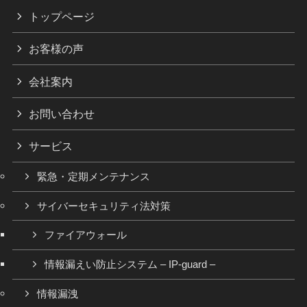
トップページ
お客様の声
会社案内
お問い合わせ
サービス
緊急・定期メンテナンス
サイバーセキュリティ法対策
ファイアウォール
情報漏えい防止システム – IP-guard –
情報漏洩