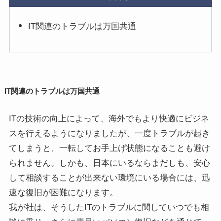
IT関連のトラブルは万国共通
IT関連のトラブルは万国共通
ITの技術の向上によって、海外でもより快適にビジネ
スを行えるようになりましたが、一度トラブルが起き
てしまうと、一転してお手上げ状態になることも避け
られません。しかも、日本にいるならまだしも、安心
して相談することが出来ない環境にいる場合には、迅
速な復旧が困難になります。
我が社は、そうしたITのトラブルに関していつでも相