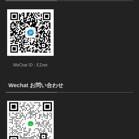
WeChat ID：EZnet
Wechat お問い合わせ