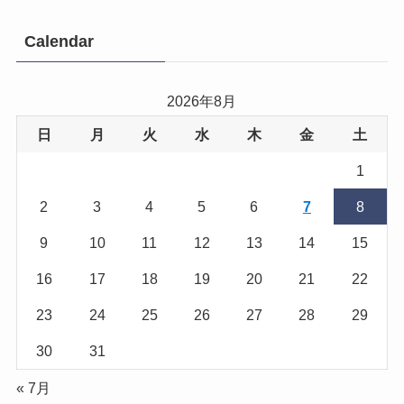
Calendar
2026年8月
日
月
火
水
木
金
土
1
2
3
4
5
6
7
8
9
10
11
12
13
14
15
16
17
18
19
20
21
22
23
24
25
26
27
28
29
30
31
« 7月