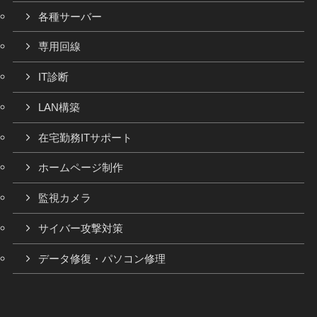
各種サーバー
専用回線
IT診断
LAN構築
在宅勤務ITサポート
ホームページ制作
監視カメラ
サイバー攻撃対策
データ修復・パソコン修理