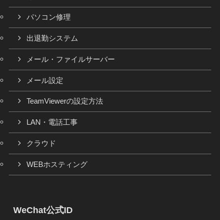
パソコン修理
出退勤システム
メール・ファイルサーバー
メール設定
TeamViewerの設定方法
LAN・電話工事
クラウド
WEBホスティング
WeChat公式ID