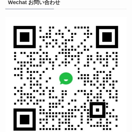
Wechat お問い合わせ