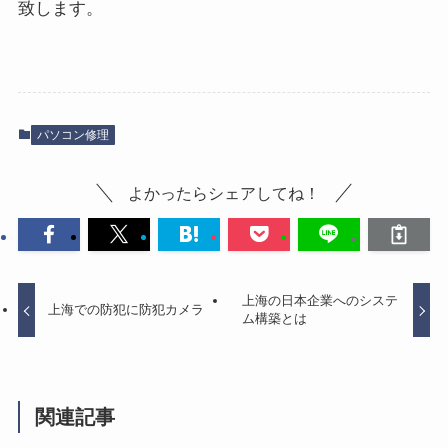
致します。
パソコン修理
よかったらシェアしてね！
上海の日本企業へのシステ
上海での防犯に防犯カメラ
ム構築とは
関連記事