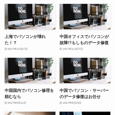
上海でパソコンが壊れ
中国オフィスでパソコンが
た！？
故障!?もしものデータ修復
2017年11月27日
2017年11月27日
中国国内でパソコン修理を
中国でパソコン・サーバー
頼むなら
のデータ修復はお任せ
2017年9月11日
2017年6月25日