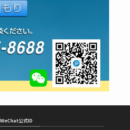
WeChat公式ID