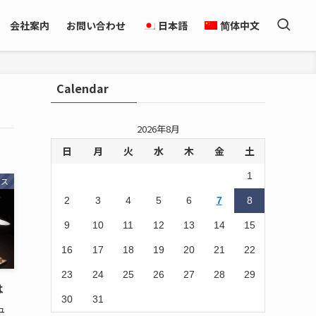
会社案内
お問い合わせ
日本語
简体中文
Calendar
2026年8月
日
月
火
水
木
金
土
1
ンス
2
3
4
5
6
7
8
9
10
11
12
13
14
15
16
17
18
19
20
21
22
23
24
25
26
27
28
29
は
30
31
ュ