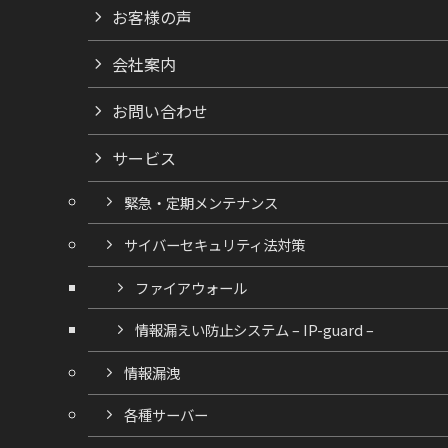
お客様の声
会社案内
お問い合わせ
サービス
緊急・定期メンテナンス
サイバーセキュリティ法対策
ファイアウォール
情報漏えい防止システム – IP-guard –
情報漏洩
各種サーバー