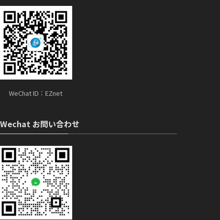
WeChat ID：EZnet
Wechat お問い合わせ