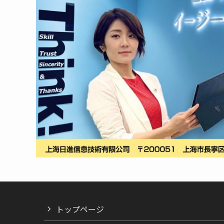
トップページ