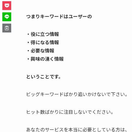
つまりキーワードはユーザーの
・役に立つ情報
・得になる情報
・必要な情報
・興味の湧く情報
ということです。
ビッグキーワードばかり追いかけないで下さい。
ヒット数ばかりに注目しないでください。
あなたのサービスを本当に必要としている方は、