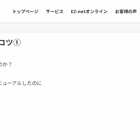
トップページ
サービス
EZ-netオンライン
お客様の声
コツ①
のか？
ニューアルしたのに