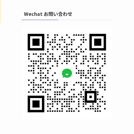
Wechat お問い合わせ