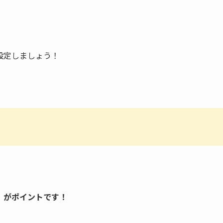
設定しましょう！
」がポイントです！