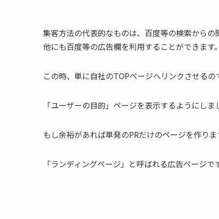
集客方法の代表的なものは、百度等の検索からの
他にも百度等の広告欄を利用することができます
この時、単に自社のTOPページへリンクさせるの
「ユーザーの目的」ページを表示するようにしま
もし余裕があれば単発のPRだけのページを作りま
「ランディングページ」と呼ばれる広告ページで