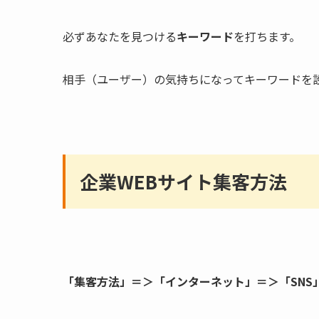
必ずあなたを見つける
キーワード
を打ちます。
相手（ユーザー）の気持ちになってキーワードを
企業WEBサイト集客方法
「集客方法」＝＞「インターネット」＝＞「SNS