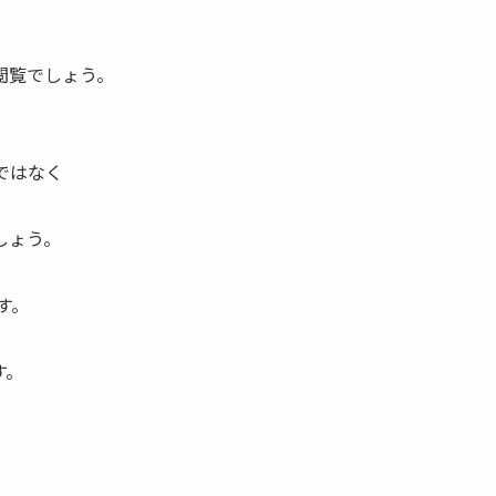
閲覧でしょう。
。
ではなく
しょう。
す。
す。