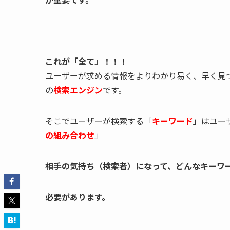
これが「全て」！！！
ユーザーが求める情報をよりわかり易く、早く見
の
検索エンジン
です。
そこでユーザーが検索する「
キーワード
」はユー
の組み合わせ
」
相手の気持ち（検索者）になって、どんなキーワ
必要があります。