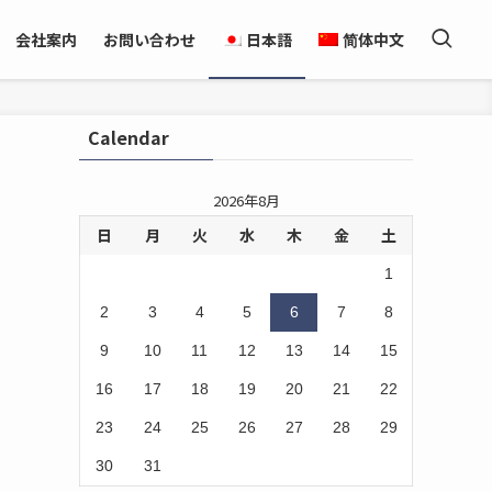
会社案内
お問い合わせ
日本語
简体中文
Calendar
2026年8月
日
月
火
水
木
金
土
1
2
3
4
5
6
7
8
9
10
11
12
13
14
15
16
17
18
19
20
21
22
23
24
25
26
27
28
29
30
31