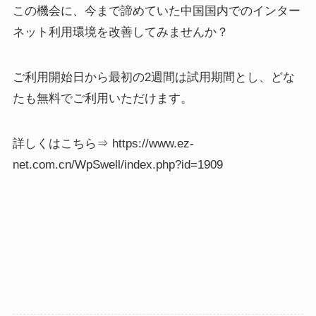
この機会に、今まで諦めていた中国国内でのインター
ネット利用環境を改善してみませんか？
ご利用開始日から最初の2週間は試用期間とし、どな
たも無料でご利用いただけます。
詳しくはこちら⇒ https://www.ez-
net.com.cn/WpSwell/index.php?id=1909