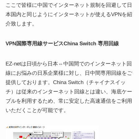
ここで皆様に中国でインターネット規制を回避して日
本国内と同じようにインターネットが使えるVPNを紹
介致します。
VPN国際専用線サービスChina Switch 専用回線
EZ-netは日頃から日本⇔中国間でのインターネット回
線にお悩みの日系企業様に対し、日中間専用回線をご
提供しております。China Switch（チャイナスイッ
チ）は従来のインターネット回線とは違い、海底ケー
ブルを利用するため、常に安定した高速通信をご利用
いただくことが可能です。