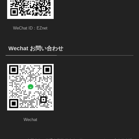
WeChat ID：EZnet
Wechat お問い合わせ
Wechat