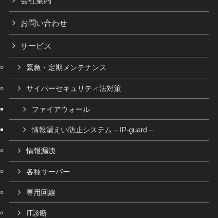
お問い合わせ
サービス
緊急・定期メンテナンス
サイバーセキュリティ法対策
ファイアウォール
情報漏えい防止システム – IP-guard –
情報漏洩
各種サーバー
専用回線
IT診断