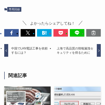
専用回線
よかったらシェアしてね！
中国でLAN電話工事を依頼
上海で高品質の情報漏洩セ
するには？
キュリティを得るために
関連記事