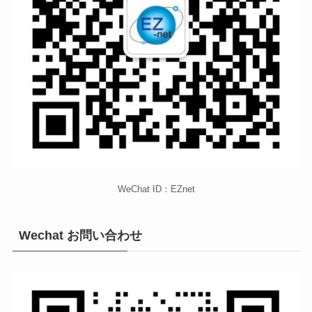
WeChat ID：EZnet
Wechat お問い合わせ