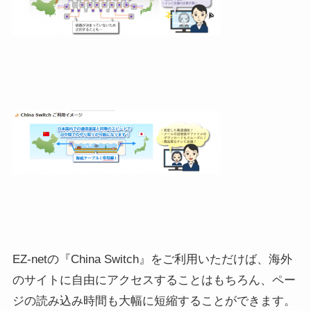
EZ-netの『China Switch』をご利用いただけば、海外
のサイトに自由にアクセスすることはもちろん、ペー
ジの読み込み時間も大幅に短縮することができます。