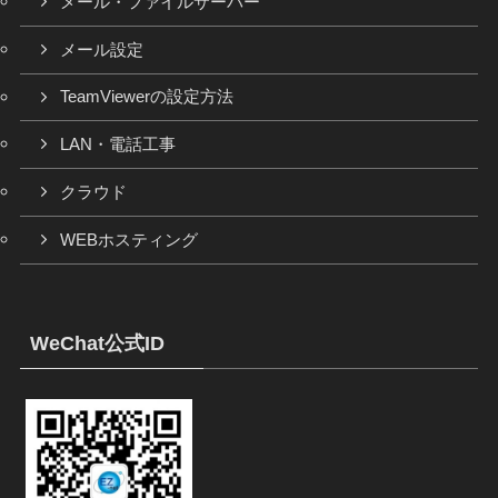
メール・ファイルサーバー
メール設定
TeamViewerの設定方法
LAN・電話工事
クラウド
WEBホスティング
WeChat公式ID