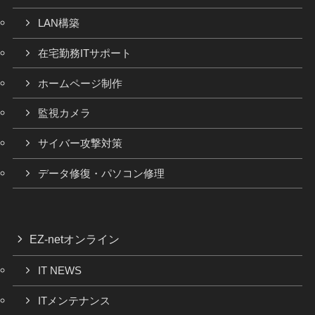
LAN構築
在宅勤務ITサポート
ホームページ制作
監視カメラ
サイバー攻撃対策
データ修復・パソコン修理
EZ-netオンライン
IT NEWS
ITメンテナンス