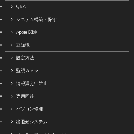
Q&A
システム構築・保守
Apple 関連
豆知識
設定方法
監視カメラ
情報漏えい防止
専用回線
パソコン修理
出退勤システム