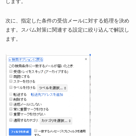
します。
次に、指定した条件の受信メールに対する処理を決め
ます。スパム対策に関連する設定に絞り込んで解説し
ます。