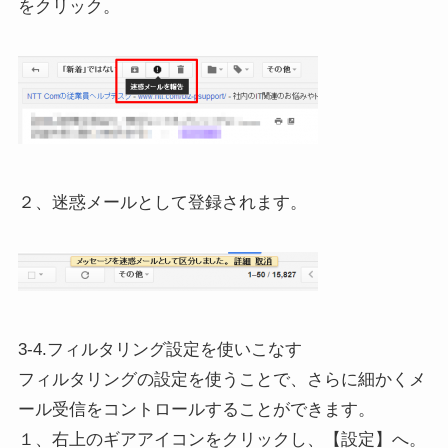
をクリック。
２、迷惑メールとして登録されます。
3-4.フィルタリング設定を使いこなす
フィルタリングの設定を使うことで、さらに細かくメ
ール受信をコントロールすることができます。
１、右上のギアアイコンをクリックし、【設定】へ。