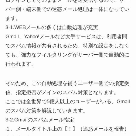
ログインしてそのままメールを送受信するので、サー
バー側・端末側での迷惑メール処理は一体になってい
ます。
3-1.WEBメールの多くは自動処理が充実
Gmail、Yahoo!メールなど大手サービスは、利用者間
でスパム情報が共有されるため、特別な設定をしなく
ても、強力なフィルタリングがサーバー側で自動的に
行われます。
そのため、この自動処理を補うユーザー側での指定受
信、指定拒否がメインのスパム対策となります。
ここでは全世界で5億人以上のユーザーがいる、Gmail
のスパム対策を解説していきます。
3-2.Gmailのスパムメール指定
１、メールタイトル上の【！】（迷惑メールを報告）