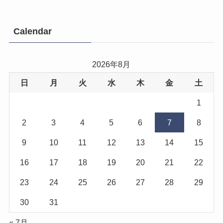
Calendar
2026年8月
日
月
火
水
木
金
土
1
2
3
4
5
6
7
8
9
10
11
12
13
14
15
16
17
18
19
20
21
22
23
24
25
26
27
28
29
30
31
« 7月