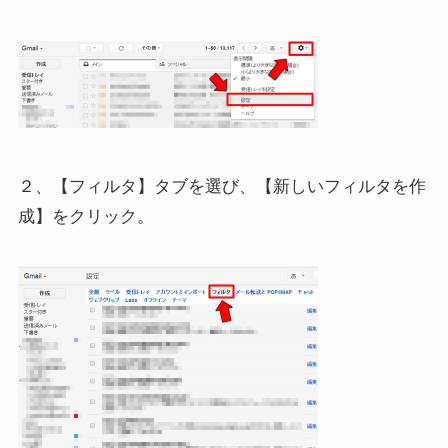
２、【フィルタ】タブを選び、【新しいフィルタを作
成】をクリック。