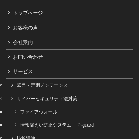
トップページ
お客様の声
会社案内
お問い合わせ
サービス
緊急・定期メンテナンス
サイバーセキュリティ法対策
ファイアウォール
情報漏えい防止システム – IP-guard –
情報漏洩