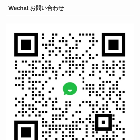
Wechat お問い合わせ