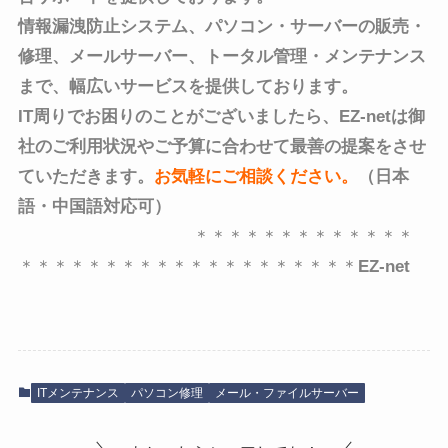
情報漏洩防止システム、パソコン・サーバーの販売・
修理、メールサーバー、トータル管理・メンテナンス
まで、
幅広いサービスを提供しております。
IT周りでお困りのことがございましたら、EZ-netは御
社のご利用状況やご予算に合わせて最善の提案をさせ
ていただきます。
お気軽にご相談ください
。
（日本
語・中国語対応可）
＊＊＊＊＊＊＊＊＊＊＊＊＊
＊＊＊＊＊＊＊＊＊＊＊＊＊＊＊＊＊＊＊＊
EZ-net
ITメンテナンス
パソコン修理
メール・ファイルサーバー