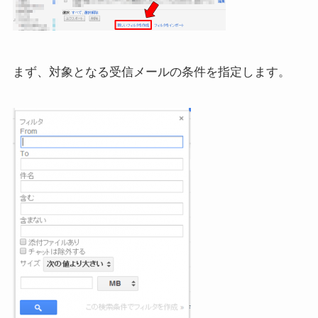
まず、対象となる受信メールの条件を指定します。