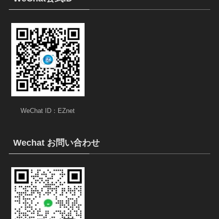
WeChat ID：EZnet
Wechat お問い合わせ