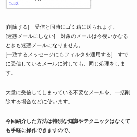
[削除する] 受信と同時にゴミ箱に送られます。
[迷惑メールにしない] 対象のメールは今後いかなる
ときも迷惑メールになりません。
[一致するメッセージにもフィルタを適用する] すで
に受信しているメールに対しても、同じ処理をしま
す。
大量に受信してしまっている不要なメールを、一括削
除する場合などに使います。
今回紹介した方法は特別な知識やテクニックはなくて
も手軽に操作できますので、