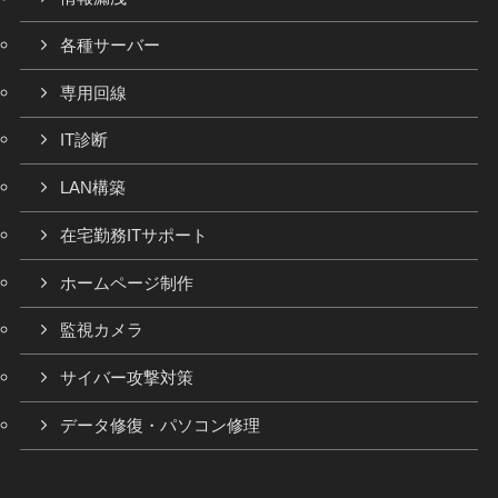
各種サーバー
専用回線
IT診断
LAN構築
在宅勤務ITサポート
ホームページ制作
監視カメラ
サイバー攻撃対策
データ修復・パソコン修理