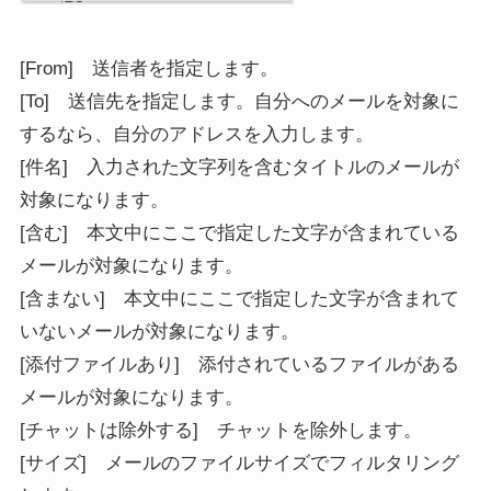
[From] 送信者を指定します。
[To] 送信先を指定します。自分へのメールを対象に
するなら、自分のアドレスを入力します。
[件名] 入力された文字列を含むタイトルのメールが
対象になります。
[含む] 本文中にここで指定した文字が含まれている
メールが対象になります。
[含まない] 本文中にここで指定した文字が含まれて
いないメールが対象になります。
[添付ファイルあり] 添付されているファイルがある
メールが対象になります。
[チャットは除外する] チャットを除外します。
[サイズ] メールのファイルサイズでフィルタリング