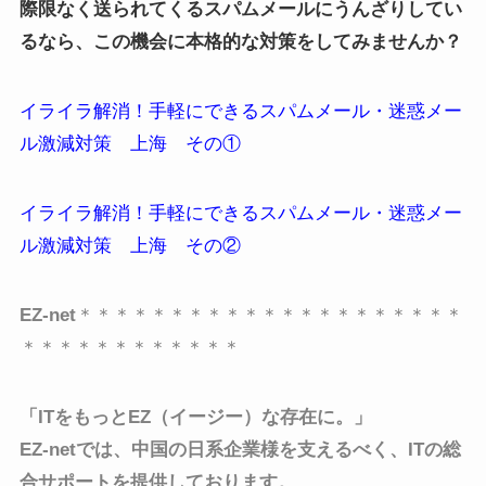
際限なく送られてくるスパムメールにうんざりしてい
るなら、この機会に本格的な対策をしてみませんか？
イライラ解消！手軽にできるスパムメール・迷惑メー
ル激減対策 上海 その①
イライラ解消！手軽にできるスパムメール・迷惑メー
ル激減対策 上海 その②
EZ-net
＊＊＊＊＊＊＊＊＊＊＊＊＊＊＊＊＊＊＊＊＊
＊＊＊＊＊＊＊＊＊＊＊＊
「ITをもっとEZ（イージー）な存在に。」
EZ-netでは、中国の日系企業様を支えるべく、
ITの総
合サポートを提供しております。