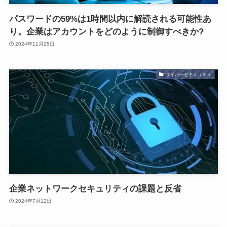
パスワードの59%は1時間以内に解読される可能性あ
り。企業はアカウントをどのように制御すべきか?
2024年11月25日
サイバーセキュリティ
企業ネットワークセキュリティの課題と反省
2024年7月12日