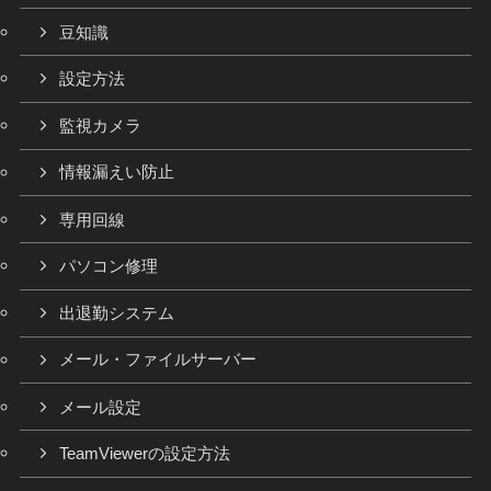
豆知識
設定方法
監視カメラ
情報漏えい防止
専用回線
パソコン修理
出退勤システム
メール・ファイルサーバー
メール設定
TeamViewerの設定方法