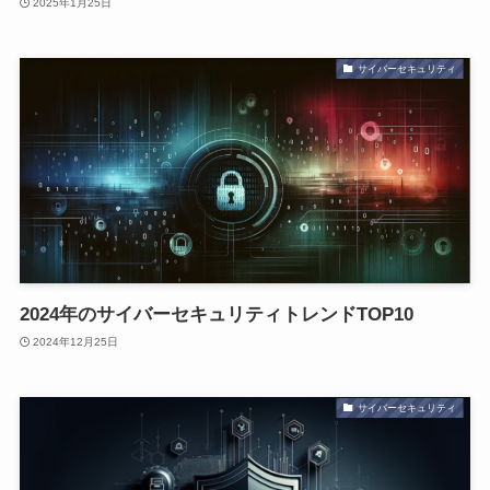
2025年1月25日
サイバーセキュリティ
2024年のサイバーセキュリティトレンドTOP10
2024年12月25日
サイバーセキュリティ