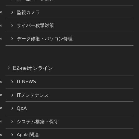
監視カメラ
サイバー攻撃対策
データ修復・パソコン修理
EZ-netオンライン
IT NEWS
ITメンテナンス
Q&A
システム構築・保守
Apple 関連