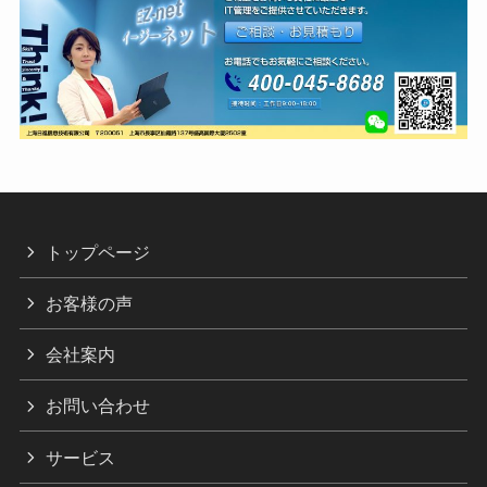
トップページ
お客様の声
会社案内
お問い合わせ
サービス