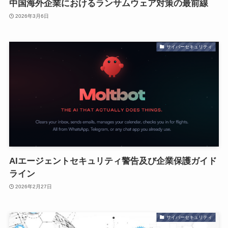
中国海外企業におけるランサムウェア対策の最前線
2026年3月6日
サイバーセキュリティ
AIエージェントセキュリティ警告及び企業保護ガイド
ライン
2026年2月27日
サイバーセキュリティ