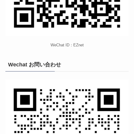
WeChat ID：EZnet
Wechat お問い合わせ