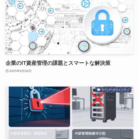
企業のIT資産管理の課題とスマートな解決策
2025年6月30日
サイバーセキュリティ