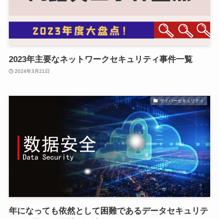
2023年主要なネットワークセキュリティ事件一覧
2024年3月21日
サイバーセキュリティ
年になっても依然として困難であるデータセキュリテ