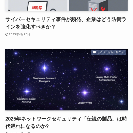
サイバーセキュリティ事件が頻発、企業はどう防衛ラ
インを強化すべきか？
2025年4月25日
サイバーセキュリティ
2025年ネットワークセキュリティ「伝説の製品」は時
代遅れになるのか?