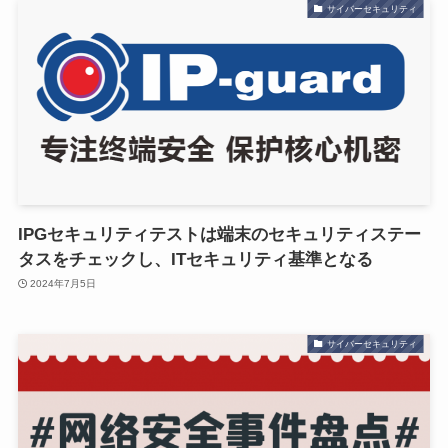
サイバーセキュリティ
IPGセキュリティテストは端末のセキュリティステー
タスをチェックし、ITセキュリティ基準となる
2024年7月5日
サイバーセキュリティ