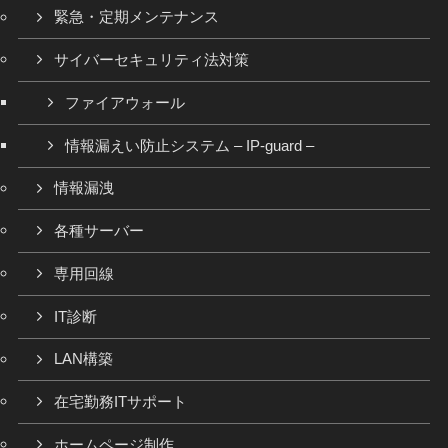
緊急・定期メンテナンス
サイバーセキュリティ法対策
ファイアウォール
情報漏えい防止システム – IP-guard –
情報漏洩
各種サーバー
専用回線
IT診断
LAN構築
在宅勤務ITサポート
ホームページ制作