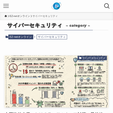
EZ-netオンライン
サイバーセキュリティ
サイバーセキュリティ
– category –
EZ-netオンライン
サイバーセキュリティ
サイバーセキュリティ