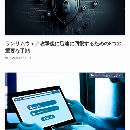
ランサムウェア攻撃後に迅速に回復するための8つの
重要な手順
2024年12月13日
サイバーセキュリティ