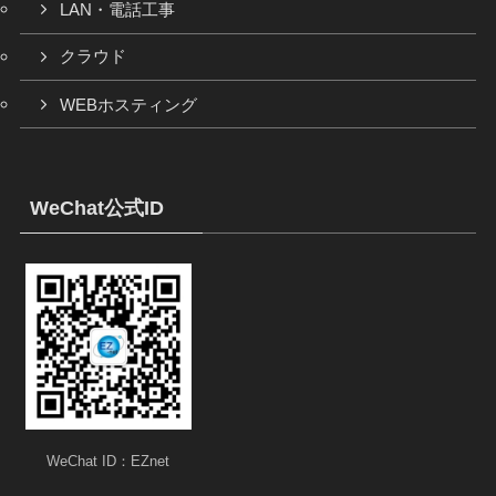
LAN・電話工事
クラウド
WEBホスティング
WeChat公式ID
WeChat ID：EZnet