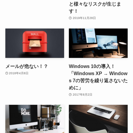
と様々なリスクが生じま
す！
2019年11月28日
メールが危ない！？
Windows 10の導入！
「Windows XP → Window
2018年4月8日
s 7の苦労を繰り返さないた
めに」
2017年8月2日