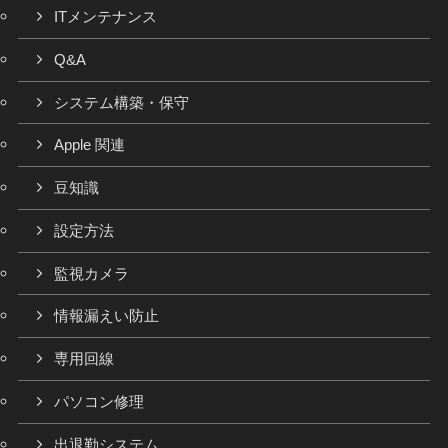
ITメンテナンス
Q&A
システム構築・保守
Apple 関連
豆知識
設定方法
監視カメラ
情報漏えい防止
専用回線
パソコン修理
出退勤システム