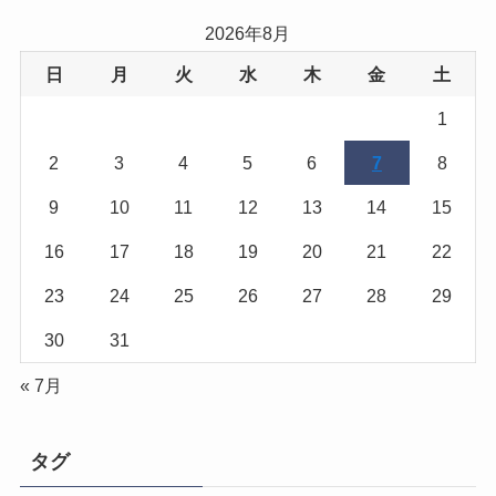
2026年8月
日
月
火
水
木
金
土
1
2
3
4
5
6
7
8
9
10
11
12
13
14
15
16
17
18
19
20
21
22
23
24
25
26
27
28
29
30
31
« 7月
タグ