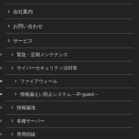
会社案内
お問い合わせ
サービス
緊急・定期メンテナンス
サイバーセキュリティ法対策
ファイアウォール
情報漏えい防止システム – IP-guard –
情報漏洩
各種サーバー
専用回線