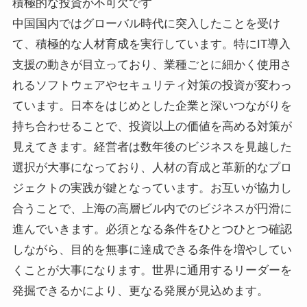
積極的な投資が不可欠です
中国国内ではグローバル時代に突入したことを受け
て、積極的な人材育成を実行しています。特にIT導入
支援の動きが目立っており、業種ごとに細かく使用さ
れるソフトウェアやセキュリティ対策の投資が変わっ
ています。日本をはじめとした企業と深いつながりを
持ち合わせることで、投資以上の価値を高める対策が
見えてきます。経営者は数年後のビジネスを見越した
選択が大事になっており、人材の育成と革新的なプロ
ジェクトの実践が鍵となっています。お互いが協力し
合うことで、上海の高層ビル内でのビジネスが円滑に
進んでいきます。必須となる条件をひとつひとつ確認
しながら、目的を無事に達成できる条件を増やしてい
くことが大事になります。世界に通用するリーダーを
発掘できるかにより、更なる発展が見込めます。