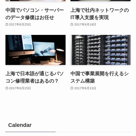
中国でパソコン・サーバー
上海で社内ネットワークの
のデータ修復はお任せ
IT導入支援を実現
2017年6月25日
2017年6月19日
上海で日本語が通じるパソ
中国で事業展開を行えるシ
コン修理業者はあるの？
ステム構築
2017年6月15日
2017年6月13日
Calendar