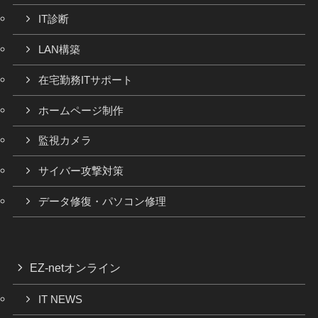
IT診断
LAN構築
在宅勤務ITサポート
ホームページ制作
監視カメラ
サイバー攻撃対策
データ修復・パソコン修理
EZ-netオンライン
IT NEWS