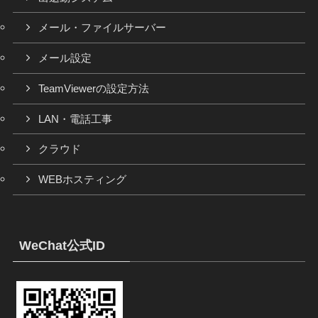
メール・ファイルサーバー
メール設定
TeamViewerの設定方法
LAN・電話工事
クラウド
WEBホスティング
WeChat公式ID