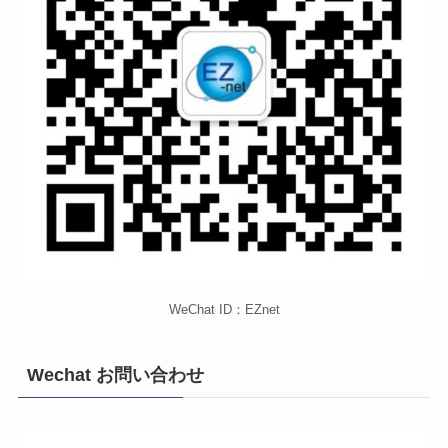
WeChat ID：EZnet
Wechat お問い合わせ