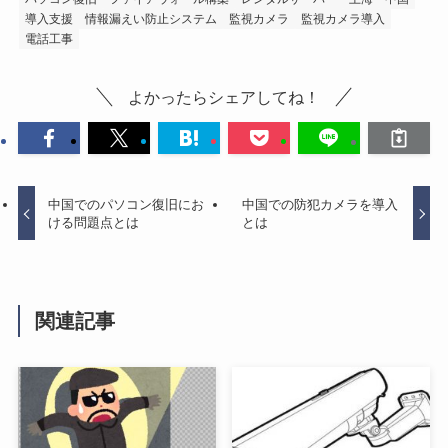
導入支援
情報漏えい防止システム
監視カメラ
監視カメラ導入
電話工事
よかったらシェアしてね！
中国でのパソコン復旧にお
中国での防犯カメラを導入
ける問題点とは
とは
関連記事