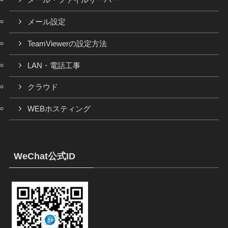
メール・ファイルサーバー
メール設定
TeamViewerの設定方法
LAN・電話工事
クラウド
WEBホスティング
WeChat公式ID