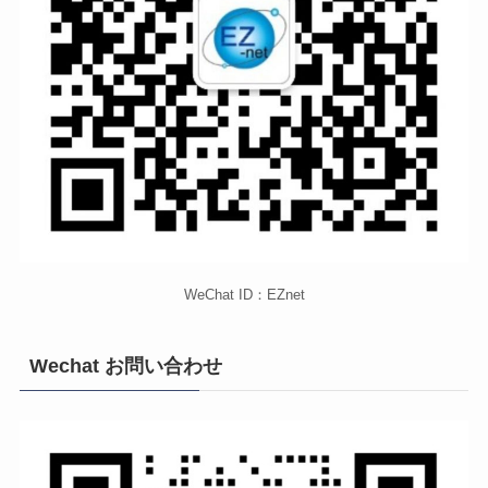
WeChat ID：EZnet
Wechat お問い合わせ