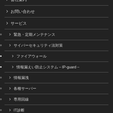
お問い合わせ
サービス
緊急・定期メンテナンス
サイバーセキュリティ法対策
ファイアウォール
情報漏えい防止システム – IP-guard –
情報漏洩
各種サーバー
専用回線
IT診断