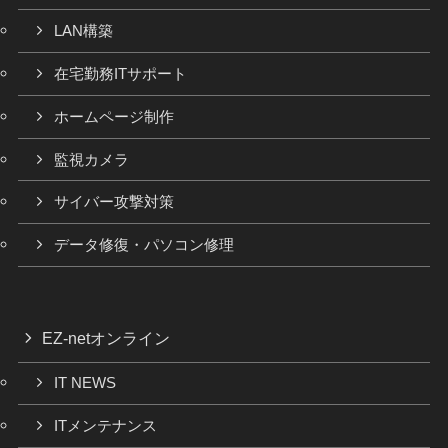
LAN構築
在宅勤務ITサポート
ホームページ制作
監視カメラ
サイバー攻撃対策
データ修復・パソコン修理
EZ-netオンライン
IT NEWS
ITメンテナンス