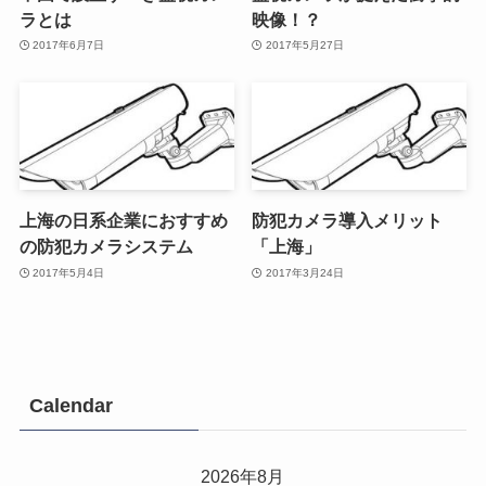
ラとは
映像！？
2017年6月7日
2017年5月27日
上海の日系企業におすすめ
防犯カメラ導入メリット
の防犯カメラシステム
「上海」
2017年5月4日
2017年3月24日
Calendar
2026年8月