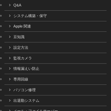
Q&A
システム構築・保守
Apple 関連
豆知識
設定方法
監視カメラ
情報漏えい防止
専用回線
パソコン修理
出退勤システム