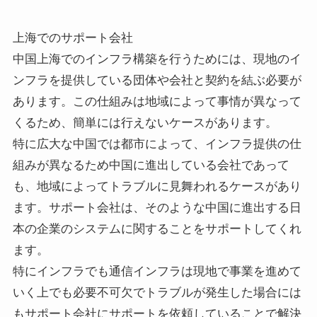
上海でのサポート会社
中国上海でのインフラ構築を行うためには、現地のイ
ンフラを提供している団体や会社と契約を結ぶ必要が
あります。この仕組みは地域によって事情が異なって
くるため、簡単には行えないケースがあります。
特に広大な中国では都市によって、インフラ提供の仕
組みが異なるため中国に進出している会社であって
も、地域によってトラブルに見舞われるケースがあり
ます。サポート会社は、そのような中国に進出する日
本の企業のシステムに関することをサポートしてくれ
ます。
特にインフラでも通信インフラは現地で事業を進めて
いく上でも必要不可欠でトラブルが発生した場合には
もサポート会社にサポートを依頼していることで解決