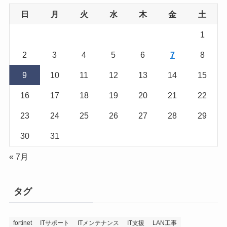
日
月
火
水
木
金
土
1
2
3
4
5
6
7
8
9
10
11
12
13
14
15
16
17
18
19
20
21
22
23
24
25
26
27
28
29
30
31
« 7月
タグ
fortinet
ITサポート
ITメンテナンス
IT支援
LAN工事