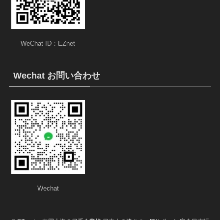
WeChat ID：EZnet
Wechat お問い合わせ
Wechat