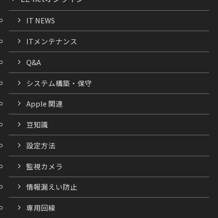
IT NEWS
ITメンテナンス
Q&A
システム構築・保守
Apple 関連
豆知識
設定方法
監視カメラ
情報漏えい防止
専用回線