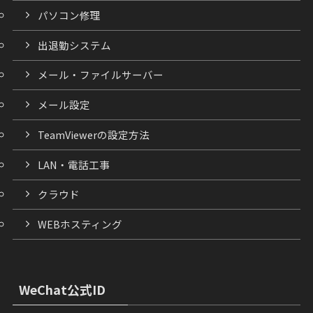
パソコン修理
出退勤システム
メール・ファイルサーバー
メール設定
TeamViewerの設定方法
LAN・電話工事
クラウド
WEBホスティング
WeChat公式ID