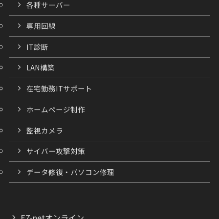
各種サーバー
専用回線
IT診断
LAN構築
在宅勤務ITサポート
ホームページ制作
監視カメラ
サイバー攻撃対策
データ修復・パソコン修理
EZ-netオンライン