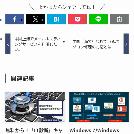
よかったらシェアしてね！
中国上海でメールホスティ
中国上海で行われているパ
ングサービスを利用した
ソコン修理の対応とは
い。
関連記事
無料から！『IT診断』キャ
Windows 7/Windows