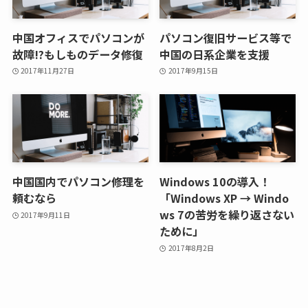
中国オフィスでパソコンが
パソコン復旧サービス等で
故障!?もしものデータ修復
中国の日系企業を支援
2017年11月27日
2017年9月15日
中国国内でパソコン修理を
Windows 10の導入！
頼むなら
「Windows XP → Windo
ws 7の苦労を繰り返さない
2017年9月11日
ために」
2017年8月2日