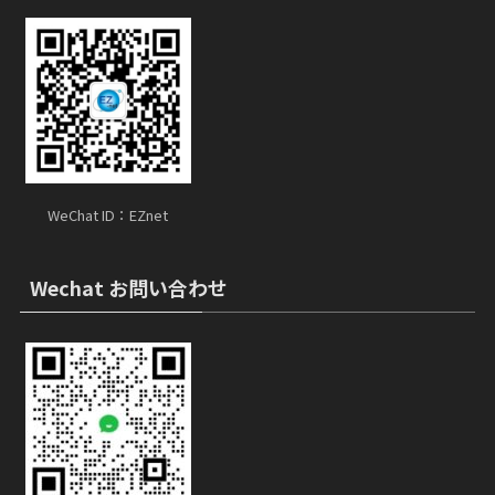
WeChat ID：EZnet
Wechat お問い合わせ