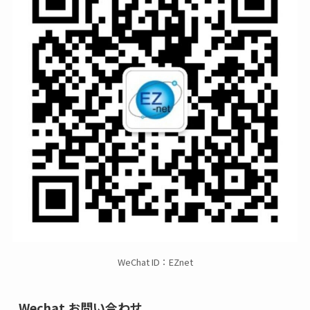
WeChat ID：EZnet
Wechat お問い合わせ