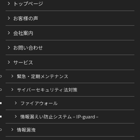
トップページ
お客様の声
会社案内
お問い合わせ
サービス
緊急・定期メンテナンス
サイバーセキュリティ法対策
ファイアウォール
情報漏えい防止システム – IP-guard –
情報漏洩