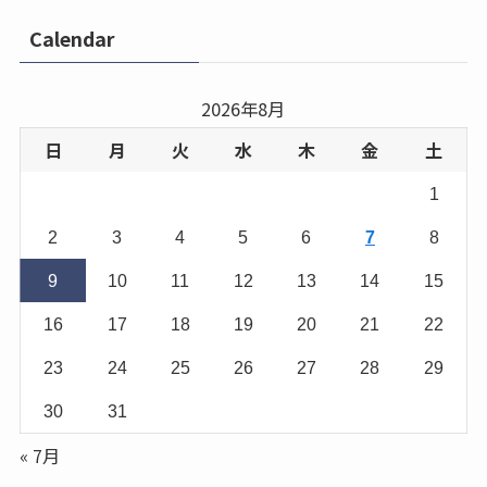
Calendar
2026年8月
日
月
火
水
木
金
土
1
2
3
4
5
6
7
8
9
10
11
12
13
14
15
16
17
18
19
20
21
22
23
24
25
26
27
28
29
30
31
« 7月