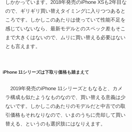
しかかっています。2018年発売のiPhone XSも2年目な
ので、ギリギリ買い替えタイミングに入りつつあると
ころです。しかしこのあたりは使っていて性能不足を
感じていないなら、最新モデルとのスペック差もそこ
まで大きくはないので、ムリに買い替える必要はない
とも言えます。
iPhone 11シリーズは下取り価格も踏まえて
2019年発売のiPhone 11シリーズともなると、カメ
ラ構成も似たようなものなので、買い替える意義は少
ないです。しかしこのあたりのモデルだと中古での取
引価格もそれなりなので、いまのうちに売却して買い
替える、というのも選択肢にはなりえます。