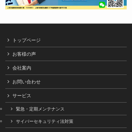
トップページ
お客様の声
会社案内
お問い合わせ
サービス
緊急・定期メンテナンス
サイバーセキュリティ法対策