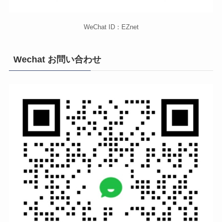
WeChat ID：EZnet
Wechat お問い合わせ