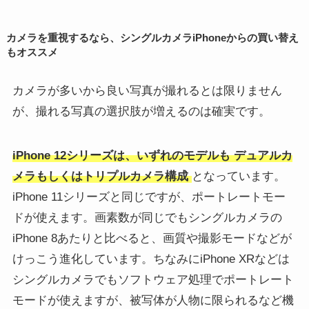
カメラを重視するなら、シングルカメラiPhoneからの買い替え
もオススメ
カメラが多いから良い写真が撮れるとは限りません
が、撮れる写真の選択肢が増えるのは確実です。
iPhone 12シリーズは、いずれのモデルも
デュアルカ
メラもしくはトリプルカメラ構成
となっています。
iPhone 11シリーズと同じですが、ポートレートモー
ドが使えます。画素数が同じでもシングルカメラの
iPhone 8あたりと比べると、画質や撮影モードなどが
けっこう進化しています。ちなみにiPhone XRなどは
シングルカメラでもソフトウェア処理でポートレート
モードが使えますが、被写体が人物に限られるなど機