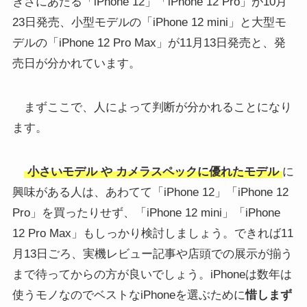
きさにあたる「iPhone 12」「iPhone 12 Pro」が10月
23日発売、小型モデルの「iPhone 12 mini」と大型モ
デルの「iPhone 12 Pro Max」が11月13日発売と、発
売日が分かれています。
まずここで、人によって判断が分かれることになり
ます。
小さいモデル
や
カメラスペックに優れたモデル
に
興味がある人は、あわてて「iPhone 12」「iPhone 12
Pro」を買ったりせず、「iPhone 12 mini」「iPhone
12 Pro Max」もしっかり検討しましょう。できれば11
月13日ごろ、実機レビュー記事や店頭での展示が揃う
まで待ってからの方が良いでしょう。iPhoneは数年は
使うモノなのでベストなiPhoneを選ぶために
惜しまず