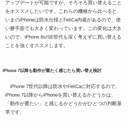
アップデートが可能ですが、そろそろ買い替えること
をオススメしたいです。これらの機種から比べると、
いまのiPhoneは防水仕様とFeliCa内蔵があるので、使
い勝手面でも大きく変わっています。この変化は大き
いので、iPhone 6s/SE世代も深く考えずに買い替える
ことを強くオススメします。
iPhone 7以降も動作が重たく感じたら買い替え検討
iPhone 7世代以降は防水やFeliCaに対応するので、
iPhone 7以降からiPhoneを買い替えるかどうかは、
「動作が重たい」と感じるかどうかがひとつの判断基
準です。