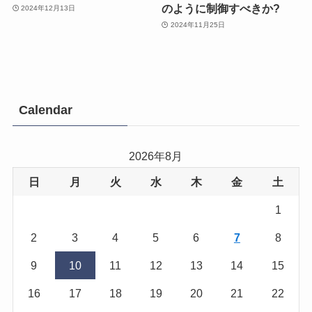
のように制御すべきか?
2024年12月13日
2024年11月25日
Calendar
2026年8月
日
月
火
水
木
金
土
1
2
3
4
5
6
7
8
9
10
11
12
13
14
15
16
17
18
19
20
21
22