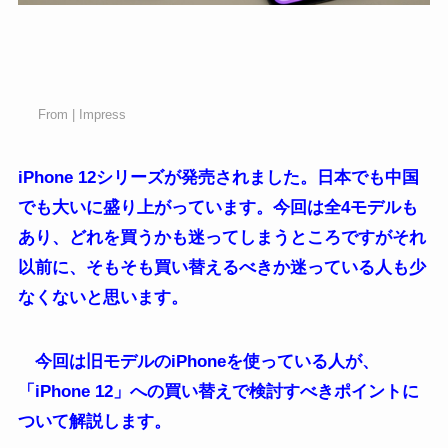
From | Impress
iPhone 12シリーズが発売されました。日本でも中国
でも大いに盛り上がっています。今回は全4モデルも
あり、どれを買うかも迷ってしまうところですがそれ
以前に、そもそも買い替えるべきか迷っている人も少
なくないと思います。
今回は旧モデルのiPhoneを使っている人が、
「iPhone 12」への買い替えで検討すべきポイントに
ついて解説します。