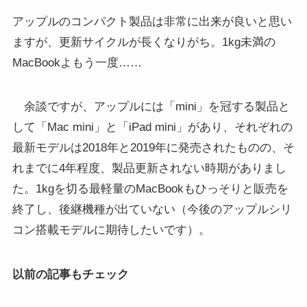
アップルのコンパクト製品は非常に出来が良いと思い
ますが、更新サイクルが長くなりがち。1kg未満の
MacBookよもう一度……
余談ですが、アップルには「mini」を冠する製品と
して「Mac mini」と「iPad mini」があり、それぞれの
最新モデルは2018年と2019年に発売されたものの、そ
れまでに4年程度、製品更新されない時期がありまし
た。1kgを切る最軽量のMacBookもひっそりと販売を
終了し、後継機種が出ていない（今後のアップルシリ
コン搭載モデルに期待したいです）。
以前の記事もチェック