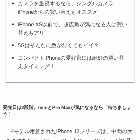
カメラを重視するなら、シングルカメラ
iPhoneからの買い替えもオススメ
iPhone XS以前で、超広角が気になる人は買い
替えもアリ
5Gはそんなに急がなくてもイイ？
コンパクトiPhoneの愛好家には絶好の買い替
えタイミング！
発売日は2段階。miniとPro Maxが気になるなら「待ちましょ
う！」
4モデル用意されたiPhone 12シリーズは、中間の大