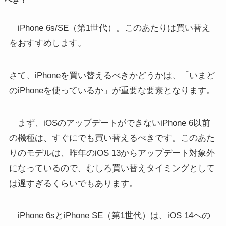
iPhone 6s/SE（第1世代）。このあたりは買い替え
をおすすめします。
さて、iPhoneを買い替えるべきかどうかは、「いまど
のiPhoneを使っているか」が重要な要素となります。
まず、iOSのアップデートができないiPhone 6以前
の機種は、すぐにでも買い替えるべきです。このあた
りのモデルは、昨年のiOS 13からアップデート対象外
になっているので、むしろ買い替えタイミングとして
は遅すぎるくらいでもあります。
iPhone 6sとiPhone SE（第1世代）は、iOS 14への