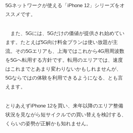
5Gネットワークが使える「iPhone 12」シリーズをオ
ススメです。
また、5Gには、5Gだけの価値が提供され始めてい
ます。たとえば5G向け料金プランは使い放題が主
流。その5Gエリアも、上海ではこれから4G用周波数
を5Gへ転用する方針です。転用のエリアでは、速度
はこれまでとあまり変わりないかもしれませんが、
5Gならではの体験を利用できるようになる、とも言
えます。
とりあえずiPhone 12を買い、来年以降のエリア整備
状況を見ながら短サイクルでの買い替えを検討する、
くらいの姿勢が正解かも知れません。