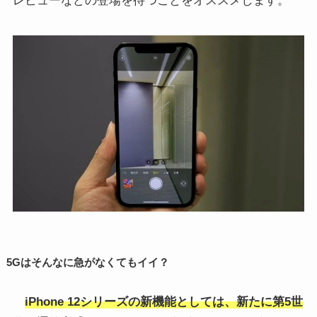
レビューなどの登場を待つことをオススメします。
5Gはそんなに急がなくてもイイ？
iPhone 12シリーズの新機能としては、新たに第5世