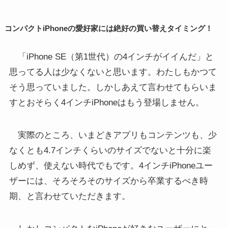
コンパクトiPhoneの愛好家には絶好の買い替えタイミング！
「iPhone SE（第1世代）の4インチがイイんだ」と
思ってる人は少なくないと思います。わたしもかつて
そう思っていました。しかしあえて言わせてもらいま
すとおそらく4インチiPhoneはもう登場しません。
実際のところ、いまどきアプリもコンテンツも、少
なくとも4.7インチくらいのサイズでないと十分に楽
しめず、使えない時代でもです。4インチiPhoneユー
ザーには、そろそろそのサイズから卒業するべき時
期、と言わせていただきます。