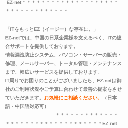
EZ-net
＊＊＊＊＊＊＊＊＊＊＊＊＊＊＊＊＊＊＊＊
＊＊＊＊＊＊＊＊＊＊＊＊＊
「ITをもっとEZ（イージー）な存在に。」
EZ-netでは、中国の日系企業様を支えるべく、
ITの総
合サポートを提供しております。
情報漏洩防止システム、パソコン・サーバーの販売・
修理、メールサーバー、トータル管理・メンテナンス
まで、
幅広いサービスを提供しております。
IT周りでお困りのことがございましたら、EZ-netは御
社のご利用状況やご予算に合わせて最善の提案をさせ
ていただきます。
お気軽にご相談ください
。
（日本
語・中国語対応可）
＊＊＊＊＊＊＊＊＊＊＊＊＊
＊＊＊＊＊＊＊＊＊＊＊＊＊＊＊＊＊＊＊＊
EZ-net