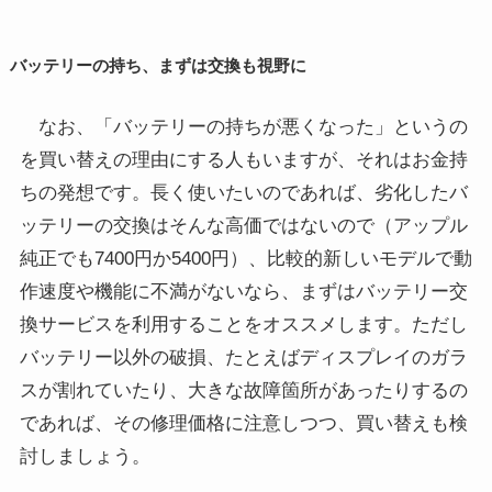
バッテリーの持ち、まずは交換も視野に
なお、「バッテリーの持ちが悪くなった」というの
を買い替えの理由にする人もいますが、それはお金持
ちの発想です。長く使いたいのであれば、劣化したバ
ッテリーの交換はそんな高価ではないので（アップル
純正でも7400円か5400円）、比較的新しいモデルで動
作速度や機能に不満がないなら、まずはバッテリー交
換サービスを利用することをオススメします。ただし
バッテリー以外の破損、たとえばディスプレイのガラ
スが割れていたり、大きな故障箇所があったりするの
であれば、その修理価格に注意しつつ、買い替えも検
討しましょう。