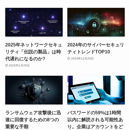
2025年ネットワークセキュ
2024年のサイバーセキュリ
リティ「伝説の製品」は時
ティトレンドTOP10
代遅れになるのか?
2024年12月25日
2025年1月25日
ランサムウェア攻撃後に迅
パスワードの59%は1時間
速に回復するための8つの
以内に解読される可能性あ
重要な手順
り。企業はアカウントをど