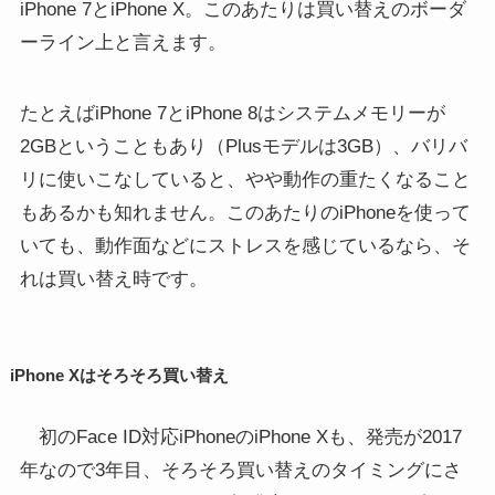
iPhone 7とiPhone X。このあたりは買い替えのボーダ
ーライン上と言えます。
たとえばiPhone 7とiPhone 8はシステムメモリーが
2GBということもあり（Plusモデルは3GB）、バリバ
リに使いこなしていると、やや動作の重たくなること
もあるかも知れません。このあたりのiPhoneを使って
いても、動作面などにストレスを感じているなら、そ
れは買い替え時です。
iPhone Xはそろそろ買い替え
初のFace ID対応iPhoneのiPhone Xも、発売が2017
年なので3年目、そろそろ買い替えのタイミングにさ