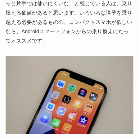
っと片手では使いにくいな」と感じている人は、乗り
換える価値があると思います。いろいろな障壁を乗り
越える必要があるものの、コンパクトスマホが欲しい
なら、Androidスマートフォンからの乗り換えにだっ
てオススメです。