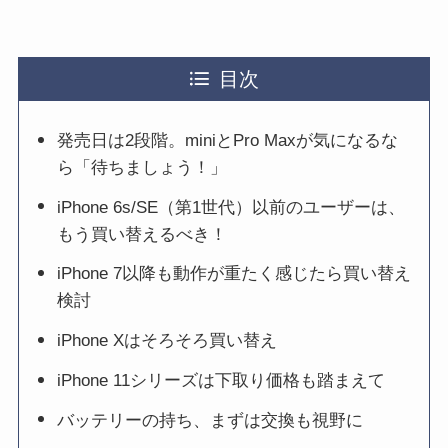
目次
発売日は2段階。miniとPro Maxが気になるな
ら「待ちましょう！」
iPhone 6s/SE（第1世代）以前のユーザーは、
もう買い替えるべき！
iPhone 7以降も動作が重たく感じたら買い替え
検討
iPhone Xはそろそろ買い替え
iPhone 11シリーズは下取り価格も踏まえて
バッテリーの持ち、まずは交換も視野に