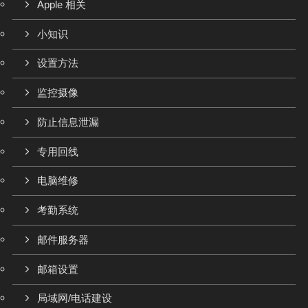
Apple 相关
小知识
设置方法
监控摄像
防止信息泄漏
专用回线
电脑维修
考勤系统
邮件服务器
邮箱设置
局域网/电话建设