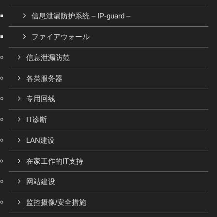
信息泄漏防护系统 – IP-guard –
ファイアウォール
信息泄漏防范
各类服务器
专用回线
IT诊断
LAN建设
在家工作的IT支持
网站建设
监控摄像/安全措施