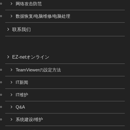
网络攻击防范
数据恢复/电脑维修/电脑处理
联系我们
EZ-netオンライン
TeamViewerの設定方法
IT新闻
IT维护
Q&A
系统建设/维护