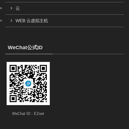
云
WEB 云虚拟主机
WeChat公式ID
WeChat ID：EZnet