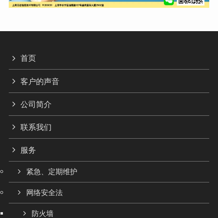
首页
客户的声音
公司简介
联系我们
服务
紧急、定期维护
网络安全法
防火墙