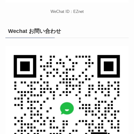
WeChat ID：EZnet
Wechat お問い合わせ