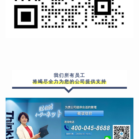
我们所有员工
将竭尽全力为您的公司提供支持