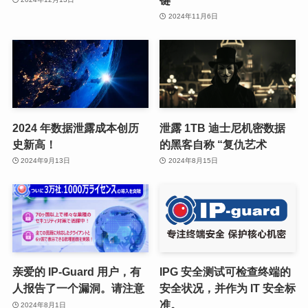
2024年11月6日
2024 年数据泄露成本创历
泄露 1TB 迪士尼机密数据
史新高！
的黑客自称 “复仇艺术
2024年9月13日
2024年8月15日
亲爱的 IP-Guard 用户，有
IPG 安全测试可检查终端的
人报告了一个漏洞。请注意
安全状况，并作为 IT 安全标
准。
2024年8月1日