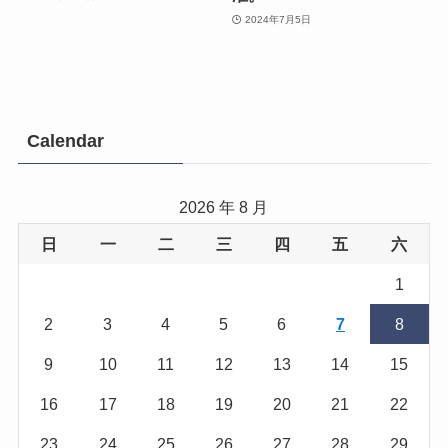
2024年7月5日
Calendar
2026 年 8 月
日
一
二
三
四
五
六
1
2
3
4
5
6
7
8
9
10
11
12
13
14
15
16
17
18
19
20
21
22
23
24
25
26
27
28
29