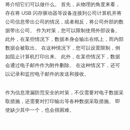
将介绍它们可以做什么。 首先，从物理的角度来看，
存在将 USB 闪存驱动器等设备连接到公司计算机并将
公司信息带出公司的情况，或者相反，将公司外部的数
据带出公司。 作为对策，您可以限制使用外部设备。
此外，在某些情况下，数据本身会输出在纸上，而内部
数据会被取出。 在这种情况下，您可以设置限制，例
如阻止计算机打印出来。 此外，在某些情况下，数据
会通过电子邮件作为附件删除。 在这种情况下，还可
以记录和监控电子邮件的发送和接收。
作为信息泄漏防范安全的对策，不仅需要对电子数据采
取措施，还需要对打印输出等各种数据采取措施。 即
使缺少其中一个，也会很困难。