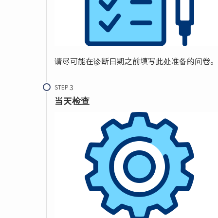
请尽可能在诊断日期之前填写此处准备的问卷。
STEP
当天检查