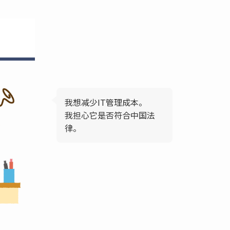
我想减少IT管理成本。
我担心它是否符合中国法
律。