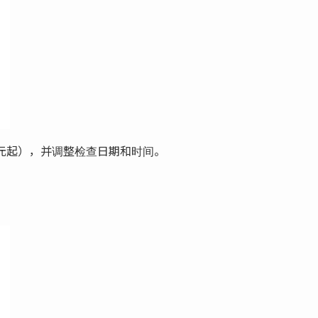
元起），并调整检查日期和时间。