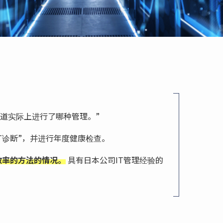
知道实际上进行了哪种管理。”
T诊断”，并进行年度健康检查。
效率的方法的情况。
具有日本公司IT管理经验的