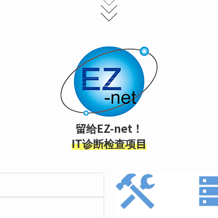
留给EZ-net！
IT诊断检查项目