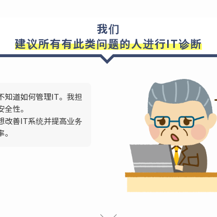
我们
建议所有有此类问题的人进行IT诊断
不知道如何管理IT。我担
安全性。
想改善IT系统并提高业务
率。