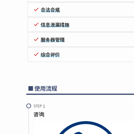
合法合规
信息泄漏措施
服务器管理
综合评价
使用流程
STEP
咨询