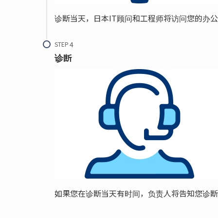
诊断当天，日本IT顾问和工程师将访问您的办
STEP
诊断
如果您在诊断当天有时间，负责人将告知您诊断