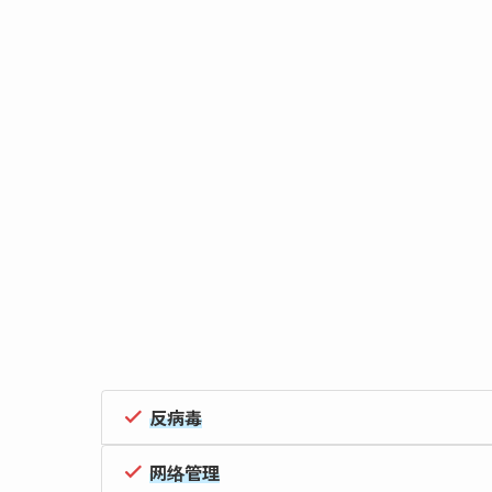
反病毒
网络管理