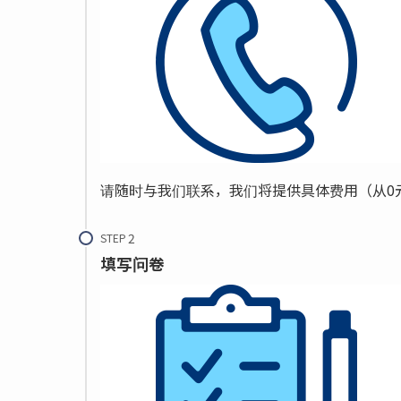
请随时与我们联系，我们将提供具体费用（从0
STEP
填写问卷