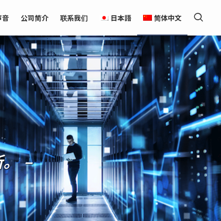
声音
公司简介
联系我们
日本語
简体中文
。 –