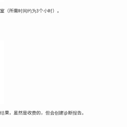
公室（所需时间约为3个小时）。
结果，虽然是收费的，但会创建诊断报告。