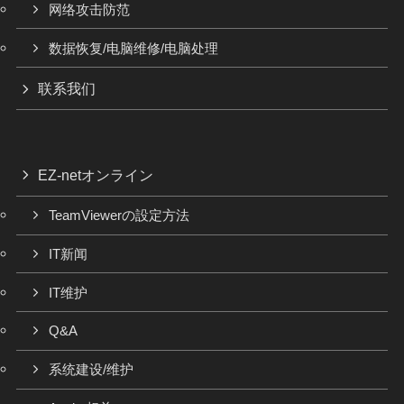
网络攻击防范
数据恢复/电脑维修/电脑处理
联系我们
EZ-netオンライン
TeamViewerの設定方法
IT新闻
IT维护
Q&A
系统建设/维护