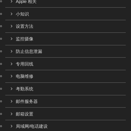
Apple 相关
小知识
设置方法
监控摄像
防止信息泄漏
专用回线
电脑维修
考勤系统
邮件服务器
邮箱设置
局域网/电话建设