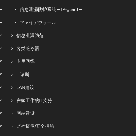
信息泄漏防护系统 – IP-guard –
ファイアウォール
信息泄漏防范
各类服务器
专用回线
IT诊断
LAN建设
在家工作的IT支持
网站建设
监控摄像/安全措施