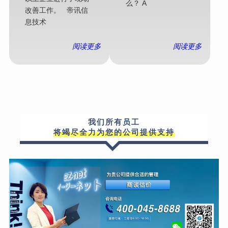
么？ A
改善工作。 帝讯信
息技术
阅读更多
阅读更多
我们所有员工
将竭尽全力为您的公司提供支持