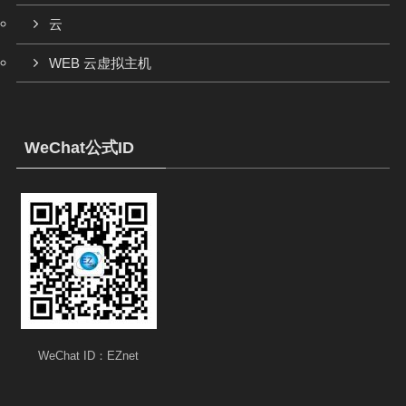
云
WEB 云虚拟主机
WeChat公式ID
WeChat ID：EZnet