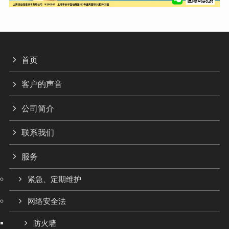
首页
客户的声音
公司简介
联系我们
服务
紧急、定期维护
网络安全法
防火墙