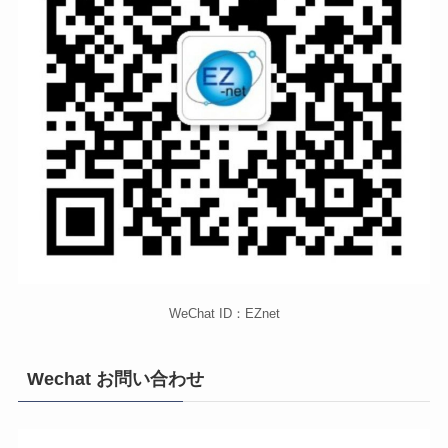
WeChat ID：EZnet
Wechat お問い合わせ