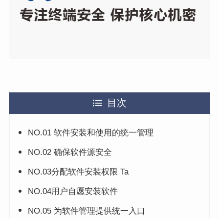
目次
NO.01 软件安装和使用的统一管理
NO.02 确保软件源安全
NO.03分配软件安装权限 Ta
NO.04用户自愿安装软件
NO.05 为软件管理提供统一入口