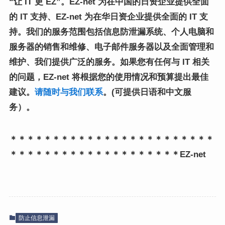
“让 IT 更 EZ”。
EZ-net 为在中国的日资企业提供全面
的 IT 支持、
EZ-net 为在华日资企业提供全面的 IT 支
持。
我们的服务范围包括信息防泄漏系统、个人电脑和
服务器的销售和维修、电子邮件服务器以及全面管理和
维护、
我们提供广泛的服务。
如果您有任何与 IT 相关
的问题，EZ-net 将根据您的使用情况和预算提出最佳
建议。
请随时与我们联系
。(可提供日语和中文服
务）。
＊＊＊＊＊＊＊＊＊＊＊＊＊＊＊＊＊＊＊＊＊＊＊＊
＊＊＊＊＊＊＊＊＊＊＊＊＊＊＊＊＊＊＊＊EZ-net
防止信息泄漏