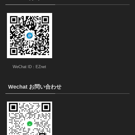
WeChat ID：EZnet
Wechat お問い合わせ