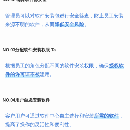
管理员可以对软件安装包进行安全筛查，防止员工安装
来源不明的软件，从而
降低安全风险
。
NO.03
分配软件安装权限 Ta
根据员工的角色分配不同的软件安装权限，确保
授权软
件的许可证不被
滥用。
NO.04
用户自愿安装软件
客户用户可通过软件中心自主选择和安装
所需的软件
，
提高了操作的灵活性和便利性。