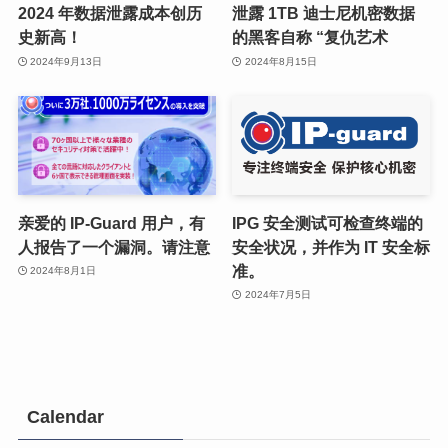
2024 年数据泄露成本创历
泄露 1TB 迪士尼机密数据
史新高！
的黑客自称 “复仇艺术
2024年9月13日
2024年8月15日
亲爱的 IP-Guard 用户，有
IPG 安全测试可检查终端的
人报告了一个漏洞。请注意
安全状况，并作为 IT 安全标
准。
2024年8月1日
2024年7月5日
Calendar