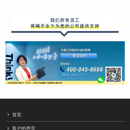
我们所有员工
将竭尽全力为您的公司提供支持
首页
客户的声音