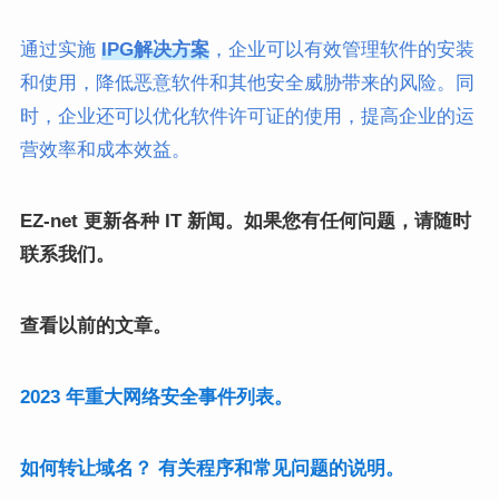
通过实施
IPG
解决方案
，企业可以有效管理软件的安装
和使用，降低恶意软件和其他安全威胁带来的风险。同
时，企业还可以优化软件许可证的使用，提高企业的运
营效率和成本效益。
EZ-net 更新各种 IT 新闻。如果您有任何问题，请随时
联系我们。
查看以前的文章。
2023 年重大网络安全事件列表。
如何转让域名？ 有关程序和常见问题的说明。