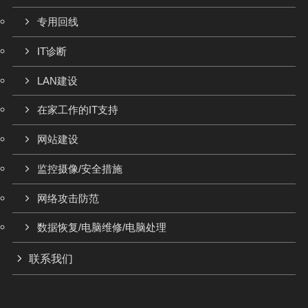
专用回线
IT诊断
LAN建设
在家工作的IT支持
网站建设
监控摄像/安全措施
网络攻击防范
数据恢复/电脑维修/电脑处理
联系我们