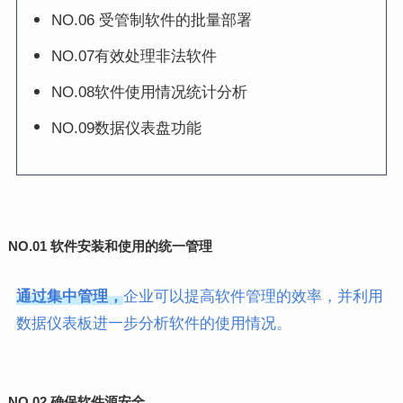
NO.06 受管制软件的批量部署
NO.07有效处理非法软件
NO.08软件使用情况统计分析
NO.09数据仪表盘功能
NO.01
软件安装和使用的统一管理
通过集中管理，
企业可以提高软件管理的效率，并利用
数据仪表板进一步分析软件的使用情况。
NO.02 确保软件源安全