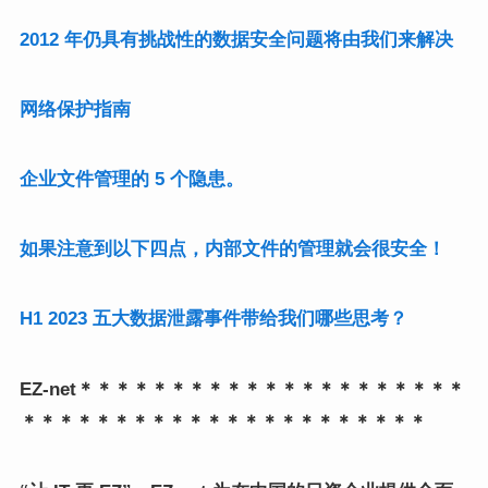
2012 年仍具有挑战性的数据安全问题将由我们来解决
网络保护指南
企业文件管理的 5 个隐患。
如果注意到以下四点，内部文件的管理就会很安全！
H1 2023 五大数据泄露事件带给我们哪些思考？
EZ-net＊＊＊＊＊＊＊＊＊＊＊＊＊＊＊＊＊＊＊＊＊
＊＊＊＊＊＊＊＊＊＊＊＊＊＊＊＊＊＊＊＊＊＊