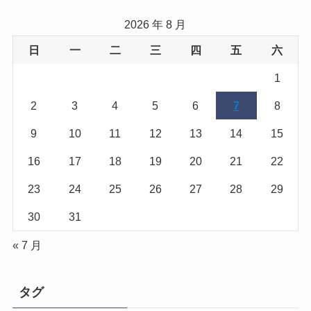
2026 年 8 月
日
一
二
三
四
五
六
1
2
3
4
5
6
7
8
9
10
11
12
13
14
15
16
17
18
19
20
21
22
23
24
25
26
27
28
29
30
31
« 7 月
タグ