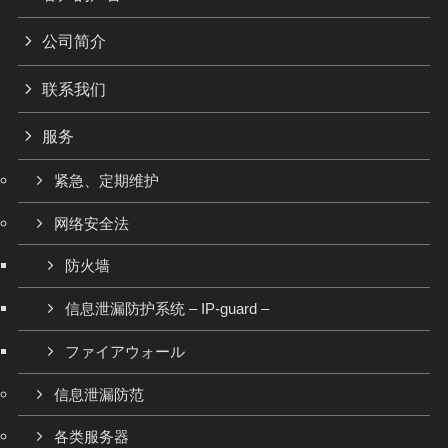
公司简介
联系我们
服务
紧急、定期维护
网络安全法
防火墙
信息泄漏防护系统 – IP-guard –
ファイアウォール
信息泄漏防范
各类服务器