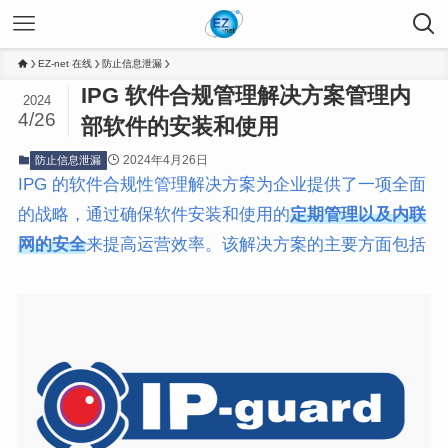
EZ-net 在线
防止信息泄漏
IPG 软件合规管理解决方案管理内
2024
4/26
部软件的安装和使用
2024年4月26日
防止信息泄漏
IPG 的
软件合规性管理解决方案为企业提供了一项全面
的战略，通过确保软件安装和使用的
定期管理以及内联
网的安全
来提高运营效率。该解决方案的主要方面包括