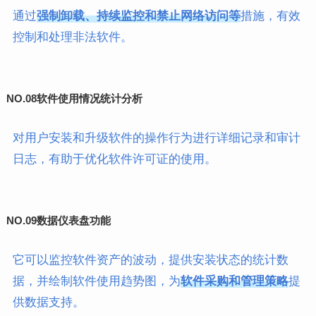
通过
强制卸载、持续监控和禁止网络访问等
措施，有效
控制和处理非法软件。
NO.08
软件使用情况统计分析
对用户安装和升级软件的操作行为进行详细记录和审计
日志，有助于优化软件许可证的使用。
NO.09
数据仪表盘功能
它可以监控软件资产的波动，提供安装状态的统计数
据，并绘制软件使用趋势图，为
软件采购和管理策略
提
供数据支持。