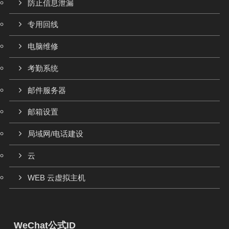
防止信息泄漏
专用回线
电脑维修
考勤系统
邮件服务器
邮箱设置
局域网/电话建设
云
WEB 云虚拟主机
WeChat公式ID