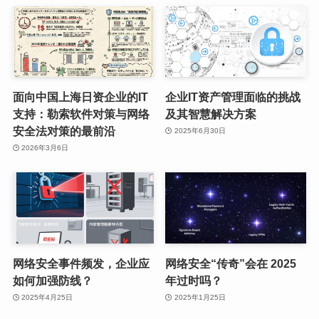
面向中国上海日资企业的IT
企业IT资产管理面临的挑战
支持：勒索软件对策与网络
及其智慧解决方案
安全法对策的最前沿
2025年6月30日
2026年3月6日
网络安全事件频发，企业应
网络安全“传奇”会在 2025
如何加强防线？
年过时吗？
2025年4月25日
2025年1月25日