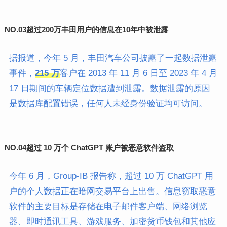
NO.03
超过200万丰田用户的信息在10年中被泄露
据报道，今年 5 月，丰田汽车公司披露了一起数据泄露
事件，
215 万
客户在 2013 年 11 月 6 日至 2023 年 4 月
17 日期间的车辆定位数据遭到泄露。数据泄露的原因
是数据库配置错误，任何人未经身份验证均可访问。
NO.04
超过 10 万个 ChatGPT 账户被恶意软件盗取
今年 6 月，Group-IB 报告称，超过 10 万 ChatGPT 用
户的个人数据正在暗网交易平台上出售。信息窃取恶意
软件的主要目标是存储在电子邮件客户端、网络浏览
器、即时通讯工具、游戏服务、加密货币钱包和其他应