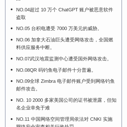
NO.04超过 10 万个 ChatGPT 账户被恶意软件
盗取
NO.05 台积电遭受 7000 万美元的威胁。
NO.06 加拿大石油巨头遭受网络攻击，全国燃
料供应服务中断。
NO.07武汉地震监测中心遭受国外网络攻击。
NO.08QR 码钓鱼电子邮件十分普遍。
NO.09全球 Zimbra 电子邮件账户受到网络钓鱼
邮件攻击。
NO. 10 2000 多家美国公司的证书被泄露，但知
名企业幸免于难
NO.11 中国网络空间管理局依法对 CNKI 实施
网络安全审查相关行政处罚。