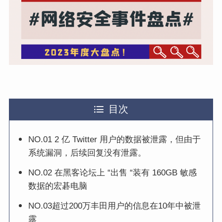
目次
NO.01 2 亿 Twitter 用户的数据被泄露，但由于
系统漏洞，后续回复没有泄露。
NO.02 在黑客论坛上 “出售 “装有 160GB 敏感
数据的宏碁电脑
NO.03超过200万丰田用户的信息在10年中被泄
露