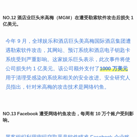
NO.
12 酒店业巨头米高梅（MGM）在遭受勒索软件攻击后损失 1
亿美元。
今年 9 月，全球娱乐和酒店巨头美高梅国际酒店集团遭
遇勒索软件攻击，其网站、预订系统和酒店电子钥匙卡
系统受到严重影响。这家娱乐巨头表示，此次事件将使
公司损失约 1 亿美元。该公司额外支付了
1000 万美元
用于清理受感染的系统和相关的安全改进。安全研究人
员指出，针对米高梅的攻击技术是网络钓鱼。
NO.
13 Facebook 遭受网络钓鱼攻击，每周有 10 万个账户受到影
响。