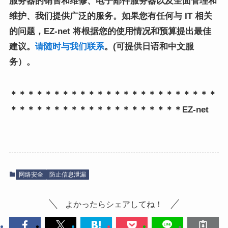
服务器的销售和维修、电子邮件服务器以及全面管理和
维护、
我们提供广泛的服务。
如果您有任何与 IT 相关
的问题，EZ-net 将根据您的使用情况和预算提出最佳
建议。
请随时与我们联系
。(可提供日语和中文服
务）。
＊＊＊＊＊＊＊＊＊＊＊＊＊＊＊＊＊＊＊＊＊＊＊＊
＊＊＊＊＊＊＊＊＊＊＊＊＊＊＊＊＊＊＊＊EZ-net
网络安全
防止信息泄漏
よかったらシェアしてね！