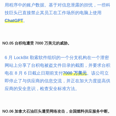
用程序中的账户数据。基于对
信息泄露的
担忧，一些科
技巨头已直接禁止其员工在工作场所的电脑上使用
ChatGPT
。
NO.05
台积电遭受 7000 万美元的威胁。
6 月 LockBit 勒索软件组织的一个分支机构在一个泄密
网站上分享了台积电被盗文件目录的截图，并要求台积
电在 8 月 6 日截止日期前支付
7000 万美元
。该公司立
即停止了与供应商的信息交流，并正在加大力度提高供
应商的安全意识，检查安全标准方法。
NO.06
加拿大石油巨头遭受网络攻击，全国燃料供应服务中断。