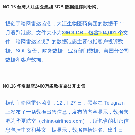
NO.
15 台湾大江生医集团 3GB 数据泄露到暗网。
据创宇暗网雷达监测，大江生物医药集团的数据于 11
月遭到泄露。文件大小为
236.3 GB，包含104,001 个
文
件。暗网雷达监测到的数据泄露主要包括客户投诉数
据、SQL 备份、财务数据、业务部门数据、美国分公司
数据和客户数据。
NO.
16 华夏航空2400万条数据被公开出售
据创宇暗网雷达监测，12 月 27 日，黑客在 Telegram
上发布了一条数据出售信息，发布的内容显示，数据来
源为华夏航空（china-airlines.com），所包含的机密信
息包括中文和英文。据显示，数据包括姓名、出生日