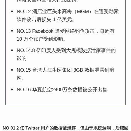
NO.12 酒店业巨头米高梅（MGM）在遭受勒索
软件攻击后损失 1 亿美元。
NO.13 Facebook 遭受网络钓鱼攻击，每周有
10 万个账户受到影响。
NO.14.8 亿印度人受到大规模数据泄露事件的
影响
NO.15 台湾大江生医集团 3GB 数据泄露到暗
网。
NO.16 华夏航空2400万条数据被公开出售
NO.01
2 亿 Twitter 用户的数据被泄露，但由于系统漏洞，后续回