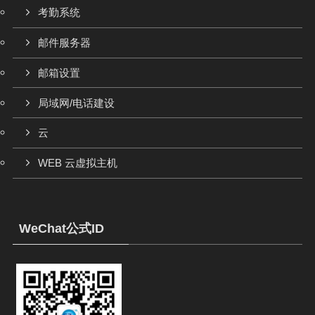
考勤系统
邮件服务器
邮箱设置
局域网/电话建设
云
WEB 云虚拟主机
WeChat公式ID