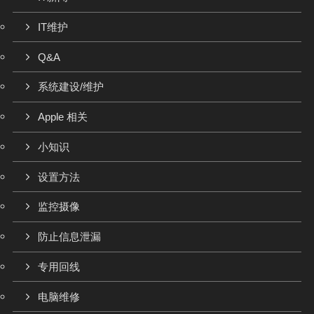
IT维护
Q&A
系统建设/维护
Apple 相关
小知识
设置方法
监控摄像
防止信息泄漏
专用回线
电脑维修