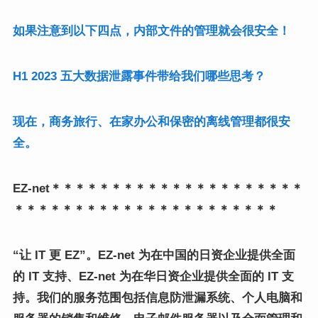
如果注意到以下四点，内部文件的管理就会很安全！
H1 2023 五大数据泄露事件带给我们哪些思考？
现在，商务旅行、在家办公和保密的离线管理都很安
全。
EZ-net＊＊＊＊＊＊＊＊＊＊＊＊＊＊＊＊＊＊＊＊＊
＊＊＊＊＊＊＊＊＊＊＊＊＊＊＊＊＊＊＊＊＊＊
“让 IT 更 EZ”。
EZ-net 为在中国的日资企业提供全面
的 IT 支持、
EZ-net 为在华日资企业提供全面的 IT 支
持。
我们的服务范围包括信息防泄漏系统、个人电脑和