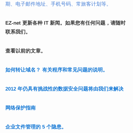
期、电子邮件地址、手机号码、常旅客计划等。
EZ-net 更新各种 IT 新闻。如果您有任何问题，请随时
联系我们。
查看以前的文章。
如何转让域名？ 有关程序和常见问题的说明。
2012 年仍具有挑战性的数据安全问题将由我们来解决
网络保护指南
企业文件管理的 5 个隐患。