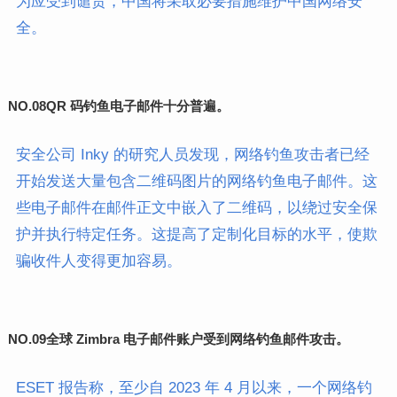
为应受到谴责，中国将采取必要措施维护中国网络安
全。
NO.08
QR 码钓鱼电子邮件十分普遍。
安全公司 Inky 的研究人员发现，网络钓鱼攻击者已经
开始发送大量包含二维码图片的网络钓鱼电子邮件。这
些电子邮件在邮件正文中嵌入了二维码，以绕过安全保
护并执行特定任务。这提高了定制化目标的水平，使欺
骗收件人变得更加容易。
NO.09
全球 Zimbra 电子邮件账户受到网络钓鱼邮件攻击。
ESET 报告称，至少自 2023 年 4 月以来，一个网络钓