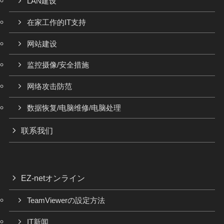
LAN建设
在家工作的IT支持
网站建设
监控摄像/安全措施
网络攻击防范
数据恢复/电脑维修/电脑处理
联系我们
EZ-netオンライン
TeamViewerの設定方法
IT新闻