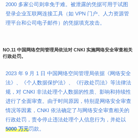
2000 多家公司则幸免于难。被泄露的凭据可用于试图
登录企业互联网连接工具（如 VPN 门户、人力资源管
理平台和公司电子邮件）的凭据填充攻击。
NO.
11 中国网络空间管理局依法对 CNKI 实施网络安全审查相关
行政处罚。
2023 年 9 月 1 日 中国网络空间管理局依据《
网络安全
法》
、《个人数据保护法》、《行政处罚法》等法律法
规，对 CNKI 非法处理个人数据的性质、影响和持续性
进行了全面审查。由于时间原因，特别是网络安全审查
情况等因素，CNKI 依法确定了与网络安全审查相关的
行政处罚，责令停止违法处理个人信息行为，并处以
5000 万元
罚款。