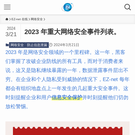
EZ-net 在线
网络安全
2024
2023 年重大网络安全事件列表。
3/21
2024年3月21日
网络安全
防止信息泄漏
2023 年是
网络安全
领域的一个里程碑。这一年，黑客
们掌握了攻破企业防线的所有工具，而对于消费者来
说，这又是隐私继续暴露的一年，数据泄露事件层出不
穷。在企业和个人隐私受到威胁的情况下，EZ-net 每年
都会有组织地盘点上一年发生的几起重大安全事件。这
时刻提醒企业和用户
信息安全保护
并时刻提醒他们切勿
放松警惕。