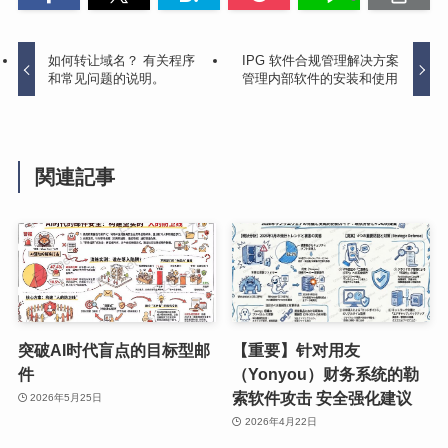
如何转让域名？ 有关程序
IPG 软件合规管理解决方案
和常见问题的说明。
管理内部软件的安装和使用
関連記事
突破AI时代盲点的目标型邮
【重要】针对用友
件
（Yonyou）财务系统的勒
索软件攻击 安全强化建议
2026年5月25日
2026年4月22日