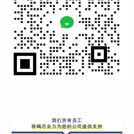
我们所有员工
将竭尽全力为您的公司提供支持