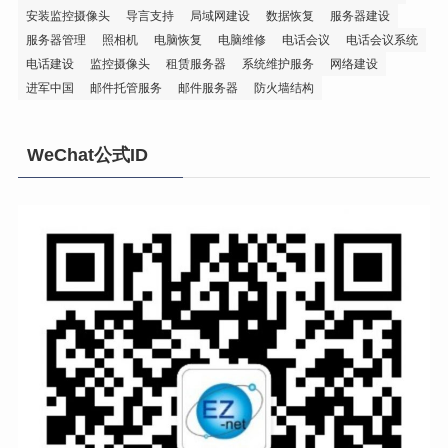
安装监控摄像头
导言支持
局域网建设
数据恢复
服务器建设
服务器管理
照相机
电脑恢复
电脑维修
电话会议
电话会议系统
电话建设
监控摄像头
租赁服务器
系统维护服务
网络建设
进军中国
邮件托管服务
邮件服务器
防火墙结构
WeChat公式ID