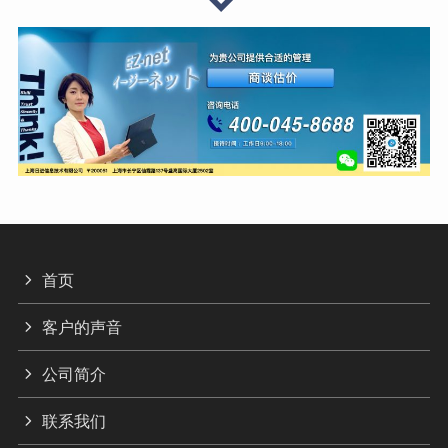
首页
客户的声音
公司简介
联系我们