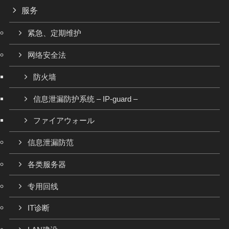
服务
紧急、定期维护
网络安全法
防火墙
信息泄漏防护系统 – IP-guard –
ファイアウォール
信息泄漏防范
各类服务器
专用回线
IT诊断