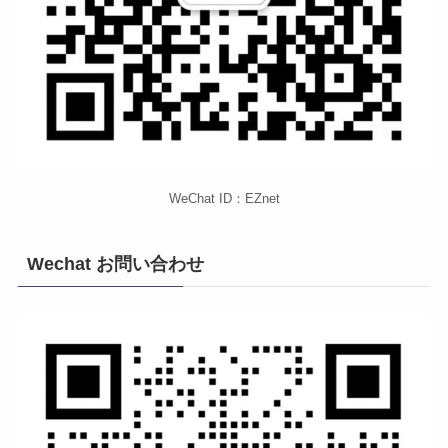
WeChat ID：EZnet
Wechat お問い合わせ