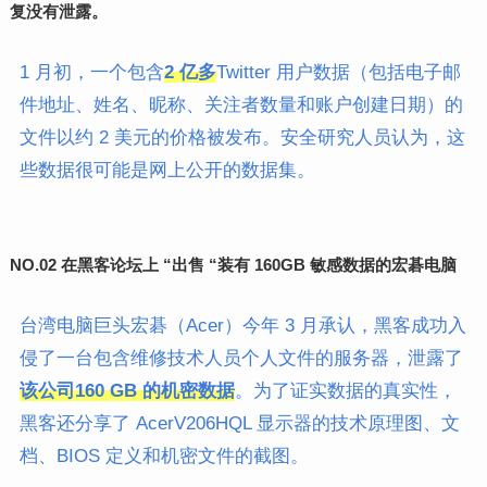
复没有泄露。
1 月初，一个包含
2 亿多
Twitter 用户数据（包括电子邮
件地址、姓名、昵称、关注者数量和账户创建日期）的
文件以约 2 美元的价格被发布。安全研究人员认为，这
些数据很可能是网上公开的数据集。
NO.02 在黑客论坛上 “出售 “装有 160GB 敏感数据的宏碁电脑
台湾电脑巨头宏碁（Acer）今年 3 月承认，黑客成功入
侵了一台包含维修技术人员个人文件的服务器，泄露了
该公司160 GB 的机密数据
。为了证实数据的真实性，
黑客还分享了 AcerV206HQL 显示器的技术原理图、文
档、BIOS 定义和机密文件的截图。