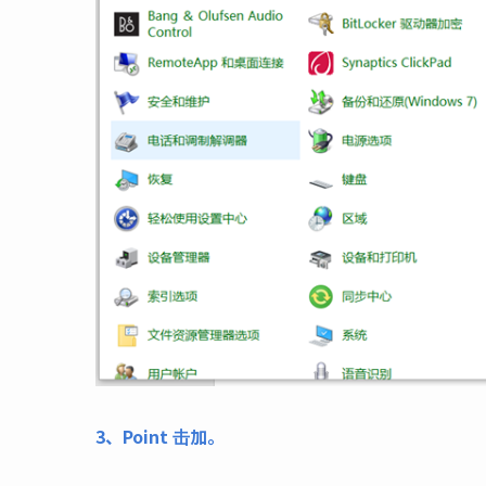
3、Point 击加。