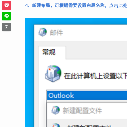
4、新建布局，可根据需要设置布局名称，点击此