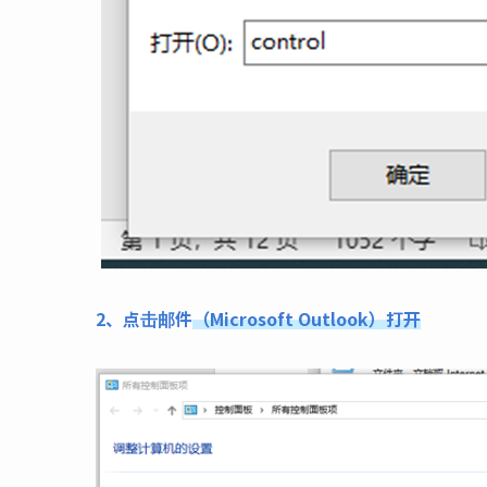
2、点击邮件
（Microsoft Outlook）打开