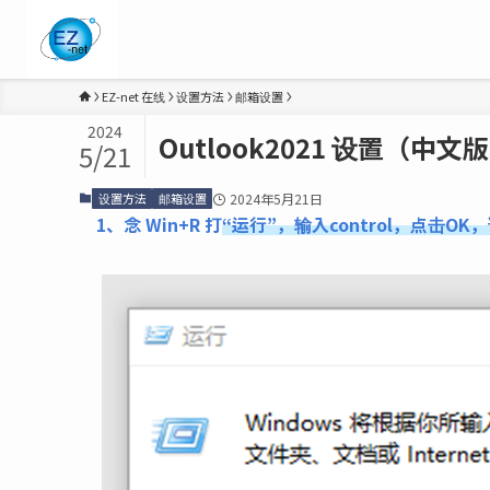
EZ-net 在线
设置方法
邮箱设置
2024
Outlook2021 设置（中文
5/21
设置方法
邮箱设置
2024年5月21日
1、念 Win+R 打
“运行”，输入control，点击O