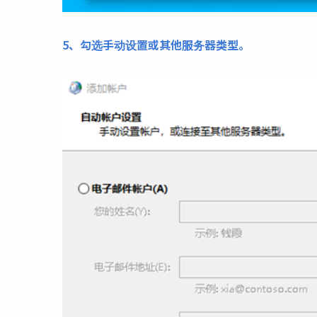
5、勾选手动设置或其他服务器类型。