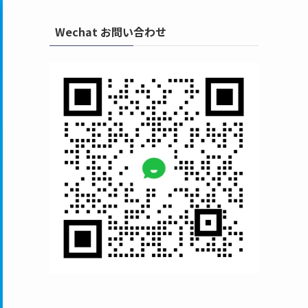
Wechat お問い合わせ