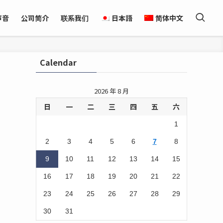
声音
公司简介
联系我们
日本語
简体中文
Calendar
2026 年 8 月
日
一
二
三
四
五
六
1
2
3
4
5
6
7
8
9
10
11
12
13
14
15
16
17
18
19
20
21
22
23
24
25
26
27
28
29
30
31