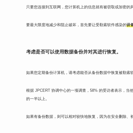
只要您连接到互联网，您计算机上的信息就有被窃取或加密的
要最大限度地减少和阻止破坏，首先要让受勒索软件感染的
设
考虑是否可以使用数据备份并对其进行恢复。
如果您定期备份计算机，请考虑能否从备份数据中恢复被勒索
根据 JPCERT 协调中心的一项调查，58% 的受访者表示，当
的一半以上。
如果有备份数据，则可以相对较快地恢复，因为在安全删除、