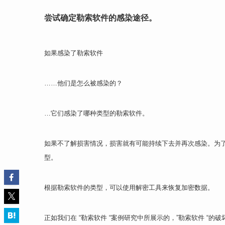
尝试确定勒索软件的感染途径。
如果感染了勒索软件
……他们是怎么被感染的？
…它们感染了哪种类型的勒索软件。
如果不了解损害情况，损害就有可能持续下去并再次感染。为
型。
根据勒索软件的类型，可以使用解密工具来恢复加密数据。
正如我们在 “勒索软件 “案例研究中所展示的，”勒索软件 “