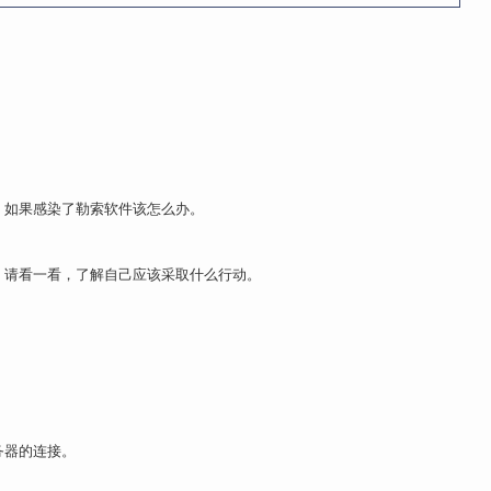
，如果感染了勒索软件该怎么办。
。请看一看，了解自己应该采取什么行动。
务器的连接。