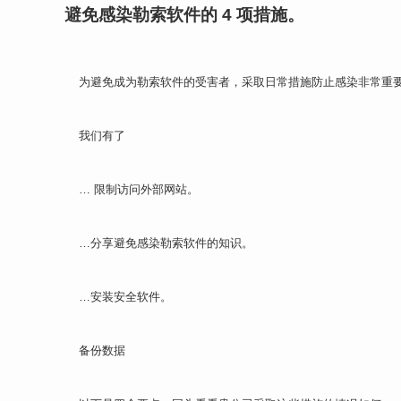
避免感染勒索软件的 4 项措施。
为避免成为勒索软件的受害者，采取日常措施防止感染非常重
我们有了
… 限制访问外部网站。
…分享避免感染勒索软件的知识。
…安装安全软件。
备份数据