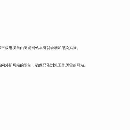
和平板电脑自由浏览网站本身就会增加感染风险。
访问外部网站的限制，确保只能浏览工作所需的网站。