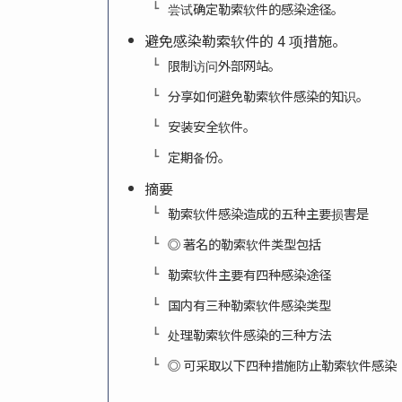
尝试确定勒索软件的感染途径。
避免感染勒索软件的 4 项措施。
限制访问外部网站。
分享如何避免勒索软件感染的知识。
安装安全软件。
定期备份。
摘要
勒索软件感染造成的五种主要损害是
◎ 著名的勒索软件类型包括
勒索软件主要有四种感染途径
国内有三种勒索软件感染类型
处理勒索软件感染的三种方法
◎ 可采取以下四种措施防止勒索软件感染