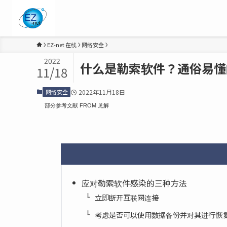
EZ-net 在线
网络安全
2022
什么是勒索软件？通俗易懂
11/18
网络安全
2022年11月18日
部分参考文献 FROM 见解
应对勒索软件感染的三种方法
立即断开互联网连接
考虑是否可以使用数据备份并对其进行恢