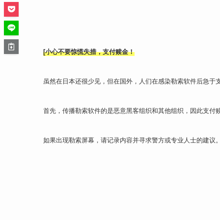
[小心不要惊慌失措，支付赎金！
虽然在日本还很少见，但在国外，人们在感染勒索软件后急于
首先，传播勒索软件的是恶意黑客组织和其他组织，因此支付
如果出现勒索屏幕，请记录内容并寻求警方或专业人士的建议