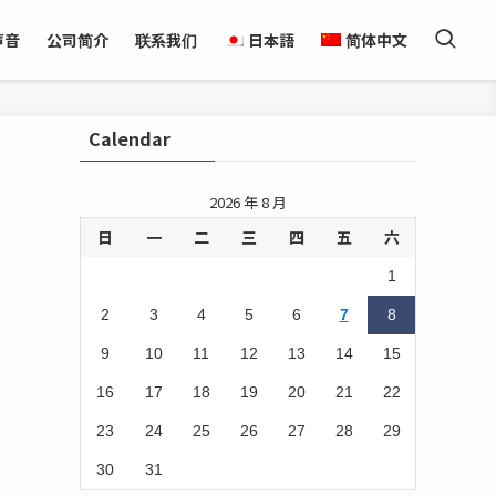
声音
公司简介
联系我们
日本語
简体中文
Calendar
2026 年 8 月
日
一
二
三
四
五
六
1
2
3
4
5
6
7
8
9
10
11
12
13
14
15
16
17
18
19
20
21
22
23
24
25
26
27
28
29
30
31