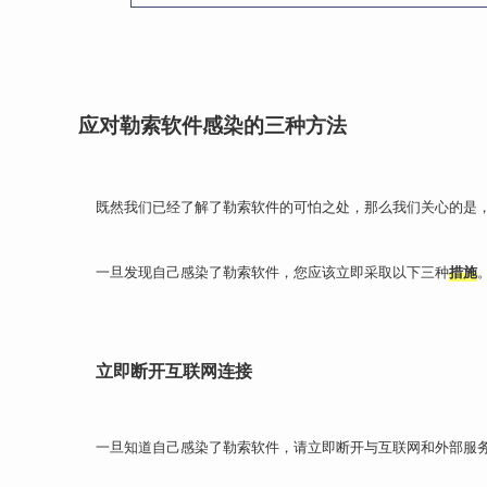
应对勒索软件感染的三种方法
既然我们已经了解了勒索软件的可怕之处，那么我们关心的是
一旦发现自己感染了勒索软件，您应该立即采取以下三种
措施
立即断开互联网连接
一旦知道自己感染了勒索软件，请立即断开与互联网和外部服