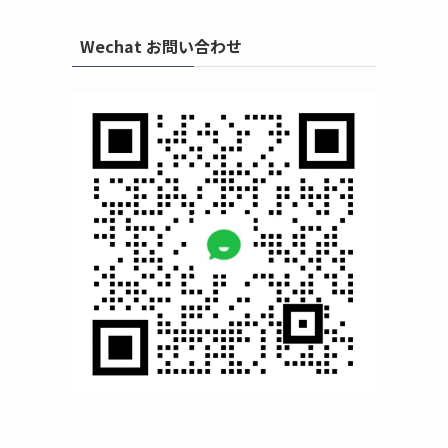
Wechat お問い合わせ