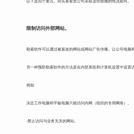
以下是四个要点。回头看看贵公司采取这些措施的情况如何。
限制访问外部网站。
勒索软件可以通过被篡改的网站或网站广告传播。让公司电脑
另一种预防勒索软件的方法是在内部系统和计算机设置中设置
例如
决定工作电脑和平板电脑只能访问内网（组织的专用网络）。
-禁止访问与业务无关的网站。