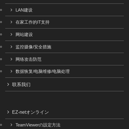
LAN建设
在家工作的IT支持
网站建设
监控摄像/安全措施
网络攻击防范
数据恢复/电脑维修/电脑处理
联系我们
EZ-netオンライン
TeamViewerの設定方法