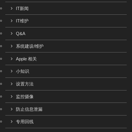
IT新闻
IT维护
Q&A
系统建设/维护
Apple 相关
小知识
设置方法
监控摄像
防止信息泄漏
专用回线