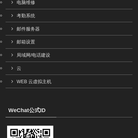
电脑维修
考勤系统
邮件服务器
邮箱设置
局域网/电话建设
云
WEB 云虚拟主机
WeChat公式ID