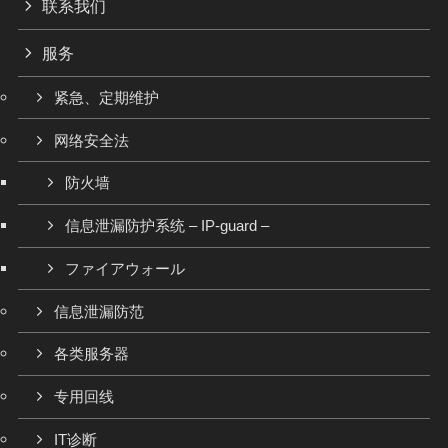
联系我们
服务
紧急、定期维护
网络安全法
防火墙
信息泄漏防护系统 – IP-guard –
ファイアウォール
信息泄漏防范
各类服务器
专用回线
IT诊断