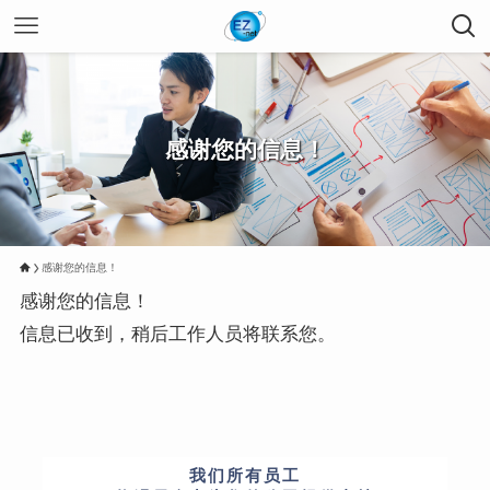
感谢您的信息！
感谢您的信息！
感谢您的信息！
信息已收到，稍后工作人员将联系您。
我们所有员工