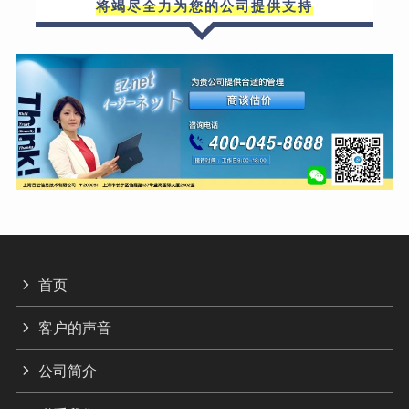
将竭尽全力为您的公司提供支持
首页
客户的声音
公司简介