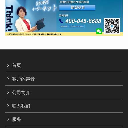
首页
客户的声音
公司简介
联系我们
服务