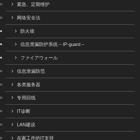
紧急、定期维护
网络安全法
防火墙
信息泄漏防护系统 – IP-guard –
ファイアウォール
信息泄漏防范
各类服务器
专用回线
IT诊断
LAN建设
在家工作的IT支持