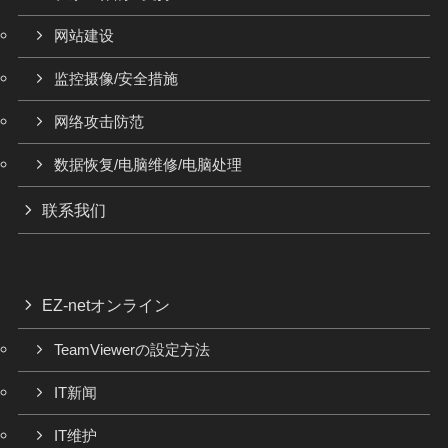
网站建设
监控摄像/安全措施
网络攻击防范
数据恢复/电脑维修/电脑处理
联系我们
EZ-netオンライン
TeamViewerの設定方法
IT新闻
IT维护