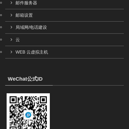
邮件服务器
邮箱设置
局域网/电话建设
云
WEB 云虚拟主机
WeChat公式ID