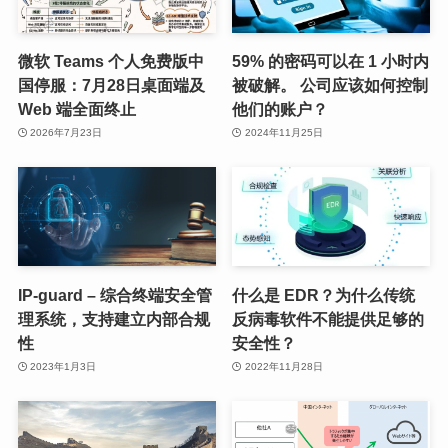
微软 Teams 个人免费版中
59% 的密码可以在 1 小时内
国停服：7月28日桌面端及
被破解。 公司应该如何控制
Web 端全面终止
他们的账户？
2026年7月23日
2024年11月25日
IP-guard – 综合终端安全管
什么是 EDR？为什么传统
理系统，支持建立内部合规
反病毒软件不能提供足够的
性
安全性？
2023年1月3日
2022年11月28日