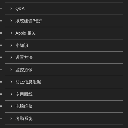
Q&A
系统建设/维护
Apple 相关
小知识
设置方法
监控摄像
防止信息泄漏
专用回线
电脑维修
考勤系统