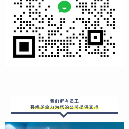
我们所有员工
将竭尽全力为您的公司提供支持