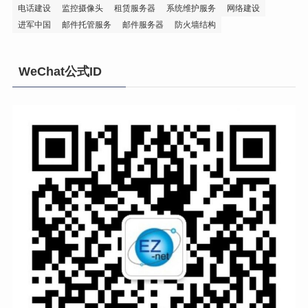
电话建设
监控摄像头
租赁服务器
系统维护服务
网络建设
进军中国
邮件托管服务
邮件服务器
防火墙结构
WeChat公式ID