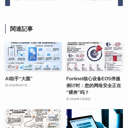
関連記事
AI助手“大圆”
Fortinet核心设备EOS停服
倒计时：您的网络安全正在
2026年8月7日
“裸奔”吗？
2026年7月30日