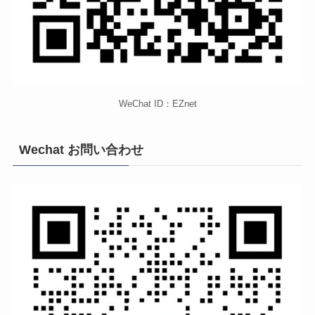
WeChat ID：EZnet
Wechat お問い合わせ