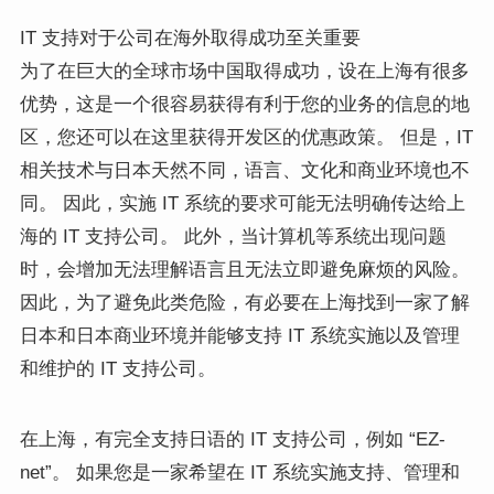
IT 支持对于
公司在海外取得成功至关重要
为了在巨大的全球市场中国取得成功，设在上海有很多
优势，这是一个很容易获得有利于您的业务的信息的地
区，您还可以在这里获得开发区的优惠政策。 但是，IT
相关技术与日本天然不同，语言、文化和商业环境也不
同。 因此，实施 IT 系统的要求可能无法明确传达给上
海的 IT 支持公司。 此外，当计算机等系统出现问题
时，会增加无法理解语言且无法立即避免麻烦的风险。
因此，为了避免此类危险，有必要在上海找到一家了解
日本和日本商业环境并能够支持 IT 系统实施以及管理
和维护的 IT 支持公司。
在上海，有完全支持日语的 IT 支持公司，例如 “EZ-
net”。 如果您是一家希望在 IT 系统实施支持、管理和