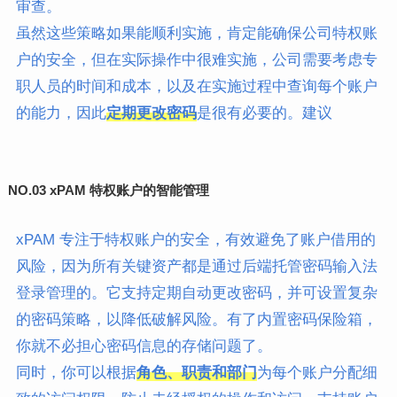
审查。
虽然这些策略如果能顺利实施，肯定能确保公司特权账
户的安全，但在实际操作中很难实施，公司需要考虑专
职人员的时间和成本，以及在实施过程中查询每个账户
的能力，因此
定期更改密码
是很有必要的。建议
NO.03
xPAM 特权账户的智能管理
xPAM 专注于特权账户的安全，有效避免了账户借用的
风险，因为所有关键资产都是通过后端托管密码输入法
登录管理的。它支持定期自动更改密码，并可设置复杂
的密码策略，以降低破解风险。有了内置密码保险箱，
你就不必担心密码信息的存储问题了。
同时，你可以根据
角色、职责和部门
为每个账户分配细