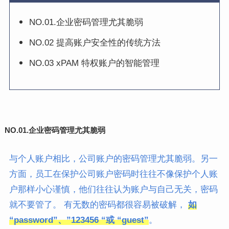
NO.01.企业密码管理尤其脆弱
NO.02 提高账户安全性的传统方法
NO.03 xPAM 特权账户的智能管理
NO.01.
企业密码管理尤其脆弱
与个人账户相比，公司账户的密码管理尤其脆弱。另一
方面，员工在保护公司账户密码时往往不像保护个人账
户那样小心谨慎，他们往往认为账户与自己无关，密码
就不要管了。 有无数的密码都很容易被破解，
如
“password”、”123456 “或 “guest”
。