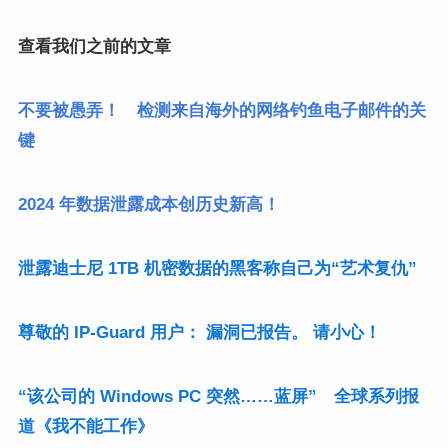
查看我们之前的文章
不要被愚弄！ 检测来自海外的网络钓鱼电子邮件的关
键
2024 年数据泄露成本创历史新高！
泄露迪士尼 1TB 机密数据的黑客称自己为“艺术复仇”
尊敬的 IP-Guard 用户： 漏洞已报告。 请小心！
“该公司的 Windows PC 突然……蓝屏” 全球系列报
道《我不能工作》