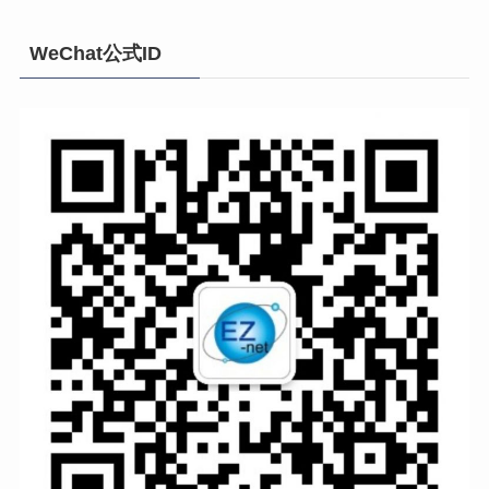
WeChat公式ID