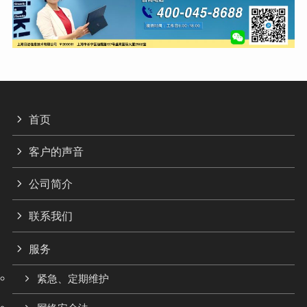
首页
客户的声音
公司简介
联系我们
服务
紧急、定期维护