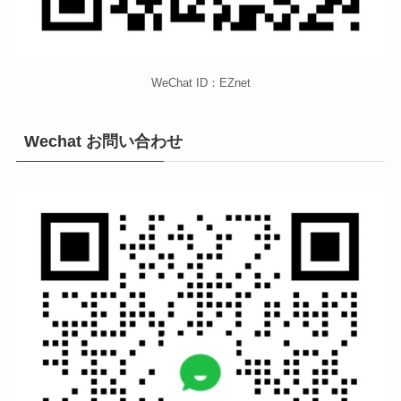
WeChat ID：EZnet
Wechat お問い合わせ