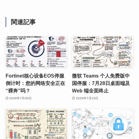
関連記事
Fortinet核心设备EOS停服
微软 Teams 个人免费版中
倒计时：您的网络安全正在
国停服：7月28日桌面端及
“裸奔”吗？
Web 端全面终止
2026年7月30日
2026年7月23日