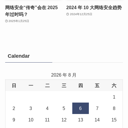
网络安全“传奇”会在 2025
2024 年 10 大网络安全趋势
年过时吗？
2024年12月25日
2025年1月25日
Calendar
2026 年 8 月
日
一
二
三
四
五
六
1
2
3
4
5
6
7
8
9
10
11
12
13
14
15