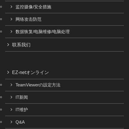
监控摄像/安全措施
网络攻击防范
数据恢复/电脑维修/电脑处理
联系我们
EZ-netオンライン
TeamViewerの設定方法
IT新闻
IT维护
Q&A