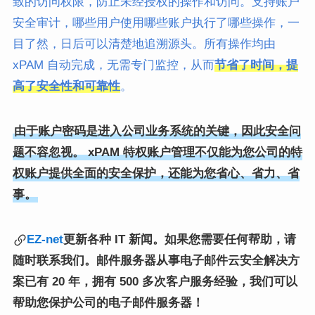
致的访问权限，防止未经授权的操作和访问。支持账户
安全审计，哪些用户使用哪些账户执行了哪些操作，一
目了然，日后可以清楚地追溯源头。所有操作均由
xPAM 自动完成，无需专门监控，从而
节省了时间，提
高了安全性和可靠性
。
由于账户密码是进入公司业务系统的关键，因此安全问
题不容忽视。 xPAM 特权账户管理不仅能为您公司的特
权账户提供全面的安全保护，还能为您省心、省力、省
事。
EZ-net
更新各种 IT 新闻。如果您需要任何帮助，请
随时联系我们。
邮件服务器从事电子邮件云安全解决方
案已有 20 年，拥有 500 多次客户服务经验，我们可以
帮助您保护公司的电子邮件服务器！