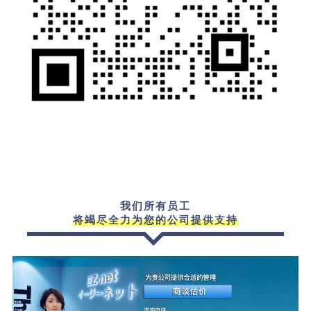
我们所有员工
将竭尽全力为您的公司提供支持