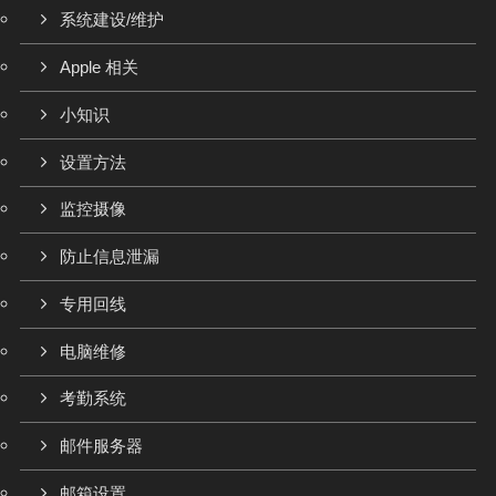
系统建设/维护
Apple 相关
小知识
设置方法
监控摄像
防止信息泄漏
专用回线
电脑维修
考勤系统
邮件服务器
邮箱设置