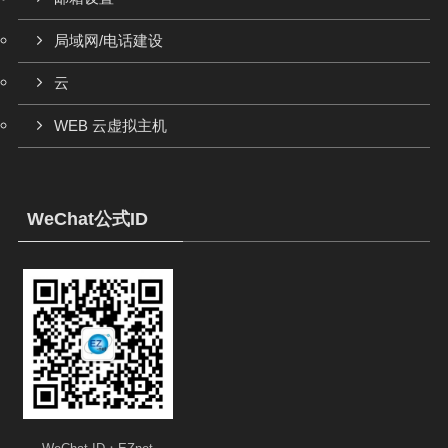
局域网/电话建设
云
WEB 云虚拟主机
WeChat公式ID