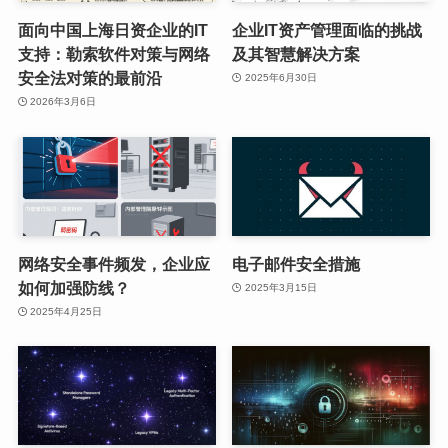
面向中国上海日资企业的IT
企业IT资产管理面临的挑战
支持：勒索软件对策与网络
及其智慧解决方案
安全法对策的最前沿
2025年6月30日
2026年3月6日
网络安全事件频发，企业应
电子邮件安全措施
如何加强防线？
2025年3月15日
2025年4月25日