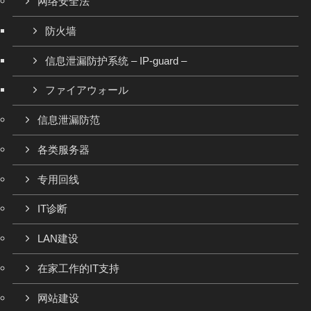
网络安全法
防火墙
信息泄漏防护系统 – IP-guard –
ファイアウォール
信息泄漏防范
各类服务器
专用回线
IT诊断
LAN建设
在家工作的IT支持
网站建设