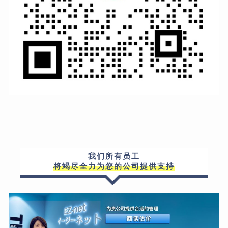
我们所有员工
将竭尽全力为您的公司提供支持