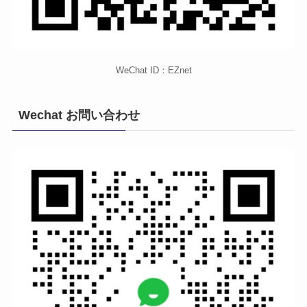
WeChat ID：EZnet
Wechat お問い合わせ