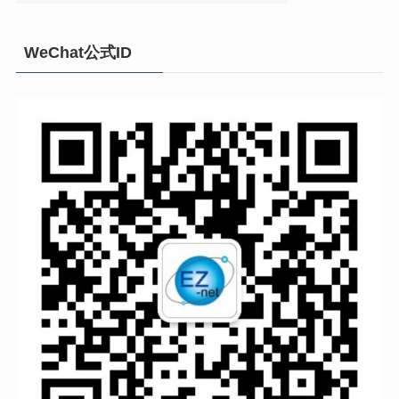
WeChat公式ID