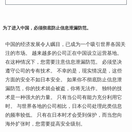
为了进入中国，必须彻底防止信息泄漏防范。
中国的经济发展令人瞩目，已成为一个吸引世界各国关
注的市场。 越来越多的公司正在中国设立运营基地。
在这种情况下，您需要注意信息泄漏防范。 必须坚决
遵守公司的专有技术。 不幸的是，现实情况是，这些
方面的安全不如日本安全。 如果你不彻底防止信息泄
漏防范，你的技术就会被盗，你将无法作。 独特的技
术是一种强大的力量。 只有当公司有能力充分利用它
时。 与世界各地的公司相比，日本公司处理此类信息
的频率较低。 只有在日本时才会受到保护，而当您向
海外扩张时，您需要提高安全级别。