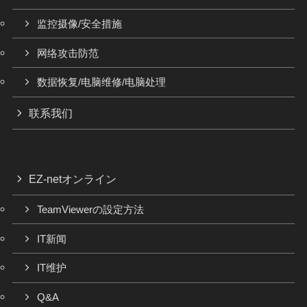
监控摄像/安全措施
网络攻击防范
数据恢复/电脑维修/电脑处理
联系我们
EZ-netオンライン
TeamViewerの設定方法
IT新闻
IT维护
Q&A