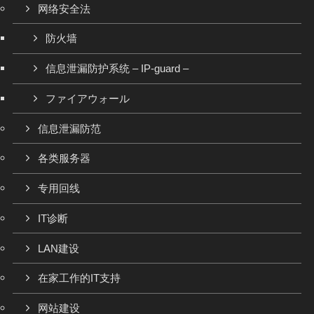
网络安全法
防火墙
信息泄漏防护系统 – IP-guard –
ファイアウォール
信息泄漏防范
各类服务器
专用回线
IT诊断
LAN建设
在家工作的IT支持
网站建设