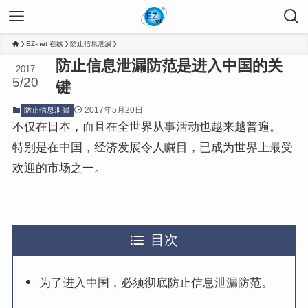
EZ-net 在线
防止信息泄漏
防止信息泄漏防范是进入中国的关
2017
5/20
键
2017年5月20日
防止信息泄漏
不仅在日本，而且在全世界从事活动也越来越普遍。
特别是在中国，经济发展令人瞩目，已成为世界上最受
欢迎的市场之一。
目次
为了进入中国，必须彻底防止信息泄漏防范。