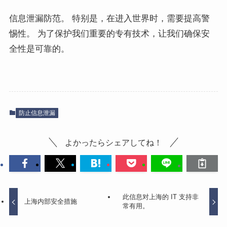
信息泄漏防范。 特别是，在进入世界时，需要提高警
惕性。 为了保护我们重要的专有技术，让我们确保安
全性是可靠的。
防止信息泄漏
よかったらシェアしてね！
此信息对上海的 IT 支持非
上海内部安全措施
常有用。