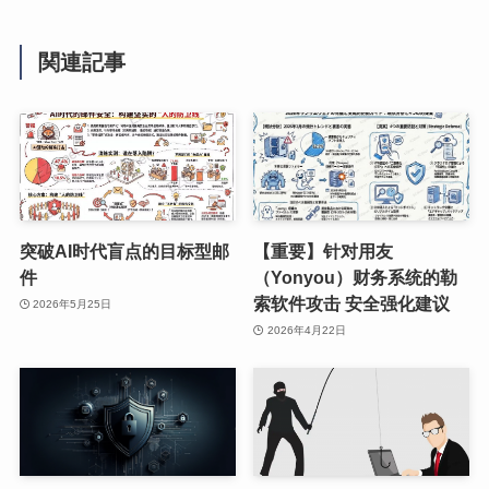
関連記事
突破AI时代盲点的目标型邮
【重要】针对用友
件
（Yonyou）财务系统的勒
索软件攻击 安全强化建议
2026年5月25日
2026年4月22日