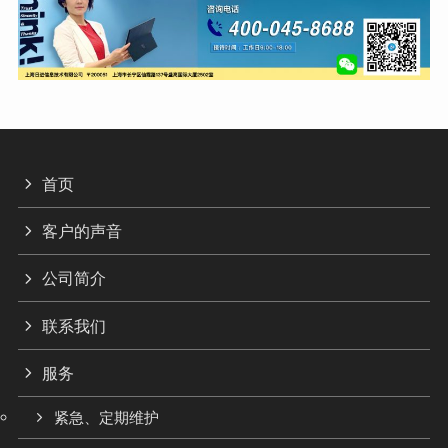
首页
客户的声音
公司简介
联系我们
服务
紧急、定期维护