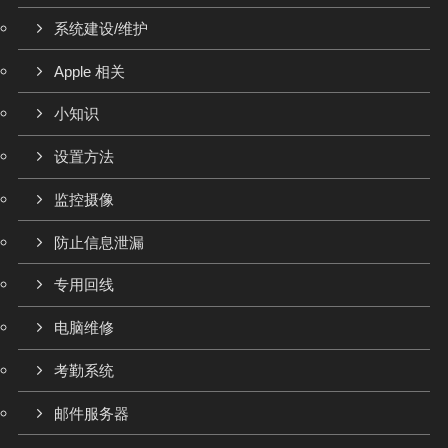
系统建设/维护
Apple 相关
小知识
设置方法
监控摄像
防止信息泄漏
专用回线
电脑维修
考勤系统
邮件服务器