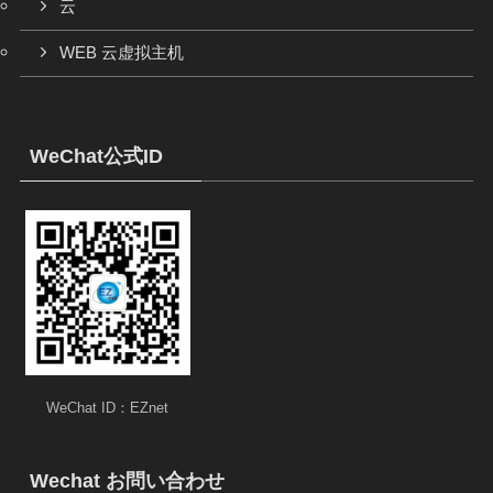
云
WEB 云虚拟主机
WeChat公式ID
WeChat ID：EZnet
Wechat お問い合わせ