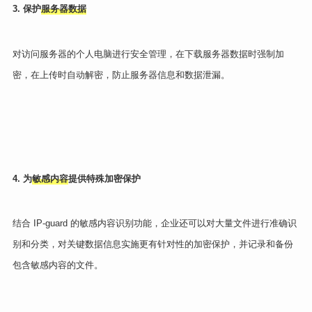
3. 保护
服务器数据
对访问服务器的个人电脑进行安全管理，在下载服务器数据时强制加
密，在上传时自动解密，防止服务器信息和数据泄漏。
4. 为
敏感内容
提供特殊加密保护
结合 IP-guard 的敏感内容识别功能，企业还可以对大量文件进行准确识
别和分类，对关键数据信息实施更有针对性的加密保护，并记录和备份
包含敏感内容的文件。