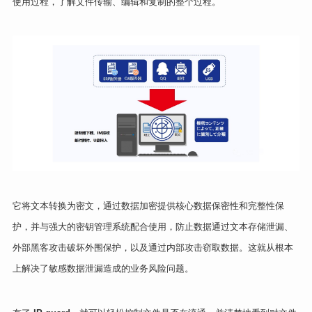
使用过程，了解文件传输、编辑和复制的整个过程。
它将文本转换为密文，通过数据加密提供核心数据保密性和完整性保
护，并与强大的密钥管理系统配合使用，防止数据通过文本存储泄漏、
外部黑客攻击破坏外围保护，以及通过内部攻击窃取数据。这就从根本
上解决了敏感数据泄漏造成的业务风险问题。