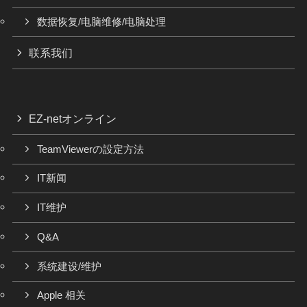
数据恢复/电脑维修/电脑处理
联系我们
EZ-netオンライン
TeamViewerの設定方法
IT新闻
IT维护
Q&A
系统建设/维护
Apple 相关