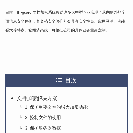
目前，IP-guard 文档加密系统帮助许多大中型企业实现了从内到外的全
面信息安全保护，其文档安全保护方案具有安全性高、应用灵活、功能
强大等特点。它经济高效，可根据公司的具体业务量身定制。
目次
文件加密解决方案
1. 保护重要文件的强大加密功能
2. 控制文件的使用
3. 保护服务器数据