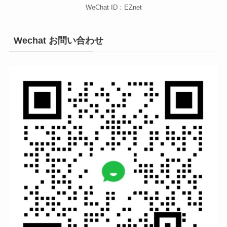
WeChat ID：EZnet
Wechat お問い合わせ