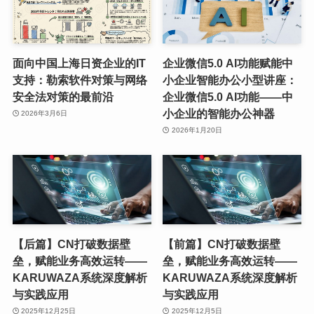
面向中国上海日资企业的IT
企业微信5.0 AI功能赋能中
支持：勒索软件对策与网络
小企业智能办公小型讲座：
安全法对策的最前沿
企业微信5.0 AI功能——中
小企业的智能办公神器
2026年3月6日
2026年1月20日
【后篇】CN打破数据壁
【前篇】CN打破数据壁
垒，赋能业务高效运转——
垒，赋能业务高效运转——
KARUWAZA系统深度解析
KARUWAZA系统深度解析
与实践应用
与实践应用
2025年12月25日
2025年12月5日