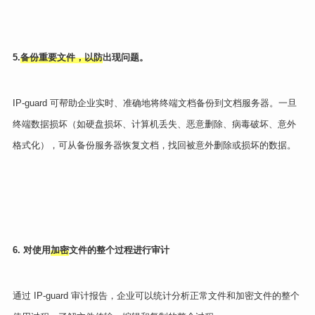
5.
备份重要文件，以防
出现问题。
IP-guard 可帮助企业实时、准确地将终端文档备份到文档服务器。一旦
终端数据损坏（如硬盘损坏、计算机丢失、恶意删除、病毒破坏、意外
格式化），可从备份服务器恢复文档，找回被意外删除或损坏的数据。
6. 对使用
加密
文件的整个过程进行审计
通过 IP-guard 审计报告，企业可以统计分析正常文件和加密文件的整个