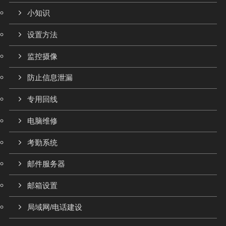
小知识
设置方法
监控摄像
防止信息泄漏
专用回线
电脑维修
考勤系统
邮件服务器
邮箱设置
局域网/电话建设