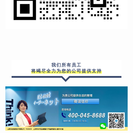
我们所有员工
将竭尽全力为您的公司提供支持