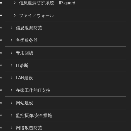
信息泄漏防护系统 – IP-guard –
ファイアウォール
信息泄漏防范
各类服务器
专用回线
IT诊断
LAN建设
在家工作的IT支持
网站建设
监控摄像/安全措施
网络攻击防范