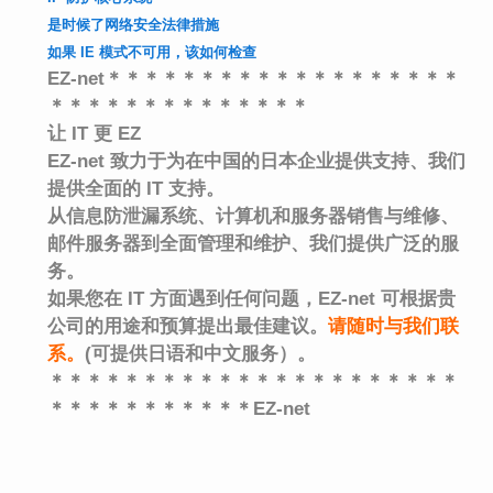
是时候了网络安全法律措施
如果 IE 模式不可用，该如何检查
EZ-net＊＊＊＊＊＊＊＊＊＊＊＊＊＊＊＊＊＊＊
＊＊＊＊＊＊＊＊＊＊＊＊＊＊
让 IT 更 EZ
EZ-net 致力于为在中国的日本企业提供支持、
我们
提供全面的 IT 支持。
从信息防泄漏系统、计算机和服务器销售与维修、
邮件服务器到全面管理和维护、
我们提供广泛的服
务。
如果您在 IT 方面遇到任何问题，EZ-net 可根据贵
公司的用途和预算提出最佳建议。
请随时与我们联
系
。
(可提供日语和中文服务）。
＊＊＊＊＊＊＊＊＊＊＊＊＊＊＊＊＊＊＊＊＊＊
＊＊＊＊＊＊＊＊＊＊＊EZ-net