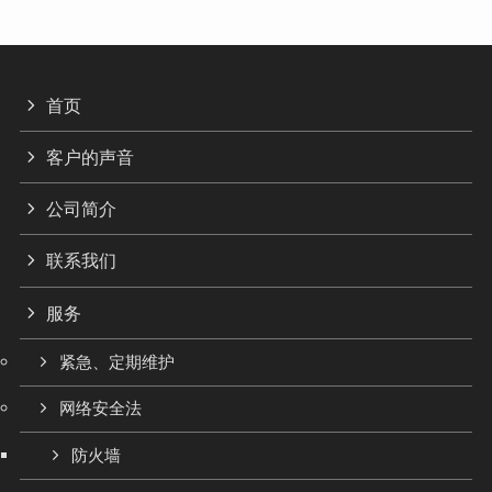
首页
客户的声音
公司简介
联系我们
服务
紧急、定期维护
网络安全法
防火墙