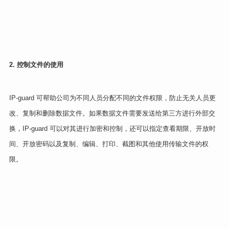
2. 控制文件的使用
IP-guard 可帮助公司为不同人员分配不同的文件权限，防止无关人员更
改、复制和删除数据文件。如果数据文件需要发送给第三方进行外部交
换，IP-guard 可以对其进行加密和控制，还可以指定查看期限、开放时
间、开放密码以及复制、编辑、打印、截图和其他使用传输文件的权
限。