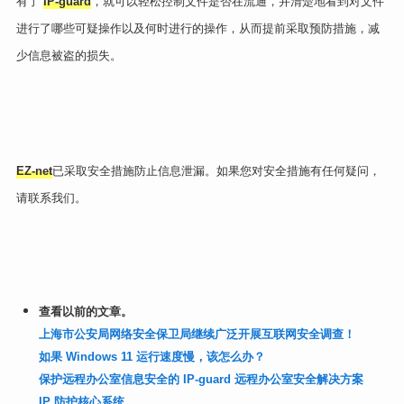
有了
IP-guard
，就可以轻松控制文件是否在流通，并清楚地看到对文件
进行了哪些可疑操作以及何时进行的操作，从而提前采取预防措施，减
少信息被盗的损失。
EZ-net
已采取安全措施防止信息泄漏。如果您对安全措施有任何疑问，
请联系我们。
查看以前的文章。
上海市公安局网络安全保卫局继续广泛开展互联网安全调查！
如果 Windows 11 运行速度慢，该怎么办？
保护远程办公室信息安全的 IP-guard 远程办公室安全解决方案
IP 防护核心系统