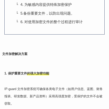
4. 为敏感内容提供特殊加密保护
5.备份重要文件，以防出现问题。
6. 对使用加密文件的整个过程进行审计
文件加密解决方案
1. 保护重要文件
的强大加密功能
IP-guard 文件加密系统可确保各类电子文件（如用户信息、蓝图、财务
报表、研发数据、新产品资料）采用高强度加密，受保护的文件不会被
窃取。