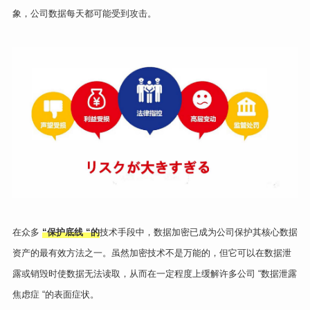
象，公司数据每天都可能受到攻击。
在众多
“保护底线 “的
技术手段中，数据加密已成为公司保护其核心数据
资产的最有效方法之一。虽然加密技术不是万能的，但它可以在数据泄
露或销毁时使数据无法读取，从而在一定程度上缓解许多公司 “数据泄露
焦虑症 “的表面症状。