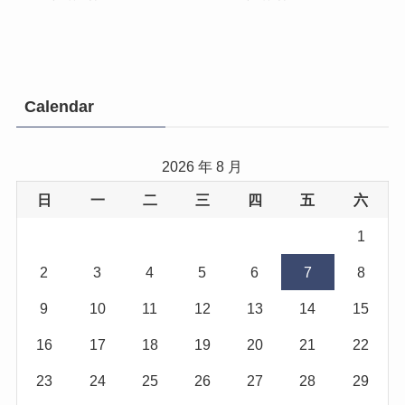
Calendar
2026 年 8 月
日
一
二
三
四
五
六
1
2
3
4
5
6
7
8
9
10
11
12
13
14
15
16
17
18
19
20
21
22
23
24
25
26
27
28
29