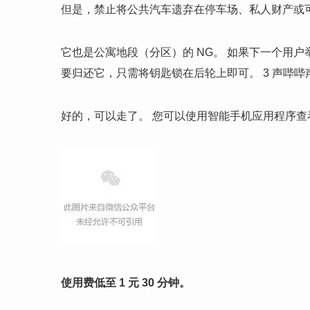
但是，禁止将公共汽车遗弃在停车场、私人财产或
它也是公寓地段（分区）的 NG。 如果下一个用
要归还它，只需将钥匙锁在后轮上即可。 3 声哔哔
好的，可以走了。 您可以使用智能手机应用程序查
使用费低至 1 元 30 分钟。