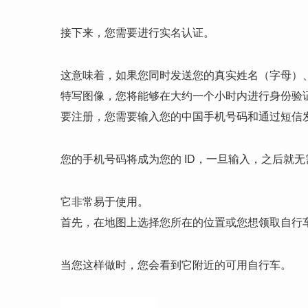
接下来，您需要进行实名认证。
这意味着，如果您同时发送您的真实姓名（字母）、显
特写图像，您将能够在大约一个小时内进行身份验
要注册，您需要输入您的中国手机号码和通过短信发送
您的手机号码将成为您的 ID，一旦输入，之后就无
它非常易于使用。
首先，在地图上选择您所在的位置或您想领取自行
当您这样做时，您会看到它附近的可用自行车。