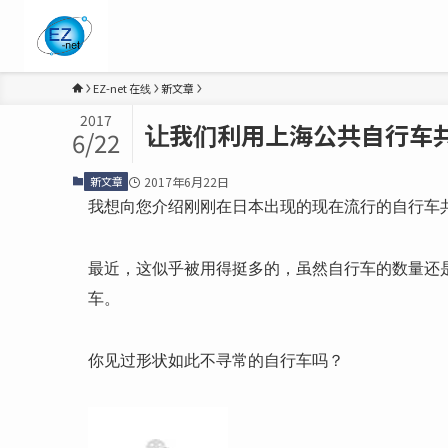
EZ-net 在线
新文章
2017
让我们利用上海公共自行车
6/22
新文章
2017年6月22日
我想向您介绍刚刚在日本出现的现在流行的自行车共享
最近，这似乎被用得挺多的，虽然自行车的数量还
车。
你见过形状如此不寻常的自行车吗？