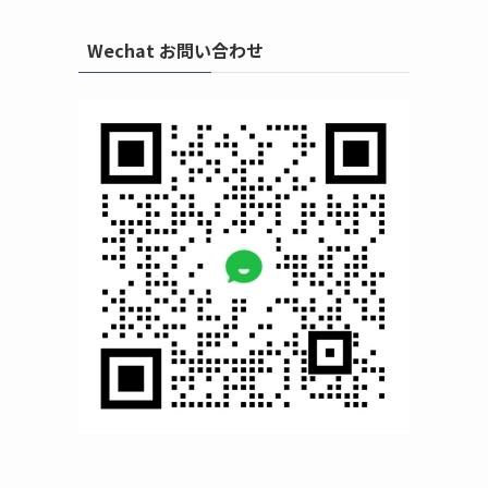
Wechat お問い合わせ