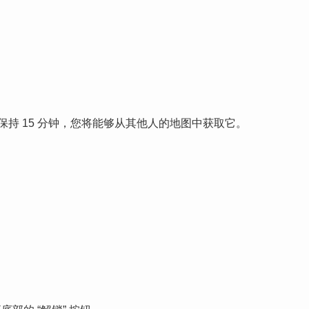
持 15 分钟，您将能够从其他人的地图中获取它。