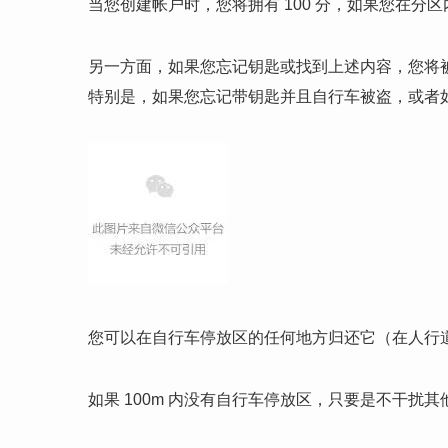
当您创建帐户时，您将拥有 100 分，如果您在分
另一方面，如果您忘记钥匙或找到上述内容，您将
特别是，如果您忘记带钥匙并且自行车被盗，或者如
您可以在自行车停放区的任何地方归还它（在人行
如果 100m 内没有自行车停放区，只要是不干扰