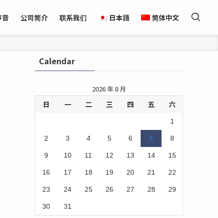
声音
公司简介
联系我们
日本語
简体中文
Calendar
2026 年 8 月
日
一
二
三
四
五
六
1
2
3
4
5
6
7
8
9
10
11
12
13
14
15
16
17
18
19
20
21
22
23
24
25
26
27
28
29
30
31