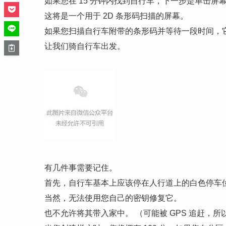
如果您在 15 分钟内找到自行车，下一步是单击屏幕底
这将是一个用于 2D 条形码扫描的屏幕。
如果您扫描自行车附带的条形码并等待一段时间，
让我们骑自行车出发。
有几件事需要记住。
首先，自行车基本上应该停在人行道上的白色停车位
当然，无法使用您自己的密钥修复它。
也不允许将其带入家中。 （可能被 GPS 追赶，所以