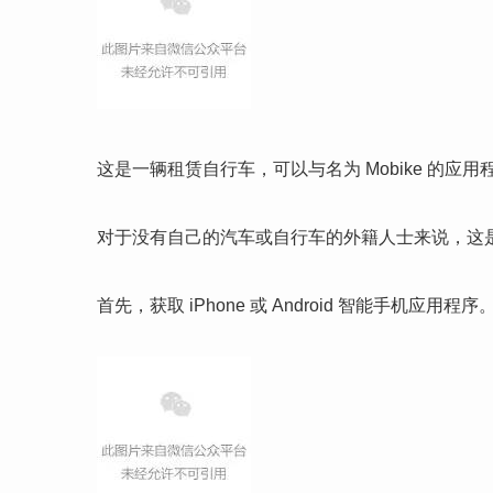
这是一辆租赁自行车，可以与名为 Mobike 的应
对于没有自己的汽车或自行车的外籍人士来说，这
首先，获取 iPhone 或 Android 智能手机应用程