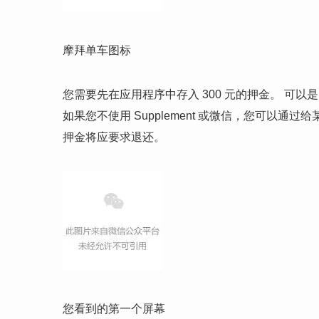
摩拜单车图标
您需要先在应用程序中存入 300 元的押金。 可以是 WeC
如果您不使用 Supplement 或微信，您可以
押金将应要求退还。
您看到的第一个屏幕