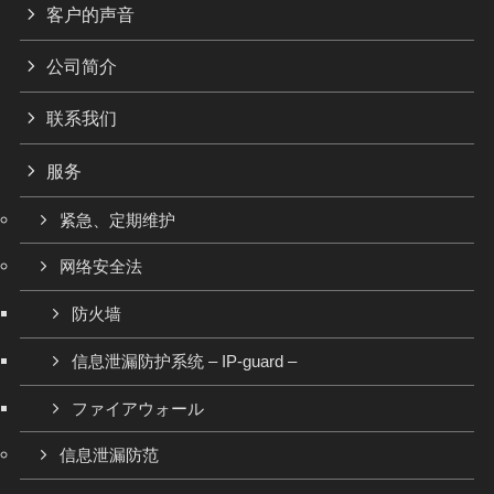
客户的声音
公司简介
联系我们
服务
紧急、定期维护
网络安全法
防火墙
信息泄漏防护系统 – IP-guard –
ファイアウォール
信息泄漏防范