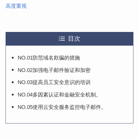
高度重视
目次
NO.01防范域名欺骗的措施
NO.02加强电子邮件验证和加密
NO.03提高员工安全意识的培训
NO.04多因素认证和金融安全机制。
NO.05使用云安全服务监控电子邮件。