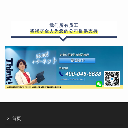
我们所有员工
将竭尽全力为您的公司提供支持
首页