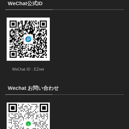
WeChat公式ID
WeChat ID：EZnet
Wechat お問い合わせ