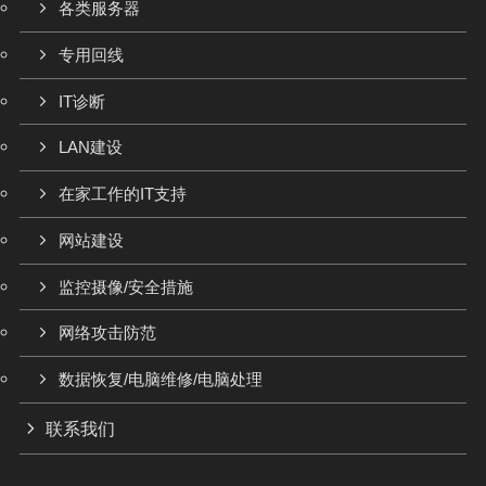
各类服务器
专用回线
IT诊断
LAN建设
在家工作的IT支持
网站建设
监控摄像/安全措施
网络攻击防范
数据恢复/电脑维修/电脑处理
联系我们