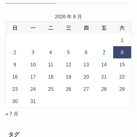
2026 年 8 月
日
一
二
三
四
五
六
1
2
3
4
5
6
7
8
9
10
11
12
13
14
15
16
17
18
19
20
21
22
23
24
25
26
27
28
29
30
31
« 7 月
タグ