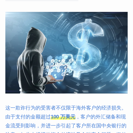
这一欺诈行为的受害者不仅限于海外客户的经济损失。
由于支付的金额超过
100 万美元
，客户的外汇储备和现
金流受到影响，并进一步引起了客户所在国中央银行的