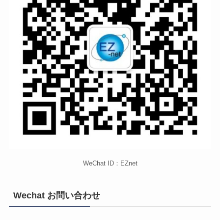
WeChat ID：EZnet
Wechat お問い合わせ