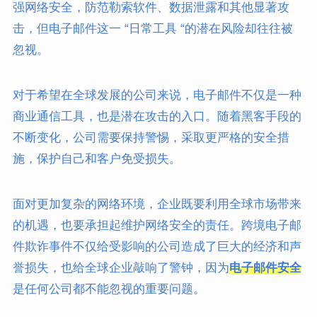
强网络安全，防范勒索软件、数据泄露和其他显著攻
击，但电子邮件这一 “日常工具 “的潜在风险却往往被
忽视。
对于希望在全球发展的公司来说，电子邮件不仅是一种
商业通信工具，也是潜在攻击的入口。随着黑客手段的
不断变化，公司需要保持警惕，采取更严格的安全措
施，保护自己和客户免受损失。
面对更加复杂的网络环境，企业既要利用全球市场带来
的机遇，也要承担起维护网络安全的责任。跨境电子邮
件欺诈事件不仅给受影响的公司造成了巨大的经济和声
誉损失，也给全球企业敲响了警钟，因为
电子邮件安全
是任何公司都不能忽视的重要问题。