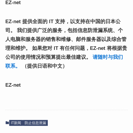
EZ-net
EZ-net 提供全面的 IT 支持，以支持在中国的日本公
司。 我们提供广泛的服务，包括信息防泄漏系统、个
人电脑和服务器的销售和维修、邮件服务器以及综合管
理和维护。 如果您对 IT 有任何问题，EZ-net 将根据贵
公司的使用情况和预算提出最佳建议。
请随时与我们
联系。
（提供日语和中文）
EZ-net
IT新闻
防止信息泄漏