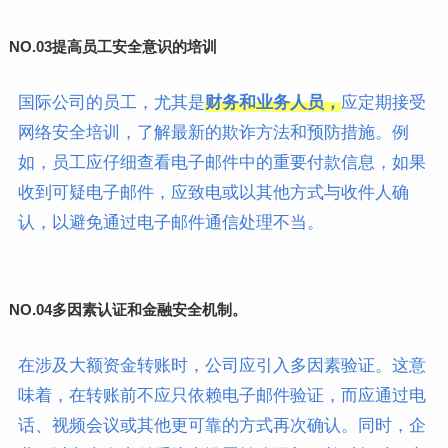
NO.03
提高员工安全意识的培训
国际公司的员工，尤其是
财务和业务人员，
应定期接受
网络安全培训，了解最新的欺诈方法和预防措施。例
如，员工应仔细查看电子邮件中的重要付款信息，如果
收到可疑电子邮件，应致电或以其他方式与收件人确
认，以避免通过电子邮件通信处理不当。
NO.04多因素
认证和金融安全机制。
在涉及大额资金转账时，公司应引入多因素验证。这意
味着，在转账前不应只依赖电子邮件验证，而应通过电
话、视频会议或其他更可靠的方式再次确认。同时，企