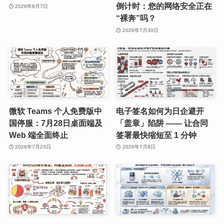
倒计时：您的网络安全正在
2026年8月7日
“裸奔”吗？
2026年7月30日
微软 Teams 个人免费版中
电子签名如何为日企避开
国停服：7月28日桌面端及
「盖章」陷阱 —— 让合同
Web 端全面终止
签署最快缩短至 1 分钟
2026年7月23日
2026年7月8日