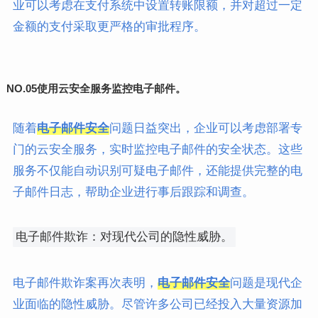
业可以考虑在支付系统中设置转账限额，并对超过一定
金额的支付采取更严格的审批程序。
NO.05
使用云安全服务
监控
电子邮件。
随着
电子邮件安全
问题日益突出，企业可以考虑部署专
门的云安全服务，实时监控电子邮件的安全状态。这些
服务不仅能自动识别可疑电子邮件，还能提供完整的电
子邮件日志，帮助企业进行事后跟踪和调查。
电子邮件欺诈：对现代公司的隐性威胁。
电子邮件欺诈案再次表明，
电子邮件安全
问题是现代企
业面临的隐性威胁。尽管许多公司已经投入大量资源加