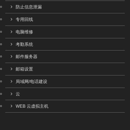
防止信息泄漏
专用回线
电脑维修
考勤系统
邮件服务器
邮箱设置
局域网/电话建设
云
WEB 云虚拟主机