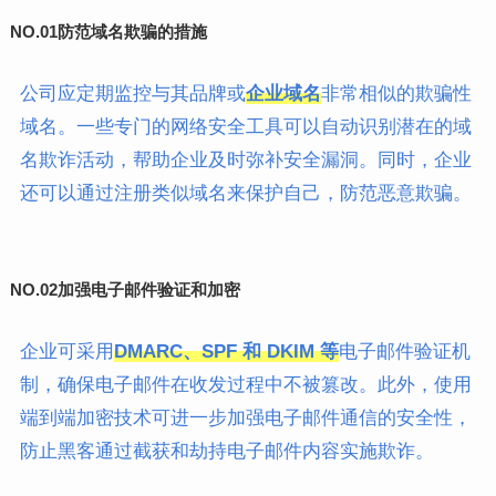
NO.01
防范域名欺骗的措施
公司应定期监控与其品牌或
企业域名
非常相似的欺骗性
域名。一些专门的网络安全工具可以自动识别潜在的域
名欺诈活动，帮助企业及时弥补安全漏洞。同时，企业
还可以通过注册类似域名来保护自己，防范恶意欺骗。
NO.02
加强电子邮件验证和加密
企业可采用
DMARC、SPF 和 DKIM 等
电子邮件验证机
制，确保电子邮件在收发过程中不被篡改。此外，使用
端到端加密技术可进一步加强电子邮件通信的安全性，
防止黑客通过截获和劫持电子邮件内容实施欺诈。