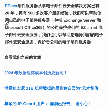
EZ-net
邮件服务器从事电子邮件云安全解决方案已有
20 年，拥有 500 多次客户服务经验，我们可以帮助使
用自己的电子邮件服务器（包括 Exchange Server 和
Microsoft Office365）的公司保护他们的 EZ-。net 电
子邮件云安全服务，我们也可以帮助您选择我们的电子
邮件云安全服务，保护贵公司的电子邮件服务器！
查看我们之前的文章
2024 年数据泄露成本创历史新高！
泄露迪士尼 1TB 机密数据的黑客称自己为“艺术复仇”
尊敬的 IP-Guard 用户： 漏洞已报告。 请小心！