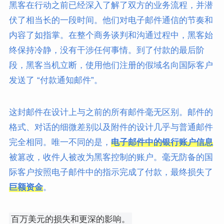
黑客在行动之前已经深入了解了双方的业务流程，并潜
伏了相当长的一段时间。他们对电子邮件通信的节奏和
内容了如指掌。在整个商务谈判和沟通过程中，黑客始
终保持冷静，没有干涉任何事情。到了付款的最后阶
段，黑客当机立断，使用他们注册的假域名向国际客户
发送了 “付款通知邮件”。
这封邮件在设计上与之前的所有邮件毫无区别。邮件的
格式、对话的细微差别以及附件的设计几乎与普通邮件
完全相同。唯一不同的是，
电子邮件中的银行账户信息
被篡改，收件人被改为黑客控制的账户。毫无防备的国
际客户按照电子邮件中的指示完成了付款，最终损失了
巨额资金
。
百万美元的损失和更深的影响。