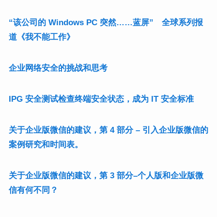
“该公司的 Windows PC 突然……蓝屏” 全球系列报
道《我不能工作》
企业网络安全的挑战和思考
IPG 安全测试检查终端安全状态，成为 IT 安全标准
关于企业版微信的建议，第 4 部分 – 引入企业版微信的
案例研究和时间表。
关于企业版微信的建议，第 3 部分–个人版和企业版微
信有何不同？