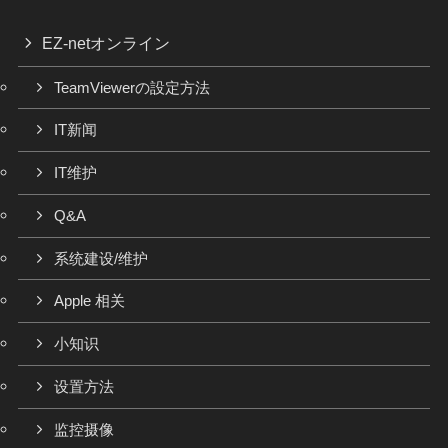
EZ-netオンライン
TeamViewerの設定方法
IT新闻
IT维护
Q&A
系统建设/维护
Apple 相关
小知识
设置方法
监控摄像