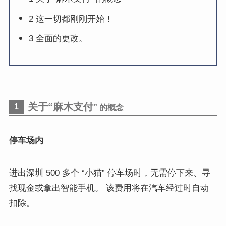
2 这一切都刚刚开始！
3 全面的更改。
关于
“
麻木支付
1
” 的概念
停车场内
进出深圳 500 多个 “小猫” 停车场时，无需停下来、寻
找现金或拿出智能手机。 该费用将在汽车经过时自动
扣除。