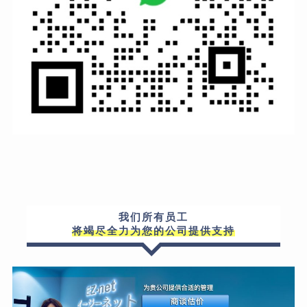
我们所有员工
将竭尽全力为您的公司提供支持