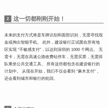
这一切都刚刚开始！
2
未来的支付方式将是车牌识别和面部识别，无需寻找现
金或掏出智能手机。
此外，建设银行正试图在所有地
区实现 “不敏感支付”，以达到深圳的 1000 个网点。
无
需卡，无需在高速公路收费站停车，无需买票，无需排
队乘坐公共交通工具。 所有这些都包含在建设银行的
计划中。
从现在开始，我们不仅会看到 “麻木支付”，
还会看到城市和银行的轮回。