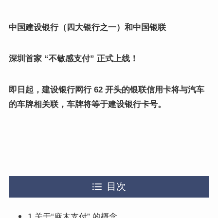
中国建设银行（四大银行之一）和中国银联
深圳首家 “不敏感支付” 正式上线！
即日起，
建设银行网行 62 开头的银联信用卡将与汽车
的车牌相关联，车牌将等于建设银行卡号。
目次
1 关于“麻木支付” 的概念