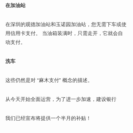
在加油站
在深圳的观德加油站和玉诺园加油站，您无需下车或使
用信用卡支付。 当油箱装满时，只需走开，它就会自
动支付。
洗车
这些仍然是对 “麻木支付” 概念的描述。
从今天开始全面运营，为了进一步加速，建设银行
我们已经宣布将提供一个半月的补贴！