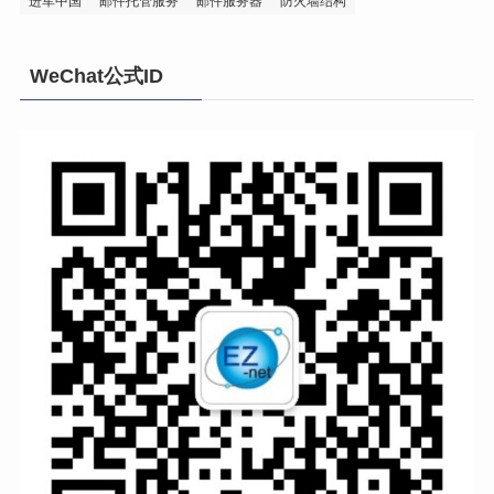
进军中国
邮件托管服务
邮件服务器
防火墙结构
WeChat公式ID