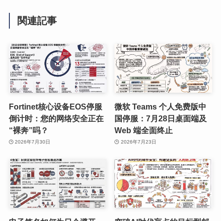
関連記事
Fortinet核心设备EOS停服
微软 Teams 个人免费版中
倒计时：您的网络安全正在
国停服：7月28日桌面端及
“裸奔”吗？
Web 端全面终止
2026年7月30日
2026年7月23日