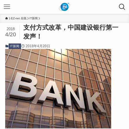
EZ-net 在线
IT新闻
支付方式改革，中国建设银行第一
2018
4/20
发声！
2018年4月20日
IT新闻