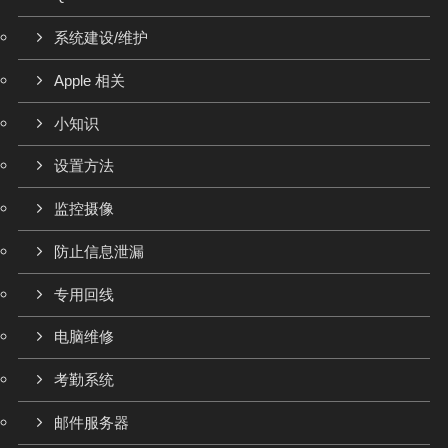
系统建设/维护
Apple 相关
小知识
设置方法
监控摄像
防止信息泄漏
专用回线
电脑维修
考勤系统
邮件服务器