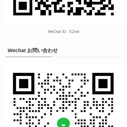
WeChat ID：EZnet
Wechat お問い合わせ