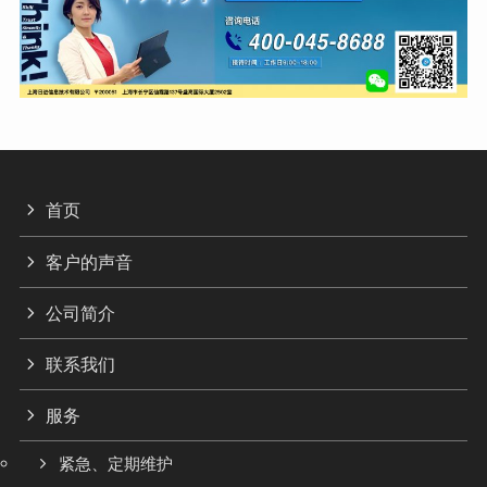
首页
客户的声音
公司简介
联系我们
服务
紧急、定期维护