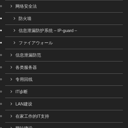
网络安全法
防火墙
信息泄漏防护系统 – IP-guard –
ファイアウォール
信息泄漏防范
各类服务器
专用回线
IT诊断
LAN建设
在家工作的IT支持