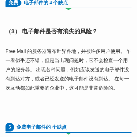
免费
电子邮件的 4 个缺点
（3） 电子邮件是否有消失的风险？
Free Mail 的服务器遍布世界各地，并被许多用户使用。
乍
一看似乎还不错，但是当出现问题时，它不会检查一个用
户的服务器。 出现各种问题，例如应该发送的电子邮件没
有到达对方，或者已经发送的电子邮件没有到达。 在每一
次互动都如此重要的企业中，这可能是非常危险的。
5
免费电子邮件的
个缺点