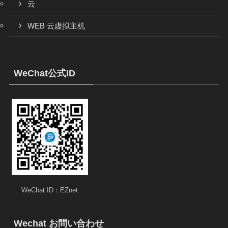
云
WEB 云虚拟主机
WeChat公式ID
WeChat ID：EZnet
Wechat お問い合わせ