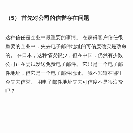
（5） 首先对公司的信誉存在问题
这种信任是企业中最重要的事情。 在获得客户信任很
重要的企业中，失去电子邮件地址的可信度确实是致命
的。 在日本，这种情况很少，但在中国，仍然有少数
公司正在尝试发送免费电子邮件。 它只是一个电子邮
件地址，但它是一个电子邮件地址。 我不知道在哪里
会失去信誉。 用电子邮件地址失去可信度不是很浪费
吗？