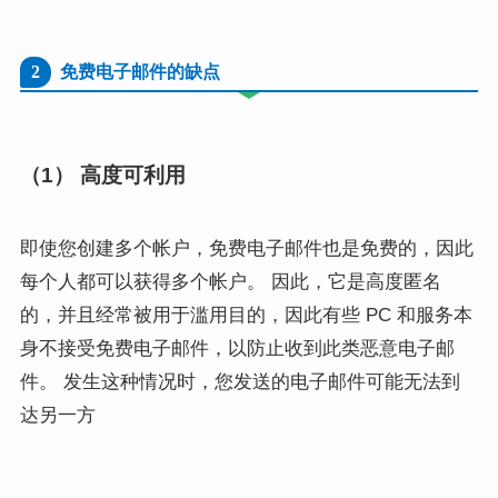
2
免费电子邮件的缺点
（1） 高度可利用
即使您创建多个帐户，免费电子邮件也是免费的，因此
每个人都可以获得多个帐户。 因此，它是高度匿名
的，并且经常被用于滥用目的，因此有些 PC 和服务本
身不接受免费电子邮件，以防止收到此类恶意电子邮
件。 发生这种情况时，您发送的电子邮件可能无法到
达另一方