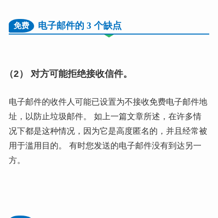
电子邮件的 3 个缺点
免费
（2） 对方可能拒绝接收信件。
电子邮件的收件人可能已设置为不接收免费电子邮件地
址，以防止垃圾邮件。 如上一篇文章所述，在许多情
况下都是这种情况，因为它是高度匿名的，并且经常被
用于滥用目的。 有时您发送的电子邮件没有到达另一
方。