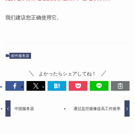
我们建议您正确使用它。
邮件服务器
よかったらシェアしてね！
中国服务器
通过监控摄像提高工作效率