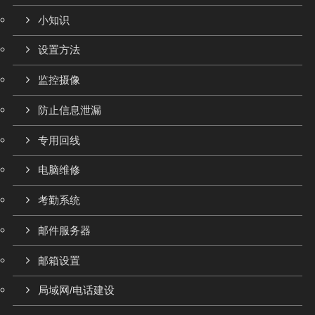
小知识
设置方法
监控摄像
防止信息泄漏
专用回线
电脑维修
考勤系统
邮件服务器
邮箱设置
局域网/电话建设