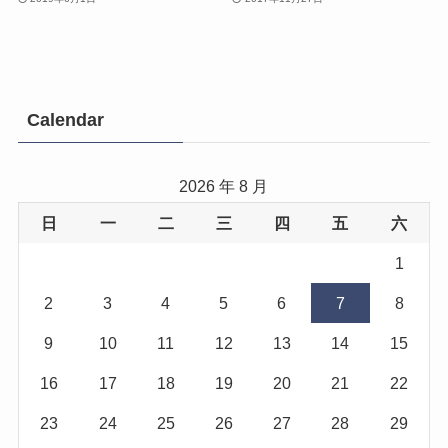
Calendar
2026 年 8 月
日
一
二
三
四
五
六
1
2
3
4
5
6
7
8
9
10
11
12
13
14
15
16
17
18
19
20
21
22
23
24
25
26
27
28
29