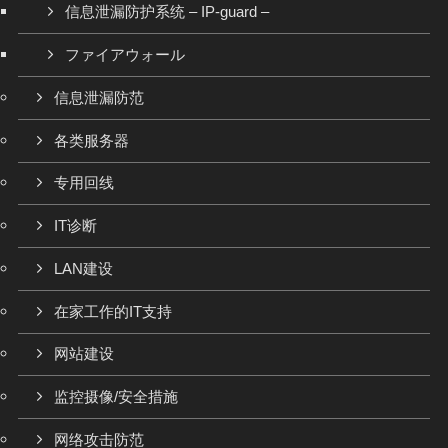
信息泄漏防护系统 – IP-guard –
ファイアウォール
信息泄漏防范
各类服务器
专用回线
IT诊断
LAN建设
在家工作的IT支持
网站建设
监控摄像/安全措施
网络攻击防范