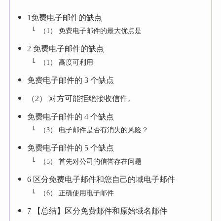
1免费电子邮件的缺点
（1） 免费电子邮件的最大优点是
2 免费电子邮件的缺点
（1） 高度可利用
免费电子邮件的 3 个缺点
（2） 对方可能拒绝接收信件。
免费电子邮件的 4 个缺点
（3） 电子邮件是否有消失的风险？
免费电子邮件的 5 个缺点
（5） 首先对公司的信誉存在问题
6 区分免费电子邮件和您自己的域电子邮件
（6） 正确使用电子邮件
7 【总结】区分免费邮件和原始域名邮件