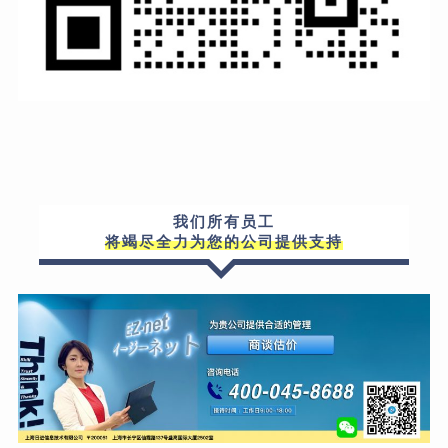
我们所有员工
将竭尽全力为您的公司提供支持