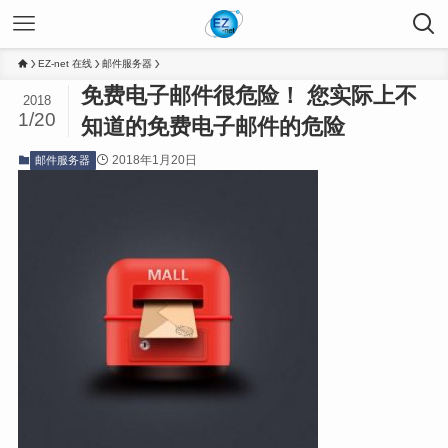
EZ-net 在线
邮件服务器
免费电子邮件很危险！ 您实际上不
2018
1/20
知道的免费电子邮件的危险
2018年1月20日
邮件服务器