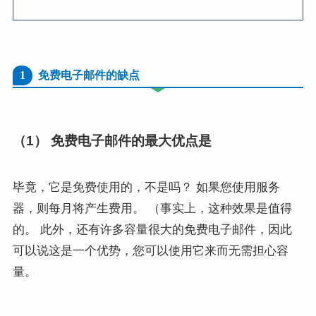
1
免费电子邮件的缺点
（1） 免费电子邮件的最大优点是
毕竟，它是免费使用的，不是吗？ 如果您使用服务
器，则每月将产生费用。 （事实上，这种效果是值得
的。 此外，还有许多容量很大的免费电子邮件，因此
可以说这是一个优势，您可以使用它来而无需担心容
量。