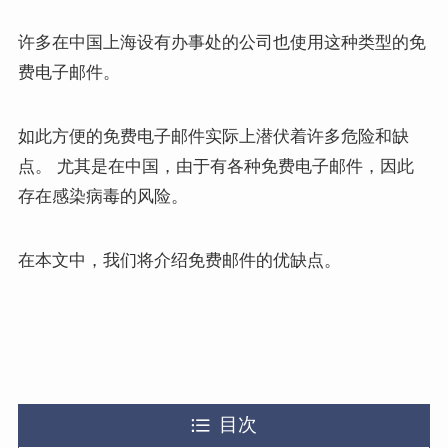
许多在中国上海设有办事处的公司也使用这种类型的免
费电子邮件。
如此方便的免费电子邮件实际上潜伏着许多危险和缺
点。 尤其是在中国，由于有各种免费电子邮件，因此
存在感染病毒的风险。
在本文中，我们将介绍免费邮件的优缺点。
目次