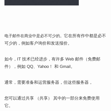
它在所有作中都是必不
电子邮件在商业中是必不可少的。
可少的，例如客户询价和发送报价。
如今，IT 技术已经进步，有许多 Web 邮件（免费邮
件），例如 QQ、Yahoo！ 和 Gmail。
通常，需要准备和运营服务器，但这些服务器，
您可以通过共享 （共享） 其中的一部分来免费使用
它。