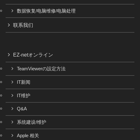
数据恢复/电脑维修/电脑处理
联系我们
EZ-netオンライン
TeamViewerの設定方法
IT新闻
IT维护
Q&A
系统建设/维护
Apple 相关