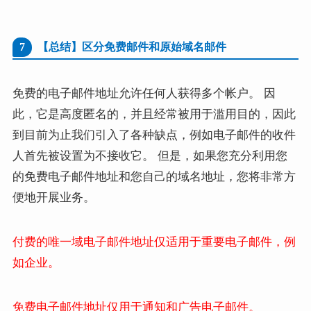
7
【总结】区分免费邮件和原始域名邮件
免费的电子邮件地址允许任何人获得多个帐户。 因
此，它是高度匿名的，并且经常被用于滥用目的，因此
到目前为止我们引入了各种缺点，例如电子邮件的收件
人首先被设置为不接收它。 但是，如果您充分利用您
的免费电子邮件地址和您自己的域名地址，您将非常方
便地开展业务。
付费的唯一域电子邮件地址仅适用于重要电子邮件，例
如企业。
免费电子邮件地址仅用于通知和广告电子邮件。