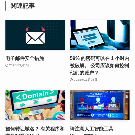
関連記事
电子邮件安全措施
59% 的密码可以在 1 小时内
被破解。 公司应该如何控制
2025年3月15日
他们的账户？
2024年11月25日
如何转让域名？ 有关程序和
请注意人工智能工具