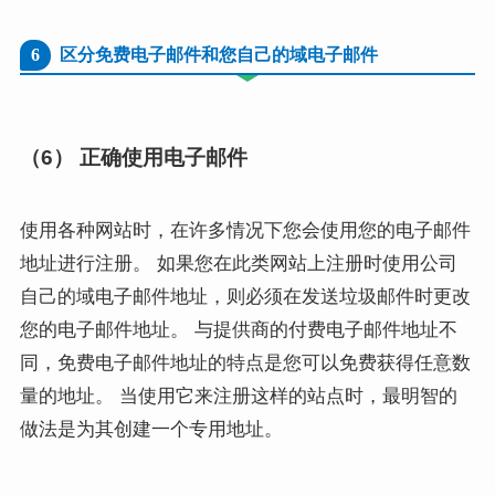
6
区分免费电子邮件和您自己的域电子邮件
（6） 正确使用电子邮件
使用各种网站时，在许多情况下您会使用您的电子邮件
地址进行注册。 如果您在此类网站上注册时使用公司
自己的域电子邮件地址，则必须在发送垃圾邮件时更改
您的电子邮件地址。 与提供商的付费电子邮件地址不
同，免费电子邮件地址的特点是您可以免费获得任意数
量的地址。 当使用它来注册这样的站点时，最明智的
做法是为其创建一个专用地址。