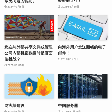
常见问题的说明。
WormGPT！
2024年3月8日
2023年8月18日
您在与外部共享文件或管理
向海外用户发送顺畅的电子
公司内部机密数据时是否面
邮件！
临挑战？
2019年8月3日
2021年3月10日
防火墙建设
中国服务器
2019年6月1日
2017年11月27日