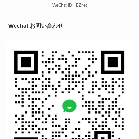
WeChat ID：EZnet
Wechat お問い合わせ