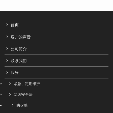
首页
客户的声音
公司简介
联系我们
服务
紧急、定期维护
网络安全法
防火墙