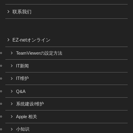
联系我们
EZ-netオンライン
TeamViewerの設定方法
IT新闻
IT维护
Q&A
系统建设/维护
Apple 相关
小知识