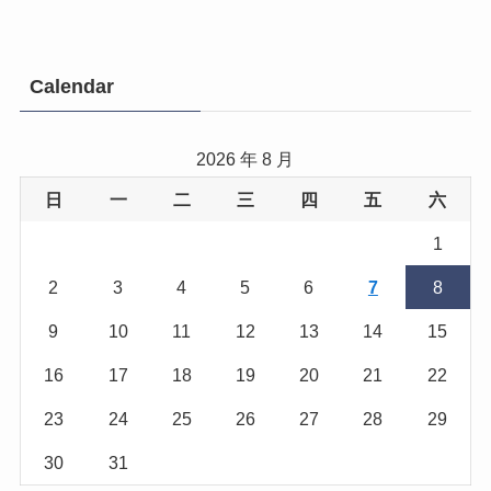
Calendar
2026 年 8 月
日
一
二
三
四
五
六
1
2
3
4
5
6
7
8
9
10
11
12
13
14
15
16
17
18
19
20
21
22
23
24
25
26
27
28
29
30
31