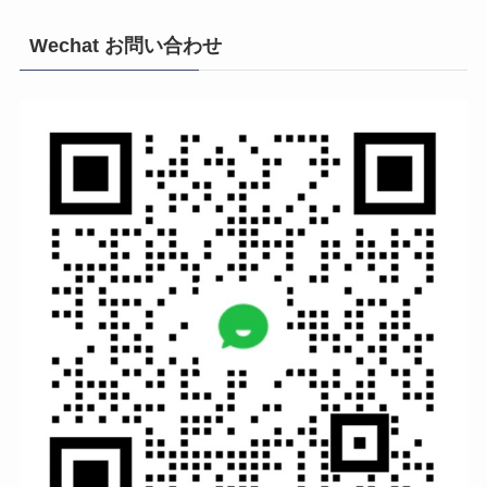
Wechat お問い合わせ