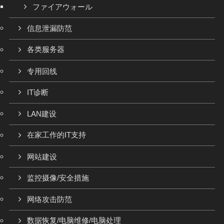
ファイアウォール
信息泄漏防范
各类服务器
专用回线
IT诊断
LAN建设
在家工作的IT支持
网站建设
监控摄像/安全措施
网络攻击防范
数据恢复/电脑维修/电脑处理