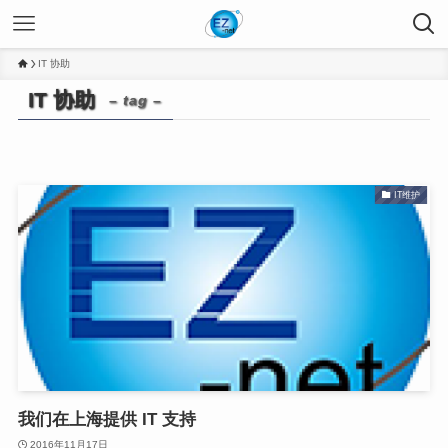
IT 协助
IT 协助
– tag –
IT维护
我们在上海提供 IT 支持
2016年11月17日