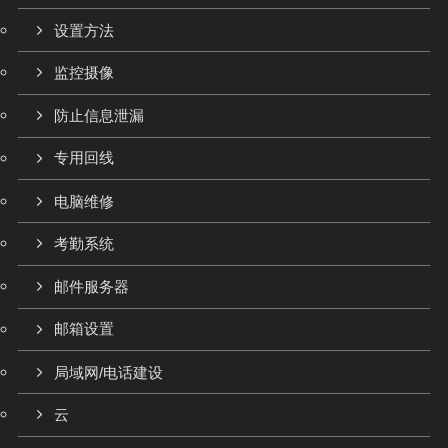
设置方法
监控摄像
防止信息泄漏
专用回线
电脑维修
考勤系统
邮件服务器
邮箱设置
局域网/电话建设
云