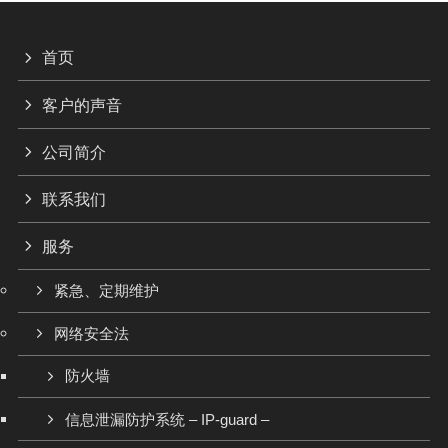
首页
客户的声音
公司简介
联系我们
服务
紧急、定期维护
网络安全法
防火墙
信息泄漏防护系统 – IP-guard –