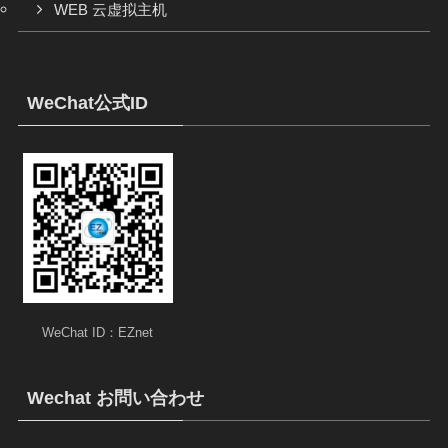
WEB 云虚拟主机
WeChat公式ID
WeChat ID：EZnet
Wechat お問い合わせ