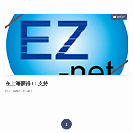
IT维护
在上海获得 IT 支持
2016年10月24日
1