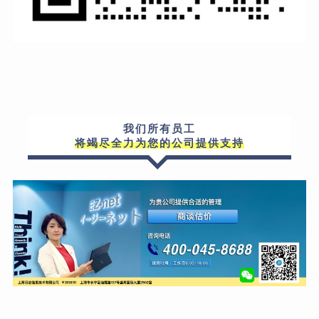
我们所有员工
将竭尽全力为您的公司提供支持