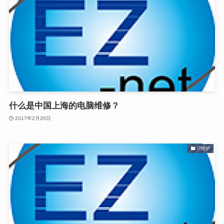
什么是中国上海的电脑维修？
2017年2月20日
IT维护