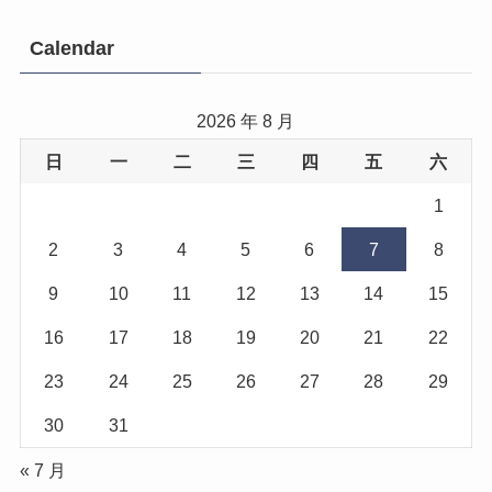
Calendar
2026 年 8 月
日
一
二
三
四
五
六
1
2
3
4
5
6
7
8
9
10
11
12
13
14
15
16
17
18
19
20
21
22
23
24
25
26
27
28
29
30
31
« 7 月