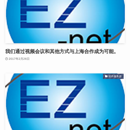
我们通过视频会议和其他方式与上海合作成为可能。
2017年2月26日
邮件服务器