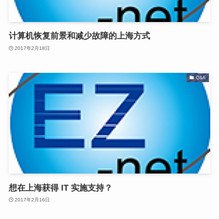
计算机恢复前景和减少故障的上海方式
2017年2月18日
Q&A
想在上海获得 IT 实施支持？
2017年2月16日