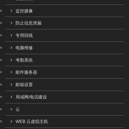
监控摄像
防止信息泄漏
专用回线
电脑维修
考勤系统
邮件服务器
邮箱设置
局域网/电话建设
云
WEB 云虚拟主机