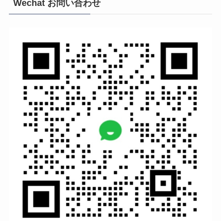
Wechat お問い合わせ