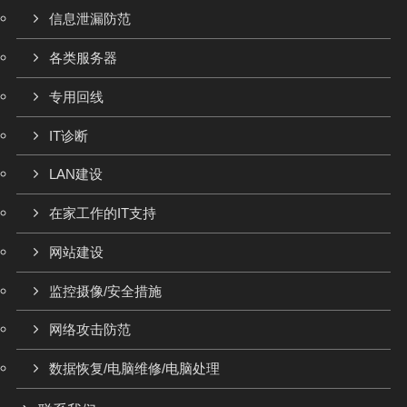
信息泄漏防范
各类服务器
专用回线
IT诊断
LAN建设
在家工作的IT支持
网站建设
监控摄像/安全措施
网络攻击防范
数据恢复/电脑维修/电脑处理