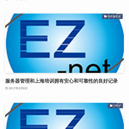
邮件服务器
服务器管理和上海培训拥有安心和可靠性的良好记录
2017年3月6日
IT维护