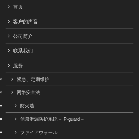
首页
客户的声音
公司简介
联系我们
服务
紧急、定期维护
网络安全法
防火墙
信息泄漏防护系统 – IP-guard –
ファイアウォール