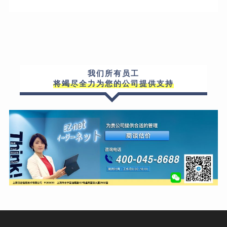
我们所有员工
将竭尽全力为您的公司提供支持