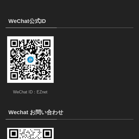
WeChat公式ID
WeChat ID：EZnet
Wechat お問い合わせ