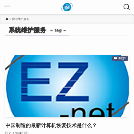
系统维护服务
系统维护服务
– tag –
IT维护
中国制造的最新计算机恢复技术是什么？
2017年3月8日