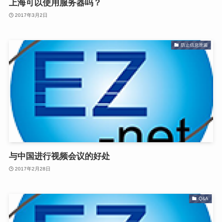
上海可以使用服务器吗？
2017年3月2日
防止信息泄漏
与中国进行视频会议的好处
2017年2月28日
Q&A