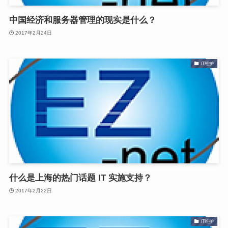
中国经济和服务器管理的现实是什么？
2017年2月24日
IT维护
什么是上海的热门话题 IT 实施支持？
2017年2月22日
IT维护