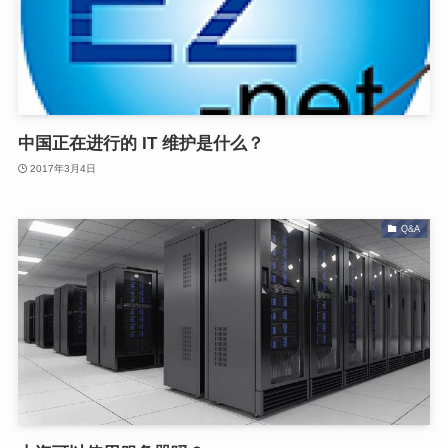
中国正在进行的 IT 维护是什么？
2017年3月4日
Q&A