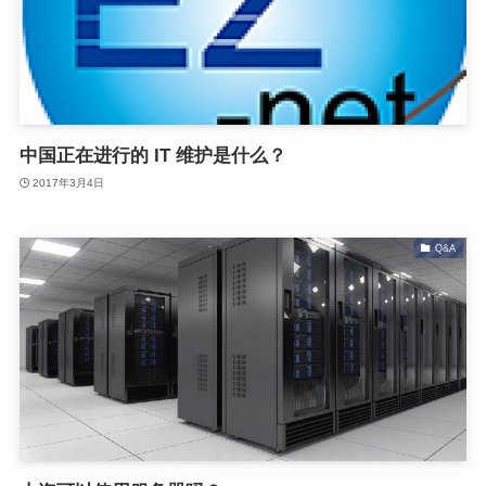
中国正在进行的 IT 维护是什么？
2017年3月4日
Q&A