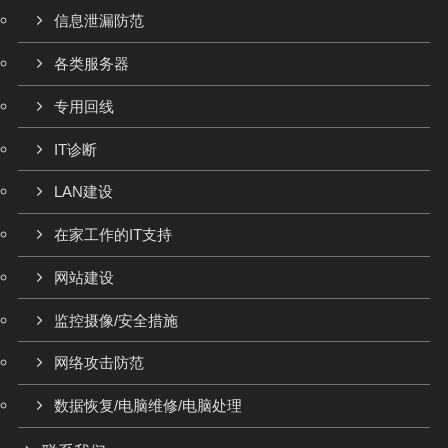
信息泄漏防范
各类服务器
专用回线
IT诊断
LAN建设
在家工作的IT支持
网站建设
监控摄像/安全措施
网络攻击防范
数据恢复/电脑维修/电脑处理