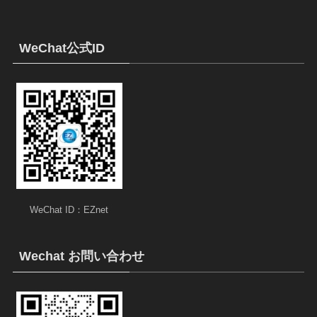
WeChat公式ID
WeChat ID：EZnet
Wechat お問い合わせ