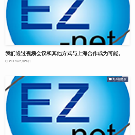
我们通过视频会议和其他方式与上海合作成为可能。
2017年2月26日
邮件服务器