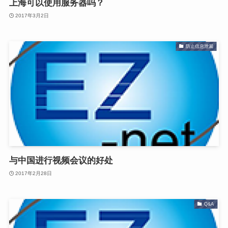
上海可以使用服务器吗？
2017年3月2日
防止信息泄漏
与中国进行视频会议的好处
2017年2月28日
Q&A