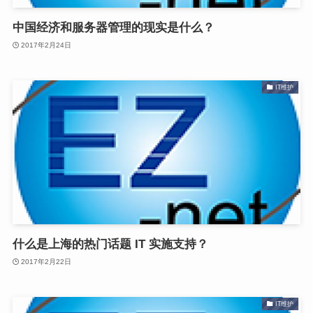
中国经济和服务器管理的现实是什么？
2017年2月24日
IT维护
什么是上海的热门话题 IT 实施支持？
2017年2月22日
IT维护