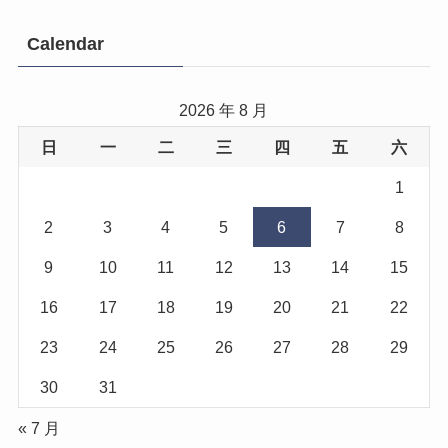
Calendar
2026 年 8 月
日
一
二
三
四
五
六
1
2
3
4
5
6
7
8
9
10
11
12
13
14
15
16
17
18
19
20
21
22
23
24
25
26
27
28
29
30
31
« 7 月