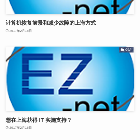
计算机恢复前景和减少故障的上海方式
2017年2月18日
Q&A
想在上海获得 IT 实施支持？
2017年2月16日