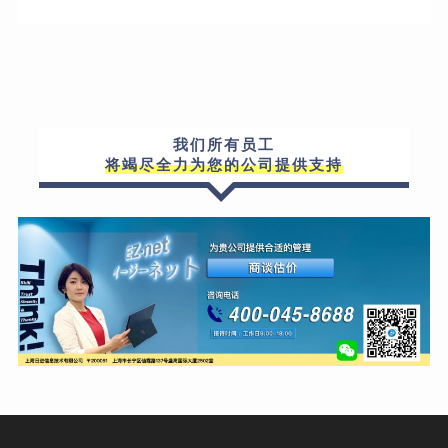
我们所有员工
将竭尽全力为您的公司提供支持