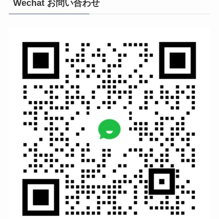
Wechat お問い合わせ