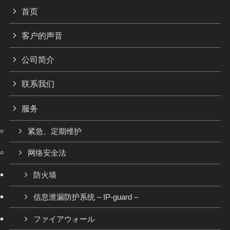
首页
客户的声音
公司简介
联系我们
服务
紧急、定期维护
网络安全法
防火墙
信息泄漏防护系统 – IP-guard –
ファイアウォール