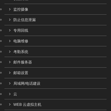
监控摄像
防止信息泄漏
专用回线
电脑维修
考勤系统
邮件服务器
邮箱设置
局域网/电话建设
云
WEB 云虚拟主机