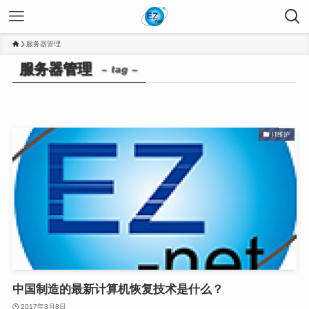
服务器管理
服务器管理
– tag –
IT维护
中国制造的最新计算机恢复技术是什么？
2017年3月8日