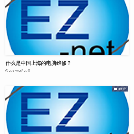
什么是中国上海的电脑维修？
2017年2月20日
IT维护