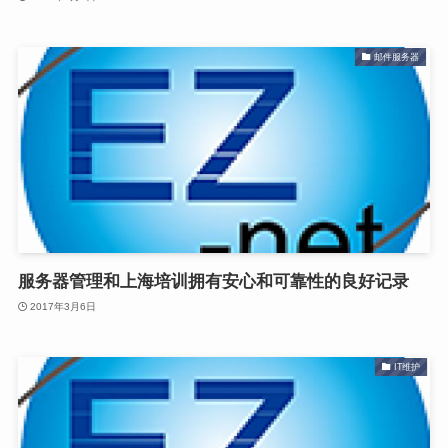
邮件服务器
服务器管理和上海培训拥有安心和可靠性的良好记录
2017年3月6日
IT维护