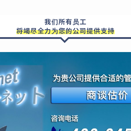
我们所有员工
将竭尽全力为您的公司提供支持