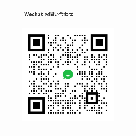
Wechat お問い合わせ