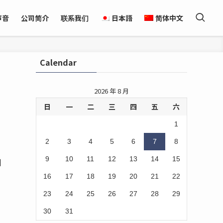
声音
公司简介
联系我们
日本語
简体中文
Calendar
2026 年 8 月
日
一
二
三
四
五
六
1
2
3
4
5
6
7
8
9
10
11
12
13
14
15
日
16
17
18
19
20
21
22
23
24
25
26
27
28
29
30
31