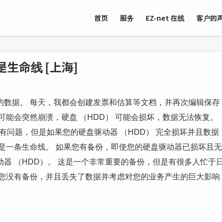
首页
服务
EZ-net 在线
客户的
生命线 [上海]
的数据。 每天，我都会创建发票和估算等文档，并再次编辑保存
可能会突然崩溃，硬盘 （HDD） 可能会损坏，数据无法恢复。
会有问题，但是如果您的硬盘驱动器 （HDD） 完全损坏并且数据
是一条生命线。 如果您有备份，即使您的硬盘驱动器已损坏且无
器 （HDD）。 这是一个非常重要的备份，但是有很多人忙于
当您没有备份，并且丢失了数据并考虑对您的业务产生的巨大影响