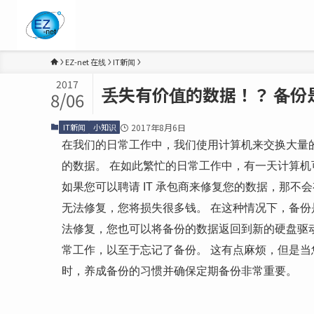
EZ-net 在线
IT新闻
2017
丢失有价值的数据！？ 备份是
8/06
IT新闻
小知识
2017年8月6日
在我们的日常工作中，我们使用计算机来交换大量
的数据。 在如此繁忙的日常工作中，有一天计算机
如果您可以聘请 IT 承包商来修复您的数据，那不
无法修复，您将损失很多钱。 在这种情况下，备份
法修复，您也可以将备份的数据返回到新的硬盘驱动
常工作，以至于忘记了备份。 这有点麻烦，但是
时，养成备份的习惯并确保定期备份非常重要。