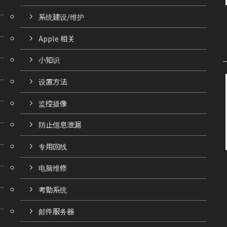
系统建设/维护
Apple 相关
小知识
设置方法
监控摄像
防止信息泄漏
专用回线
电脑维修
考勤系统
邮件服务器