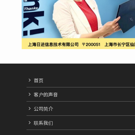
首页
客户的声音
公司简介
联系我们