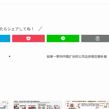
たらシェアしてね！
如果一家向中国扩张的公司选择租赁服务器