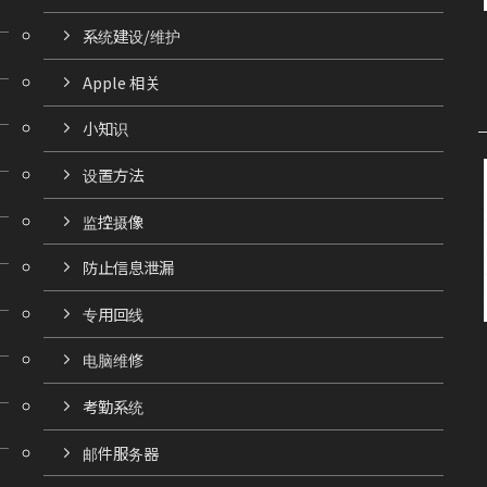
系统建设/维护
Apple 相关
小知识
设置方法
监控摄像
防止信息泄漏
专用回线
电脑维修
考勤系统
邮件服务器