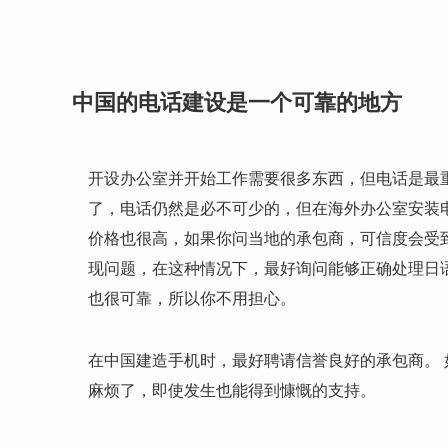
中国的电话建设是一个可靠的地方
开设办公室并开始工作需要很多东西，但电话是最
了，电话仍然是必不可少的，但在海外办公室安装
价格也很高，如果你问当地的承包商，可信度会受
现问题，在这种情况下，最好询问能够正确处理日语的
也很可靠，所以你不用担心。
在中国建造手机时，最好聘请信誉良好的承包商。 如
麻烦了，即使发生也能得到慷慨的支持。