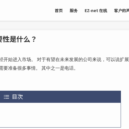
首页
服务
EZ-net 在线
客户的
要性是什么？
经开始进入市场。 对于有望在未来发展的公司来说，可以说扩展
需要准备很多事情。 其中之一是电话。
目次