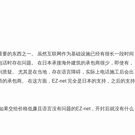
重要的东西之一。 虽然互联网作为基础设施已经有很长一段时间
电话时存在问题。 在日本承接海外建筑的承包商很少，即使有，
到质疑。 尤其是在当地，存在语言障碍，实际上电话施工后会出
承包商。 在这方面，EZ-net 完全是日本的支持，之后的支持
果交给价格低廉且语言没有问题的EZ-net，开封后就没有什么