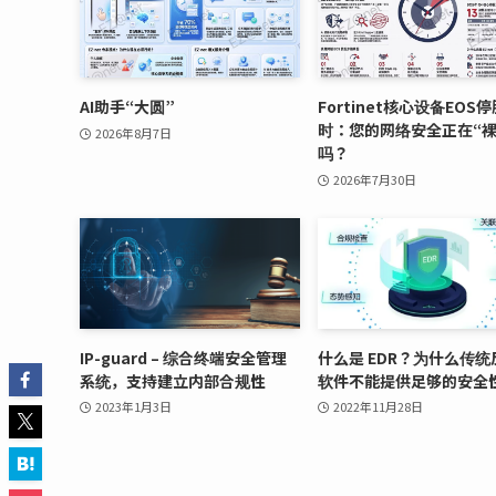
AI助手“大圆”
Fortinet核心设备EOS
时：您的网络安全正在“裸
2026年8月7日
吗？
2026年7月30日
IP-guard – 综合终端安全管理
什么是 EDR？为什么传统
系统，支持建立内部合规性
软件不能提供足够的安全
2023年1月3日
2022年11月28日