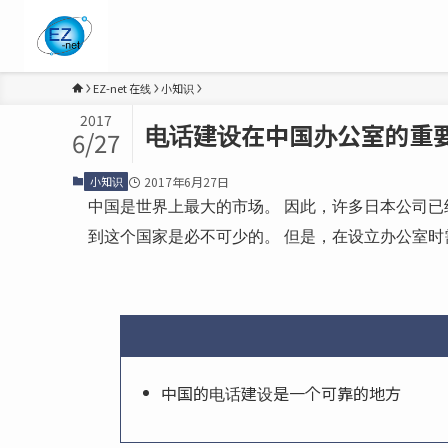
EZ-net 在线
小知识
2017
电话建设在中国办公室的重
6/27
小知识
2017年6月27日
中国是世界上最大的市场。 因此，许多日本公司已
到这个国家是必不可少的。 但是，在设立办公室时
中国的电话建设是一个可靠的地方