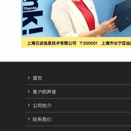
首页
客户的声音
公司简介
联系我们