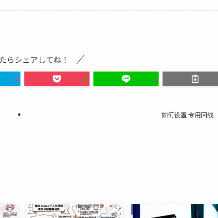
たらシェアしてね！
如何设置 专用回线