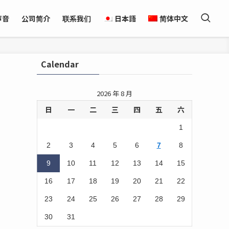
声音
公司简介
联系我们
日本語
简体中文
Calendar
2026 年 8 月
日
一
二
三
四
五
六
1
2
3
4
5
6
7
8
9
10
11
12
13
14
15
16
17
18
19
20
21
22
23
24
25
26
27
28
29
30
31