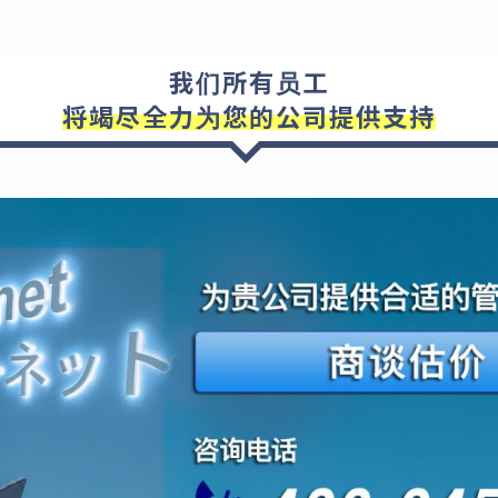
我们所有员工
将竭尽全力为您的公司提供支持