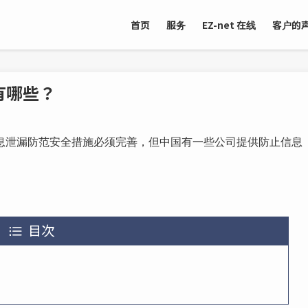
首页
服务
EZ-net 在线
客户的
有哪些？
息泄漏防范安全措施必须完善，但中国有一些公司提供防止信息
目次