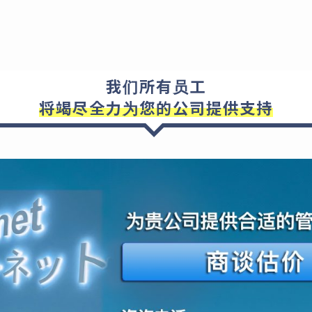
我们所有员工
将竭尽全力为您的公司提供支持