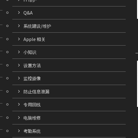
Q&A
系统建设/维护
Apple 相关
小知识
设置方法
监控摄像
防止信息泄漏
专用回线
电脑维修
考勤系统