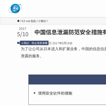
EZ-net 在线
小知识
2017
中国信息泄漏防范安全措施
5/10
小知识
防止信息泄漏
2017年5月10日
为了让公司从日本进入和扩展业务，中国的信息信
泄露的服务。
使用安全软件的措施