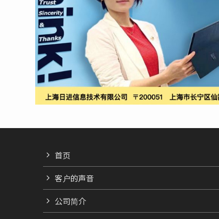
首页
客户的声音
公司简介