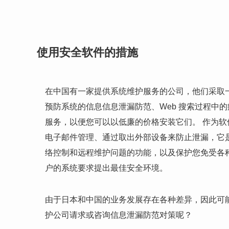
使用安全软件的措施
在中国有一家提供系统维护服务的公司，他们采取
预防系统的信息信息泄漏防范、Web 搜索过程中
服务，以便您可以以低廉的价格安装它们。 作为
电子邮件管理、通过取出外部设备来防止泄漏，它是
络控制和远程维护问题的功能，以及保护您免受各
户的系统要求提出最佳安全环境。
由于日本和中国的业务发展存在各种差异，因此可
护公司请求或咨询信息泄漏防范对策呢？