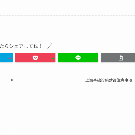
たらシェアしてね！
上海基础设施建设注意事项