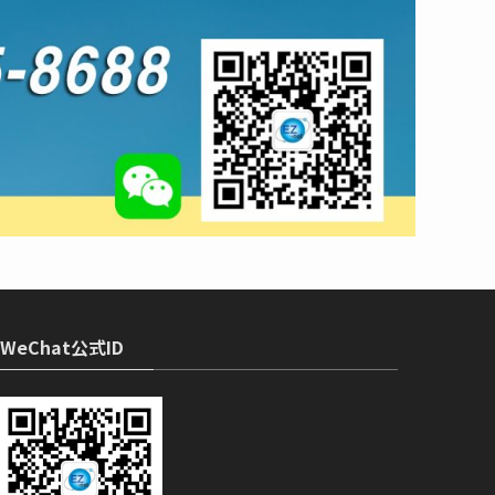
WeChat公式ID