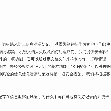
一切措施来防止信息泄漏防范。 泄露风险包括作为客户电子邮件
的病毒感染、机密文档丢失以及如何处理它们。我们提供安全软件
软件的一项功能，它可以通过纵文档文件来抑制欺诈、打印管理、
防止未经授权更改 IP 地址的基本功能，它还配备了可以处理网
种风险的信息信息泄漏防范这将是一项安全措施。 我们将根据客
能存在信息泄露的风险，为什么不向在当地有良好记录的系统维