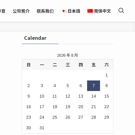
声音
公司简介
联系我们
日本語
简体中文
Calendar
2026 年 8 月
日
一
二
三
四
五
六
1
2
3
4
5
6
7
8
9
10
11
12
13
14
15
16
17
18
19
20
21
22
23
24
25
26
27
28
29
30
31