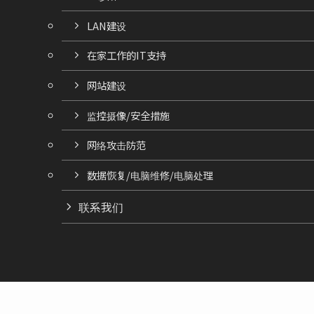
LAN建设
在家工作的IT支持
网站建设
监控摄像/安全措施
网络攻击防范
数据恢复/电脑维修/电脑处理
联系我们