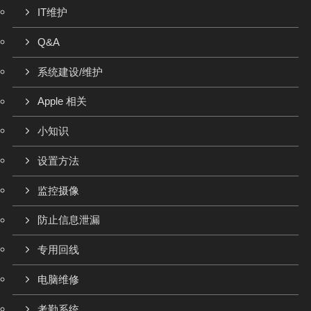
IT维护
Q&A
系统建设/维护
Apple 相关
小知识
设置方法
监控摄像
防止信息泄漏
专用回线
电脑维修
考勤系统