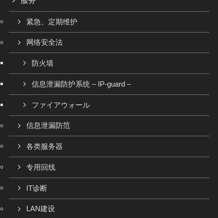
紧急、定期维护
网络安全法
防火墙
信息泄漏防护系统 – IP-guard –
ファイアウォール
信息泄漏防范
各类服务器
专用回线
IT诊断
LAN建设