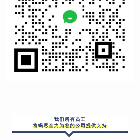
我们所有员工
将竭尽全力为您的公司提供支持