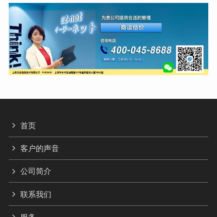
首页
客户的声音
公司简介
联系我们
服务