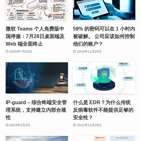
微软 Teams 个人免费版中
59% 的密码可以在 1 小时内
国停服：7月28日桌面端及
被破解。 公司应该如何控制
Web 端全面终止
他们的账户？
2026年7月23日
2024年11月25日
IP-guard – 综合终端安全管
什么是 EDR？为什么传统
理系统，支持建立内部合规
反病毒软件不能提供足够的
性
安全性？
2023年1月3日
2022年11月28日