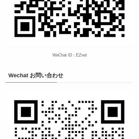
WeChat ID：EZnet
Wechat お問い合わせ