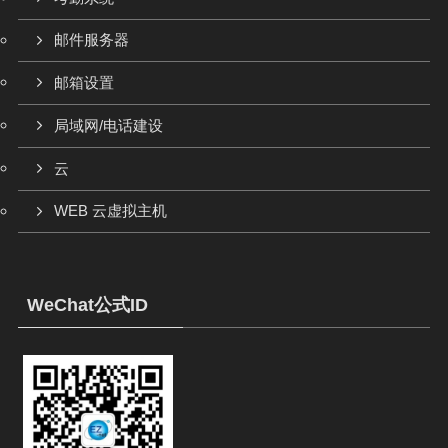
邮件服务器
邮箱设置
局域网/电话建设
云
WEB 云虚拟主机
WeChat公式ID