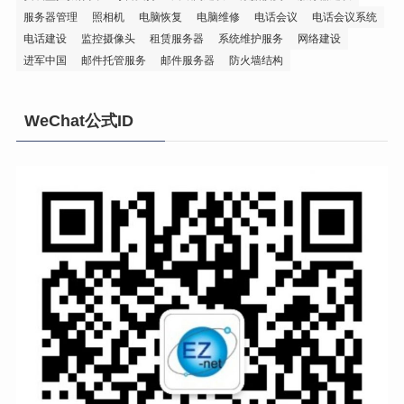
服务器管理
照相机
电脑恢复
电脑维修
电话会议
电话会议系统
电话建设
监控摄像头
租赁服务器
系统维护服务
网络建设
进军中国
邮件托管服务
邮件服务器
防火墙结构
WeChat公式ID