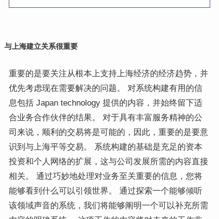
与上海建立关系很重要
重要的是要关注从根本上支持上海经济的经济趋势，并
优先考虑现在需要解决的问题。 对系统构建有用的信
息包括 Japan technology 提供的内容，并始终留下适
合业务合作伙伴的结果。 对于具有丰富服务精神的公
司来说，顺利的交易将是可能的，因此，重要的是要意
识到与上海平等交易。 系统构建的基础是充足的资本
投资和个人网络的扩展，这与公司发展所需的内容直接
相关。 通过巧妙地处理对业务至关重要的信息，您将
能够看到什么可以引领世界。 通过探索一个能够倾听
该领域声音的系统，我们将能够阐明一个可以补充所需