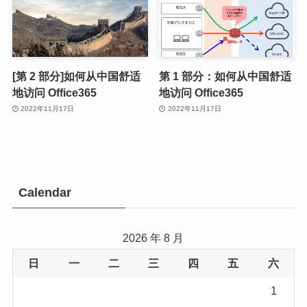
[第 2 部分]如何从中国舒适
第 1 部分：如何从中国舒适
地访问 Office365
地访问 Office365
2022年11月17日
2022年11月17日
Calendar
2026 年 8 月
日
一
二
三
四
五
六
1