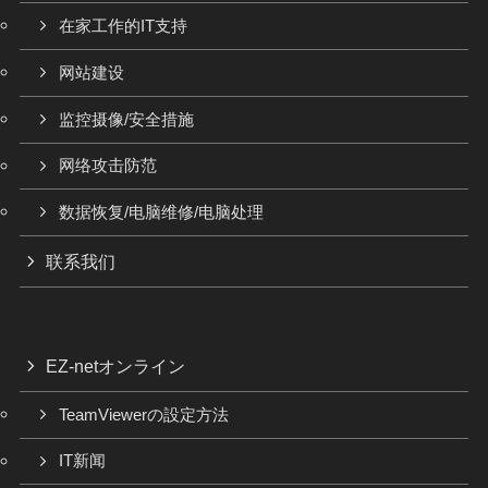
在家工作的IT支持
网站建设
监控摄像/安全措施
网络攻击防范
数据恢复/电脑维修/电脑处理
联系我们
EZ-netオンライン
TeamViewerの設定方法
IT新闻