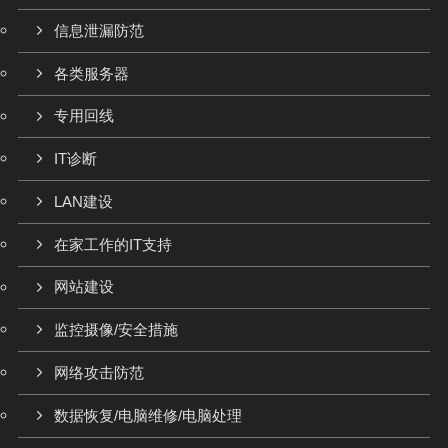
信息泄漏防范
各类服务器
专用回线
IT诊断
LAN建设
在家工作的IT支持
网站建设
监控摄像/安全措施
网络攻击防范
数据恢复/电脑维修/电脑处理