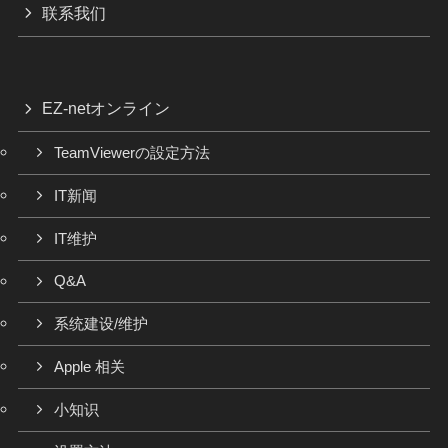
联系我们
EZ-netオンライン
TeamViewerの設定方法
IT新闻
IT维护
Q&A
系统建设/维护
Apple 相关
小知识