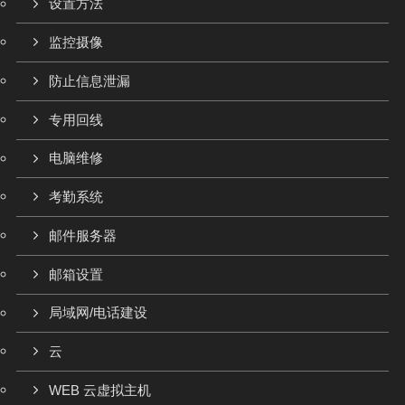
设置方法
监控摄像
防止信息泄漏
专用回线
电脑维修
考勤系统
邮件服务器
邮箱设置
局域网/电话建设
云
WEB 云虚拟主机