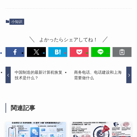
小知识
よかったらシェアしてね！
中国制造的最新计算机恢复
商务电话、电话建设和上海
技术是什么？
需要做什么
関連記事