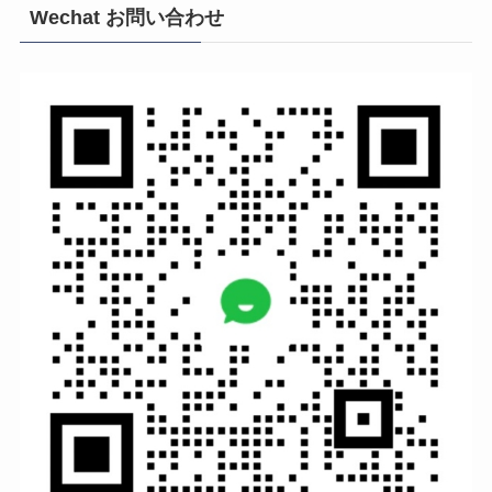
Wechat お問い合わせ