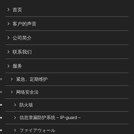
首页
客户的声音
公司简介
联系我们
服务
紧急、定期维护
网络安全法
防火墙
信息泄漏防护系统 – IP-guard –
ファイアウォール