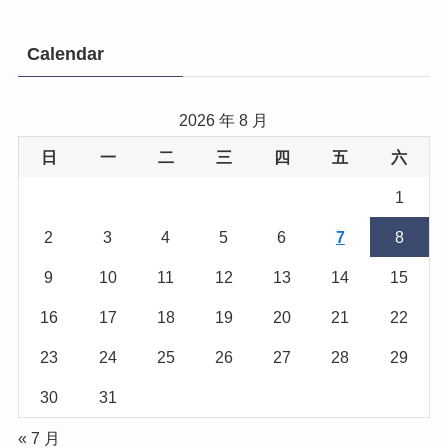
Calendar
2026 年 8 月
日
一
二
三
四
五
六
1
2
3
4
5
6
7
8
9
10
11
12
13
14
15
16
17
18
19
20
21
22
23
24
25
26
27
28
29
30
31
« 7 月