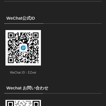
WeChat公式ID
WeChat ID：EZnet
Wechat お問い合わせ