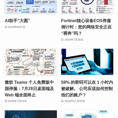
AI助手“大圆”
Fortinet核心设备EOS停服
倒计时：您的网络安全正在
2026年8月7日
“裸奔”吗？
2026年7月30日
微软 Teams 个人免费版中
59% 的密码可以在 1 小时内
国停服：7月28日桌面端及
被破解。 公司应该如何控制
Web 端全面终止
他们的账户？
2026年7月23日
2024年11月25日