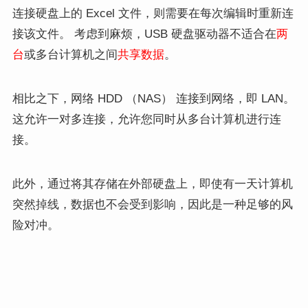
连接硬盘上的 Excel 文件，则需要在每次编辑时重新连
接该文件。 考虑到麻烦，USB 硬盘驱动器不适合在
两
台
或多台计算机之间
共享数据
。
相比之下，网络 HDD （NAS） 连接到网络，即 LAN。
这允许一对多连接，允许您同时从多台计算机进行连
接。
此外，通过将其存储在外部硬盘上，即使有一天计算机
突然掉线，数据也不会受到影响，因此是一种足够的风
险对冲。