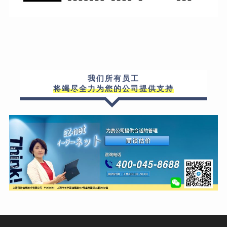
我们所有员工
将竭尽全力为您的公司提供支持