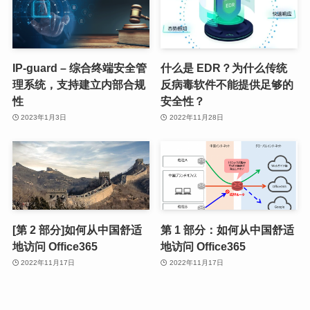
IP-guard – 综合终端安全管
什么是 EDR？为什么传统
理系统，支持建立内部合规
反病毒软件不能提供足够的
性
安全性？
2023年1月3日
2022年11月28日
[第 2 部分]如何从中国舒适
第 1 部分：如何从中国舒适
地访问 Office365
地访问 Office365
2022年11月17日
2022年11月17日