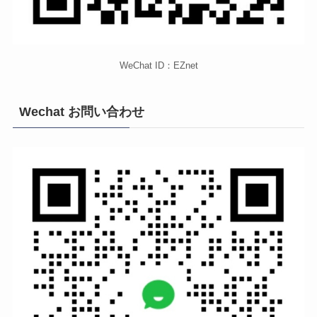
WeChat ID：EZnet
Wechat お問い合わせ