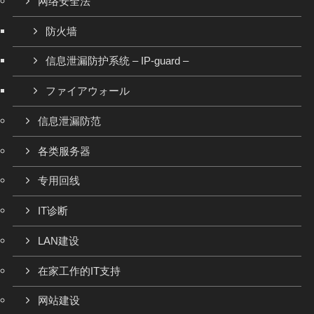
网络安全法
防火墙
信息泄漏防护系统 – IP-guard –
ファイアウォール
信息泄漏防范
各类服务器
专用回线
IT诊断
LAN建设
在家工作的IT支持
网站建设