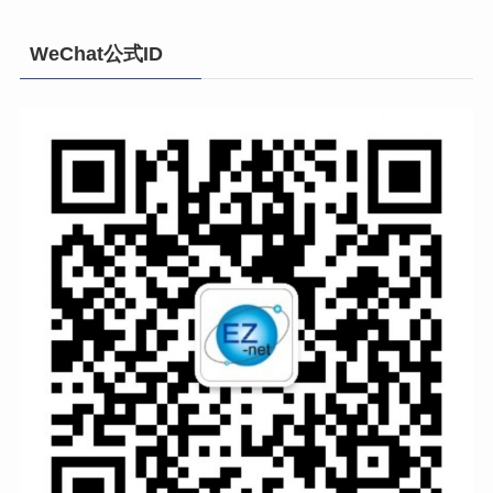
WeChat公式ID