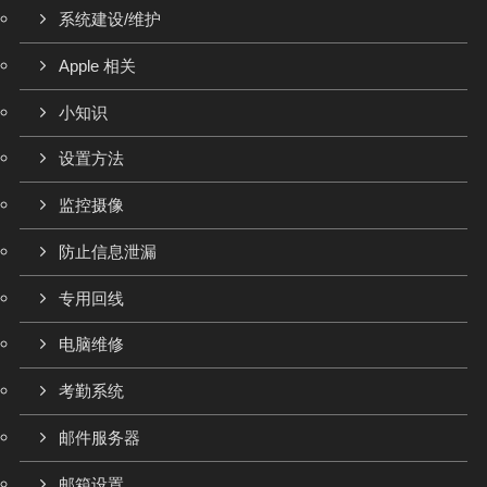
系统建设/维护
Apple 相关
小知识
设置方法
监控摄像
防止信息泄漏
专用回线
电脑维修
考勤系统
邮件服务器
邮箱设置