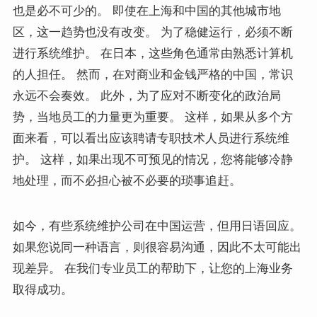
也是必不可少的。 即使在上海和中国的其他城市地
区，这一趋势也没有改变。 为了稳健运行，必须不断
进行系统维护。 在日本，这些角色通常由熟悉计算机
的人担任。 然而，在对商业和金钱严格的中国，常识
永远不会奏效。 此外，为了应对不断变化的政治局
势，当地员工的力量更为重要。 这样，如果从多个方
面来看，可以看出应该聘请专职技术人员进行系统维
护。 这样，如果出现不可预见的情况，您将能够冷静
地处理，而不必担心被不必要的琐事追赶。
如今，有些系统维护公司在中国运营，但用日语回应。
如果您说同一种语言，则很容易沟通，因此不太可能出
现差异。 在我们专业员工的帮助下，让您的上海业务
取得成功。