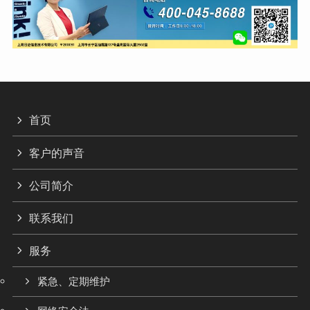
首页
客户的声音
公司简介
联系我们
服务
紧急、定期维护