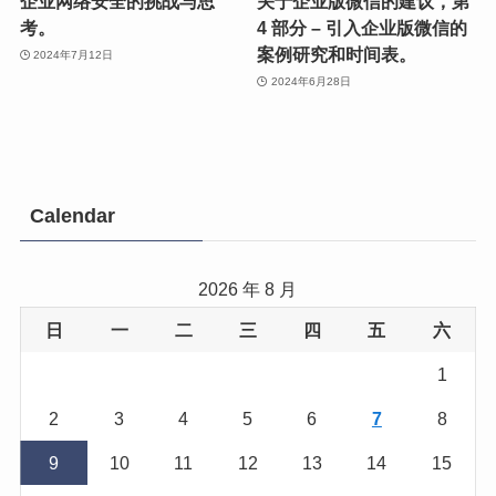
企业网络安全的挑战与思
关于企业版微信的建议，第
考。
4 部分 – 引入企业版微信的
案例研究和时间表。
2024年7月12日
2024年6月28日
Calendar
2026 年 8 月
日
一
二
三
四
五
六
1
2
3
4
5
6
7
8
9
10
11
12
13
14
15