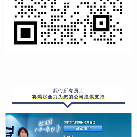
我们所有员工
将竭尽全力为您的公司提供支持