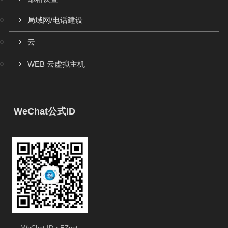
局域网/电话建设
云
WEB 云虚拟主机
WeChat公式ID