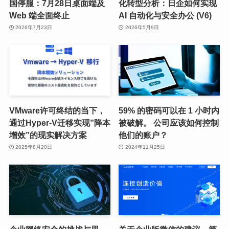
国停服：7月28日桌面端及
化转型分析：日企如何实现
Web 端全面终止
AI 自动化与安全办公 (V6)
2026年7月23日
2026年5月9日
VMware许可终结的当下，
59% 的密码可以在 1 小时内
通过Hyper-V迁移实现”降本
被破解。 公司应该如何控制
增效”的现实解决方案
他们的账户？
2025年8月20日
2024年11月25日