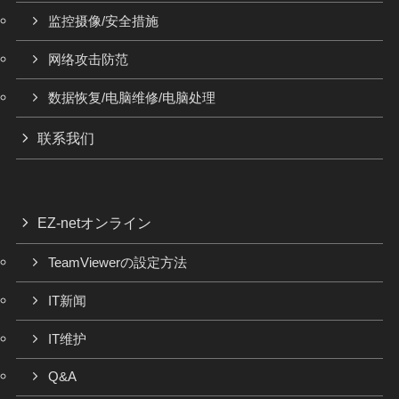
监控摄像/安全措施
网络攻击防范
数据恢复/电脑维修/电脑处理
联系我们
EZ-netオンライン
TeamViewerの設定方法
IT新闻
IT维护
Q&A