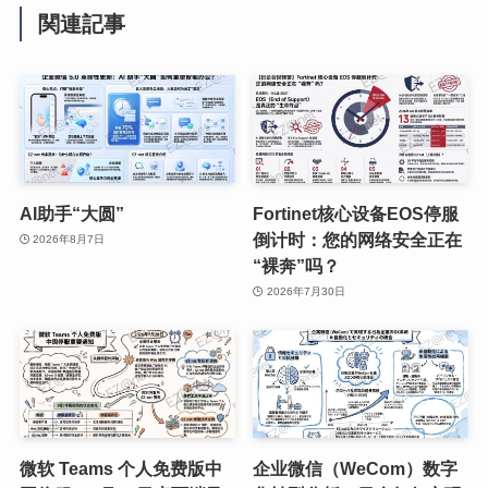
関連記事
AI助手“大圆”
Fortinet核心设备EOS停服
倒计时：您的网络安全正在
2026年8月7日
“裸奔”吗？
2026年7月30日
微软 Teams 个人免费版中
企业微信（WeCom）数字