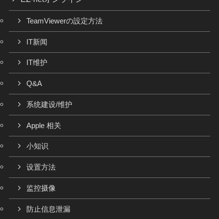
TeamViewerの設定方法
IT新闻
IT维护
Q&A
系统建设/维护
Apple 相关
小知识
设置方法
监控摄像
防止信息泄漏