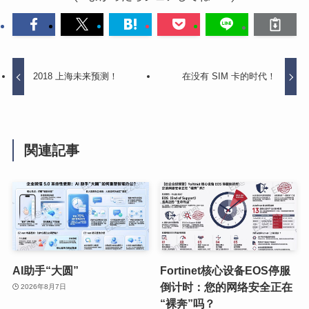
2018 上海未来预测！
在没有 SIM 卡的时代！
関連記事
AI助手“大圆”
Fortinet核心设备EOS停服
倒计时：您的网络安全正在
2026年8月7日
“裸奔”吗？