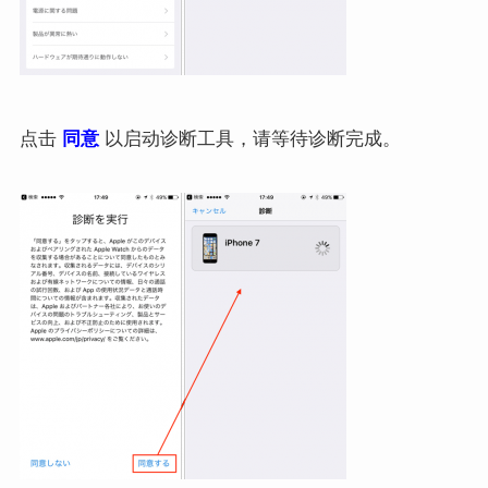
点击
同意
以启动诊断工具，请等待诊断完成。