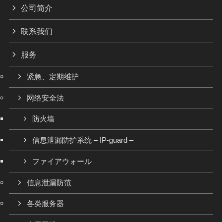
公司简介
联系我们
服务
紧急、定期维护
网络安全法
防火墙
信息泄漏防护系统 – IP-guard –
ファイアウォール
信息泄漏防范
各类服务器