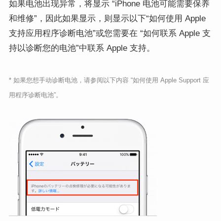
如果电池出现异常，将显示 “
iPhone
电池可能需要保养
和维修”，因此如果显示，则显示以下
“
如何使用 Apple
支持应用程序诊断电池
”
或
您需要
在 “
如何联系 Apple 支
持以诊断您的电池
”
中
联系
Apple
支持
。
* 如果您想手动诊断电池，请参阅以下内容 “如何使用 Apple Support 应
用程序诊断电池”。