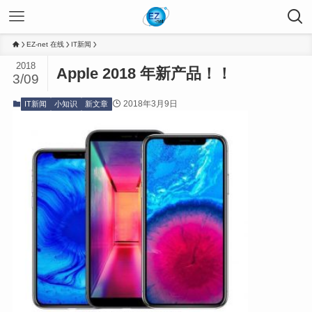
EZ-net 在线
IT新闻
2018
Apple 2018 年新产品！！
3/09
2018年3月9日
IT新闻
小知识
新文章