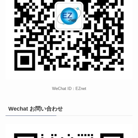
WeChat ID：EZnet
Wechat お問い合わせ