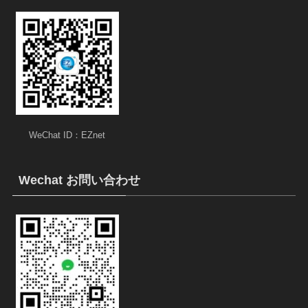
WeChat ID：EZnet
Wechat お問い合わせ