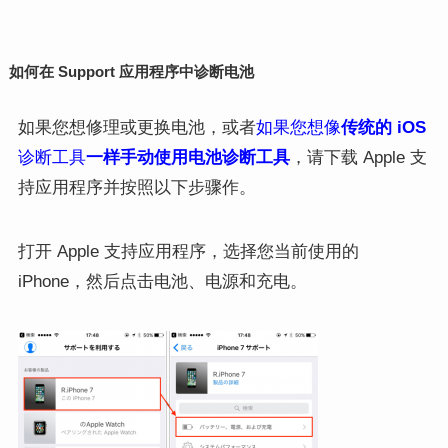
如何在 Support 应用程序中诊断电池
如果您想修理或更换电池，或者
如果您想像
传统的 iOS
诊断工具
一样手动使用电池诊断工具
，
请下载
Apple
支
持应用程序并按照以下步骤作。
打开 Apple 支持应用程序，选择您当前使用的
iPhone
，然后点击电池、电源和充电。