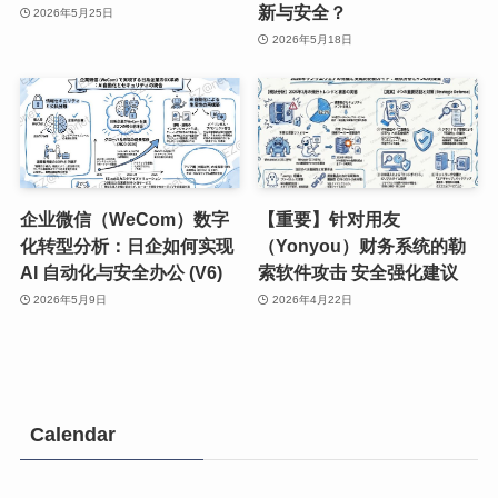
新与安全？
2026年5月25日
2026年5月18日
企业微信（WeCom）数字
【重要】针对用友
化转型分析：日企如何实现
（Yonyou）财务系统的勒
AI 自动化与安全办公 (V6)
索软件攻击 安全强化建议
2026年5月9日
2026年4月22日
Calendar