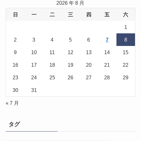
2026 年 8 月
日
一
二
三
四
五
六
1
2
3
4
5
6
7
8
9
10
11
12
13
14
15
16
17
18
19
20
21
22
23
24
25
26
27
28
29
30
31
« 7 月
タグ