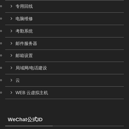
专用回线
电脑维修
考勤系统
邮件服务器
邮箱设置
局域网/电话建设
云
WEB 云虚拟主机
WeChat公式ID