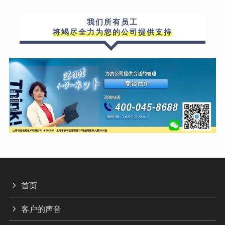
我们所有员工
将竭尽全力为您的公司提供支持
首页
客户的声音