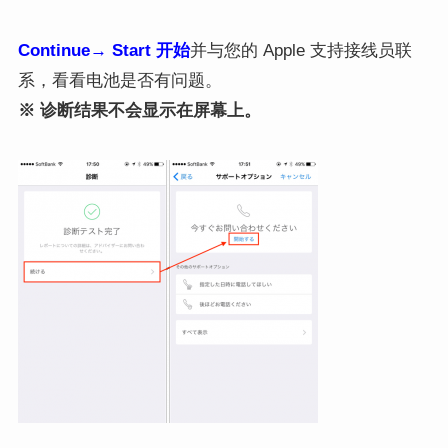
Continue
→ Start 开始
并与您的 Apple 支持接线员联
系，看看电池是否有问题。
※
诊断结果不会显示在屏幕上。