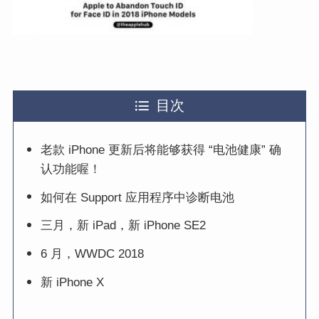
目次
老款 iPhone 更新后将能够获得 “电池健康” 确
认功能喔！
如何在 Support 应用程序中诊断电池
三月，新 iPad，新 iPhone SE2
6 月，WWDC 2018
新 iPhone X