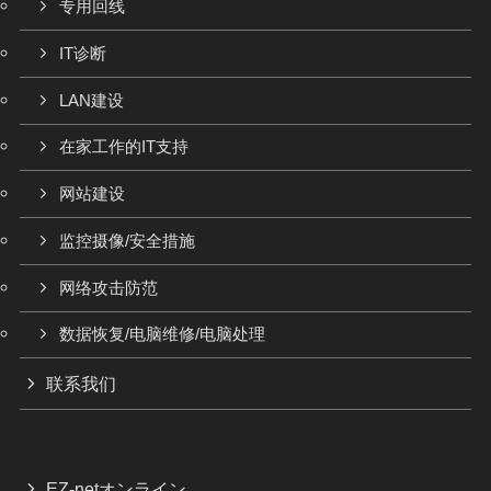
专用回线
IT诊断
LAN建设
在家工作的IT支持
网站建设
监控摄像/安全措施
网络攻击防范
数据恢复/电脑维修/电脑处理
联系我们
EZ-netオンライン