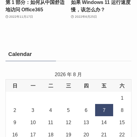
第 1 部分：如何从中国舒适
如果 Windows 11 运行速度
地访问 Office365
慢，该怎么办？
2022年11月17日
2022年6月25日
Calendar
2026 年 8 月
日
一
二
三
四
五
六
1
2
3
4
5
6
7
8
9
10
11
12
13
14
15
16
17
18
19
20
21
22