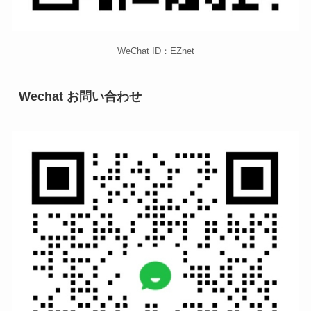
WeChat ID：EZnet
Wechat お問い合わせ