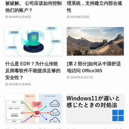
被破解。 公司应该如何控制
理系统，支持建立内部合规
他们的账户？
性
2024年11月25日
2023年1月3日
什么是 EDR？为什么传统
[第 2 部分]如何从中国舒适
反病毒软件不能提供足够的
地访问 Office365
安全性？
2022年11月17日
2022年11月28日