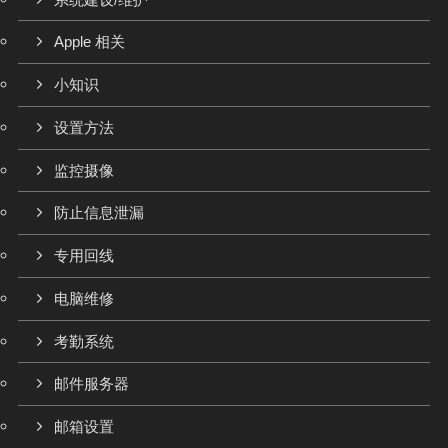
Apple 相关
小知识
设置方法
监控摄像
防止信息泄漏
专用回线
电脑维修
考勤系统
邮件服务器
邮箱设置