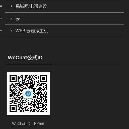
局域网/电话建设
云
WEB 云虚拟主机
WeChat公式ID
WeChat ID：EZnet