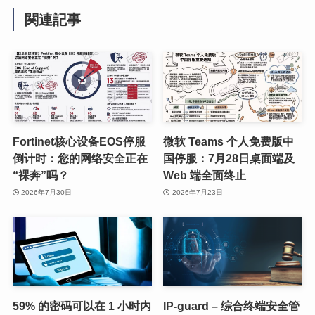
関連記事
Fortinet核心设备EOS停服
微软 Teams 个人免费版中
倒计时：您的网络安全正在
国停服：7月28日桌面端及
“裸奔”吗？
Web 端全面终止
2026年7月30日
2026年7月23日
59% 的密码可以在 1 小时内
IP-guard – 综合终端安全管