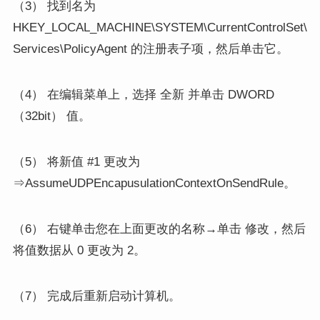
（3） 找到名为
HKEY_LOCAL_MACHINE\SYSTEM\CurrentControlSet\
Services\PolicyAgent 的注册表子项，然后单击它。
（4） 在编辑菜单上，选择 全新 并单击 DWORD
（32bit） 值。
（5） 将新值 #1 更改为
⇒AssumeUDPEncapusulationContextOnSendRule。
（6） 右键单击您在上面更改的名称→单击 修改，然后
将值数据从 0 更改为 2。
（7） 完成后重新启动计算机。