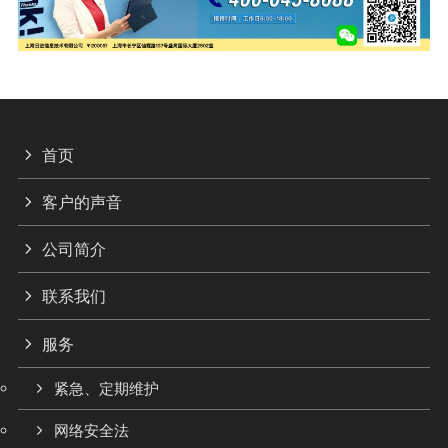
首页
客户的声音
公司简介
联系我们
服务
紧急、定期维护
网络安全法