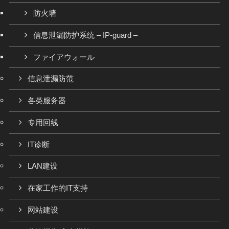
防火墙
信息泄漏防护系统 – IP-guard –
ファイアウォール
信息泄漏防范
各类服务器
专用回线
IT诊断
LAN建设
在家工作的IT支持
网站建设