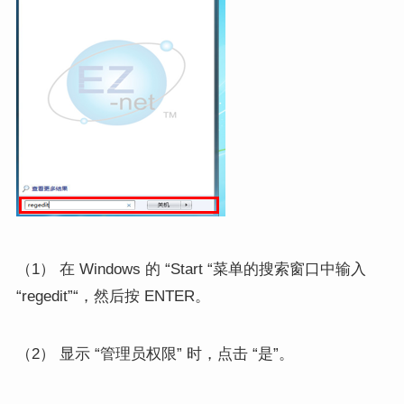
（1） 在 Windows 的 “Start “菜单的搜索窗口中输入
“regedit”“，然后按 ENTER。
（2） 显示 “管理员权限” 时，点击 “是”。