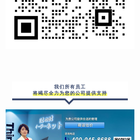
我们所有员工
将竭尽全力为您的公司提供支持