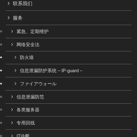
联系我们
服务
紧急、定期维护
网络安全法
防火墙
信息泄漏防护系统 – IP-guard –
ファイアウォール
信息泄漏防范
各类服务器
专用回线
IT诊断