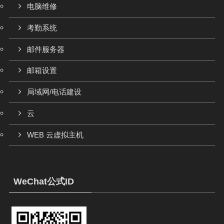
电脑维修
考勤系统
邮件服务器
邮箱设置
局域网/电话建设
云
WEB 云虚拟主机
WeChat公式ID