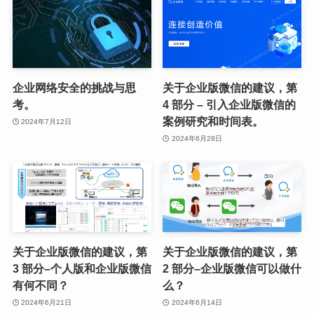
企业网络安全的挑战与思
关于企业版微信的建议，第
考。
4 部分 – 引入企业版微信的
案例研究和时间表。
2024年7月12日
2024年6月28日
关于企业版微信的建议，第
关于企业版微信的建议，第
3 部分–个人版和企业版微信
2 部分–企业版微信可以做什
有何不同？
么？
2024年6月21日
2024年6月14日