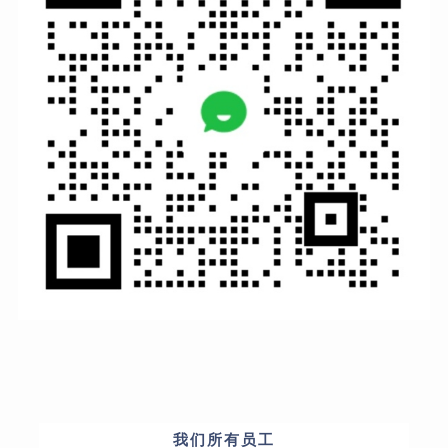
我们所有员工