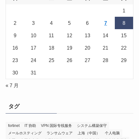
1
2
3
4
5
6
7
8
9
10
11
12
13
14
15
16
17
18
19
20
21
22
23
24
25
26
27
28
29
30
31
« 7 月
タグ
fortinet
IT 协助
VPN 国际专线服务
システム構築保守
メールホスティング
ランサムウェア
上海（中国）
个人电脑