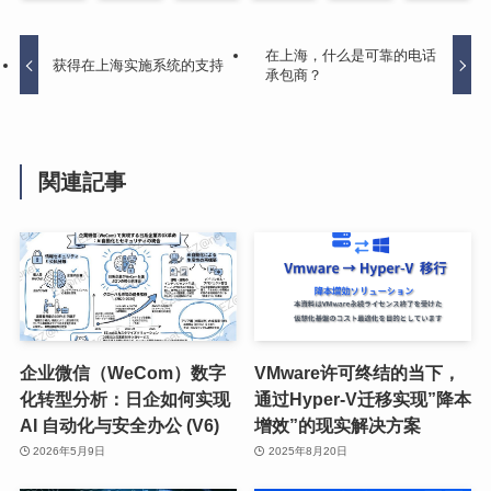
在上海，什么是可靠的电话
获得在上海实施系统的支持
承包商？
関連記事
企业微信（WeCom）数字
VMware许可终结的当下，
化转型分析：日企如何实现
通过Hyper-V迁移实现”降本
AI 自动化与安全办公 (V6)
增效”的现实解决方案
2026年5月9日
2025年8月20日