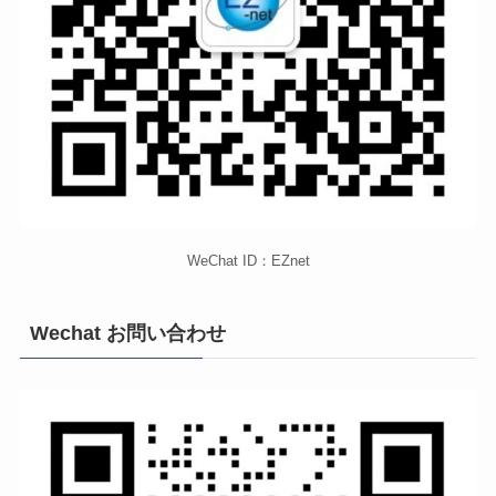
WeChat ID：EZnet
Wechat お問い合わせ