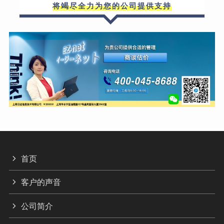
将竭尽全力为您的公司提供支持
首页
客户的声音
公司简介