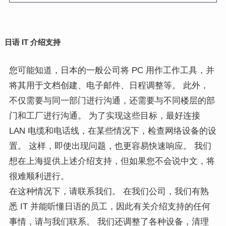
日语 IT 介绍支持
您可能知道，日本的一般公司将 PC 用作工作工具，并
将其用于文档创建、电子邮件、日程调整等。 此外，
不仅需要与同一部门进行沟通，还需要与不同楼层的部
门和工厂进行沟通。 为了实现这些目标，最好连接
LAN 电缆和电话线，在某些情况下，检查网络设备的设
置。 这样，即使出现问题，也更容易快速响应。 我们
想在上海提供上述介绍支持，但如果您不会说中文，将
很难顺利进行。
在这种情况下，请联系我们。 在我们公司，我们有熟
悉 IT 并能听懂日语的员工，因此有关介绍支持的任何
事情，请与我们联系。 我们还调整了各种设备，清理