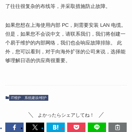
了往往很复杂的布线等，并采取措施防止故障。
如果您想在上海使用内部 PC，则需要安装 LAN 电缆。
但是，如果您不会说中文，请联系我们，我们将创建一
个易于维护的内部网络，我们也会响应故障排除。 此
外，您可以看到，对于向海外扩张的公司来说，选择能
够理解日语的供应商很重要。
IT维护
系统建设/维护
よかったらシェアしてね！