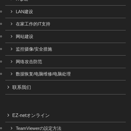
LAN建设
在家工作的IT支持
网站建设
监控摄像/安全措施
网络攻击防范
数据恢复/电脑维修/电脑处理
联系我们
EZ-netオンライン
TeamViewerの設定方法