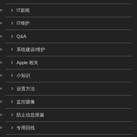
IT新闻
IT维护
Q&A
系统建设/维护
Apple 相关
小知识
设置方法
监控摄像
防止信息泄漏
专用回线