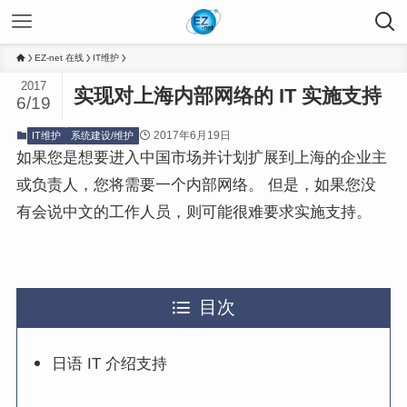
EZ-net 在线
IT维护
2017
实现对上海内部网络的 IT 实施支持
6/19
2017年6月19日
IT维护
系统建设/维护
如果您是想要进入中国市场并计划扩展到上海的企业主
或负责人，您将需要一个内部网络。 但是，如果您没
有会说中文的工作人员，则可能很难要求实施支持。
目次
日语 IT 介绍支持