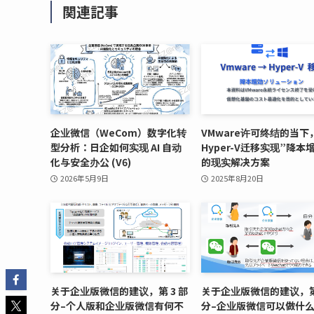
関連記事
企业微信（WeCom）数字化转
VMware许可终结的当下
型分析：日企如何实现 AI 自动
Hyper-V迁移实现”降本
化与安全办公 (V6)
的现实解决方案
2026年5月9日
2025年8月20日
关于企业版微信的建议，第 3 部
关于企业版微信的建议，第 
分–个人版和企业版微信有何不
分–企业版微信可以做什