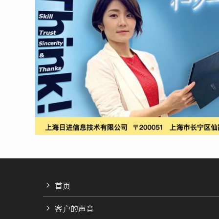
首页
客户的声音