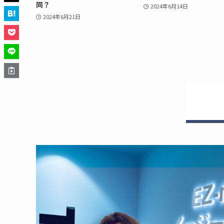
同？
2024年6月14日
2024年6月21日