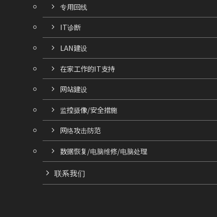
专用回线
IT诊断
LAN建设
在家工作的IT支持
网站建设
监控摄像/安全措施
网络攻击防范
数据恢复/电脑维修/电脑处理
联系我们