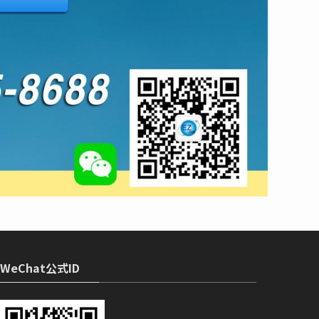
WeChat公式ID