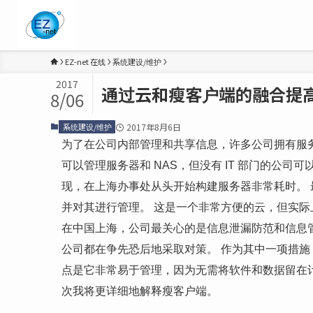
EZ-net 在线
系统建设/维护
2017
通过云和瘦客户端的融合提
8/06
系统建设/维护
2017年8月6日
为了在公司内部管理和共享信息，许多公司拥有服务器和
可以管理服务器和 NAS，但没有 IT 部门的公司
现，在上海办事处从头开始构建服务器非常耗时。 
并对其进行管理。 这是一个非常方便的云，但实际
在中国上海，公司最关心的是信息泄漏防范和信息
公司都在争先恐后地采取对策。 作为其中一项措施
点是它非常易于管理，因为无需将软件和数据留在
次我将更详细地解释瘦客户端。