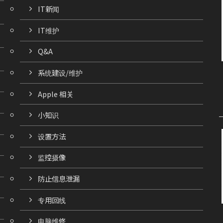
IT新闻
IT维护
Q&A
系统建设/维护
Apple 相关
小知识
设置方法
监控摄像
防止信息泄漏
专用回线
电脑维修