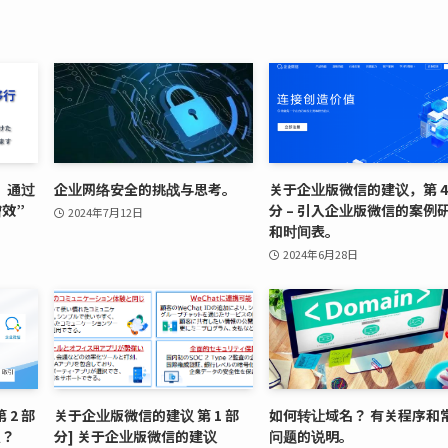
，通过
企业网络安全的挑战与思考。
关于企业版微信的建议，第 4
增效”
分 – 引入企业版微信的案例
2024年7月12日
和时间表。
2024年6月28日
2 部
关于企业版微信的建议 第 1 部
如何转让域名？ 有关程序和
么？
分] 关于企业版微信的建议
问题的说明。