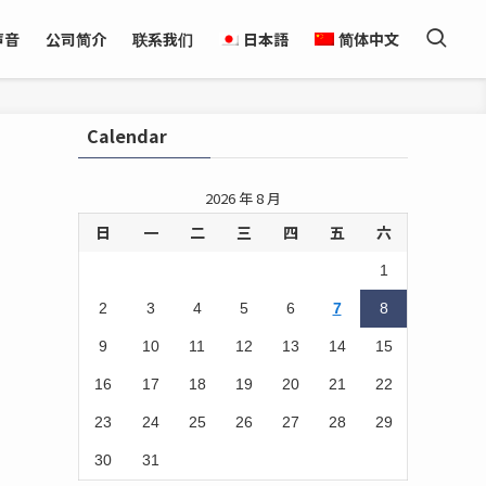
声音
公司简介
联系我们
日本語
简体中文
Calendar
2026 年 8 月
日
一
二
三
四
五
六
1
2
3
4
5
6
7
8
9
10
11
12
13
14
15
16
17
18
19
20
21
22
23
24
25
26
27
28
29
30
31