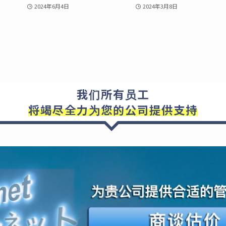
2024年6月4日
2024年3月8日
我们所有员工
将竭尽全力为您的公司提供支持