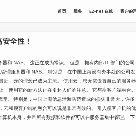
首页
服务
EZ-net 在线
客户的
高安全性！
 NAS。 这正在成为常识。 但是，拥有内部 IT 部门的公司
可以管理服务器和 NAS。 特别是，在中国上海设有办事处的公司发
最近，云的理念已成为主流。 使用云，您无需设置自己的服务器
上，使用它的新方法正在引起人们的注意。 它与瘦客户端融合。
管理。 特别是，中国上海信息泄漏防范造成的损失非常大，许多
，云和瘦客户端的融合可以说是非常有效的。 引入瘦客户机的优
计算机本身，并且所有数据和软件都可以在服务器集中管理。 下