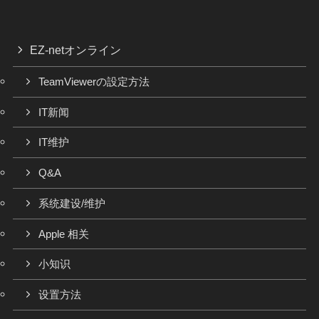
EZ-netオンライン
TeamViewerの設定方法
IT新闻
IT维护
Q&A
系统建设/维护
Apple 相关
小知识
设置方法