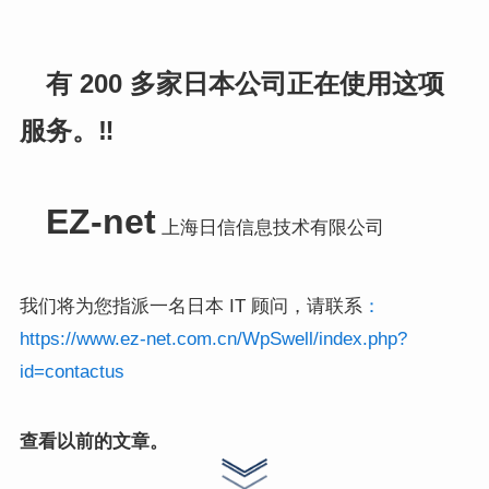
有 200 多家日本公司正在使用这项
服务。‼️
EZ-net
上海日信信息技术有限公司
我们将为您指派一名日本 IT 顾问，请联系
：
https://www.ez-net.com.cn/WpSwell/index.php?
id=contactus
查看以前的文章。