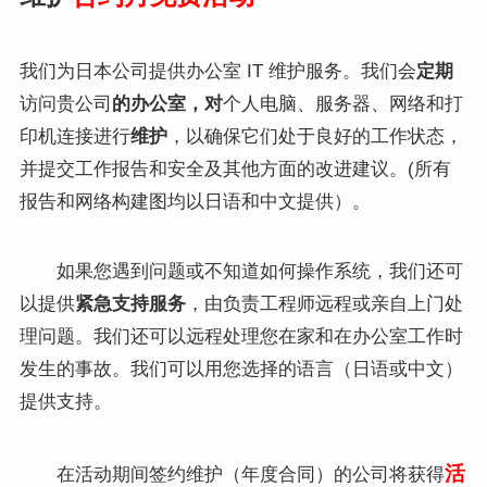
我们为日本公司提供办公室 IT 维护服务。我们会
定期
访问贵公司
的办公室，对
个人电脑、服务器、网络和打
印机连接进行
维护
，以确保它们处于良好的工作状态，
并提交工作报告和安全及其他方面的改进建议。(所有
报告和网络构建图均以日语和中文提供）。
如果您遇到问题或不知道如何操作系统，我们还可
以提供
紧急支持服务
，由负责工程师远程或亲自上门处
理问题。我们还可以远程处理您在家和在办公室工作时
发生的事故。我们可以用您选择的语言（日语或中文）
提供支持。
活
在活动期间签约维护（年度合同）的公司将获得