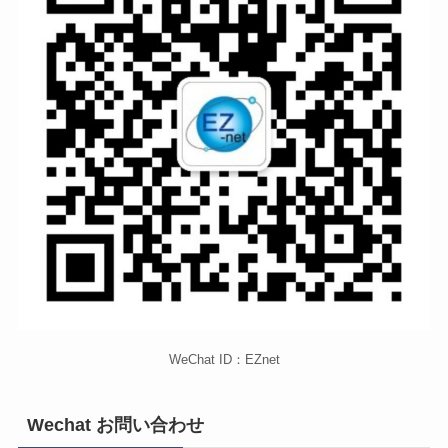
WeChat ID：EZnet
Wechat お問い合わせ