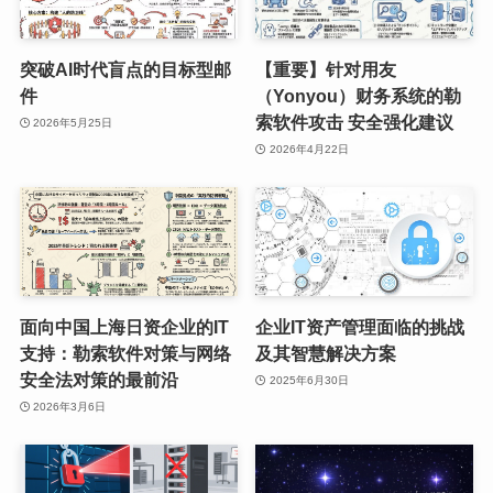
突破AI时代盲点的目标型邮
【重要】针对用友
件
（Yonyou）财务系统的勒
索软件攻击 安全强化建议
2026年5月25日
2026年4月22日
面向中国上海日资企业的IT
企业IT资产管理面临的挑战
支持：勒索软件对策与网络
及其智慧解决方案
安全法对策的最前沿
2025年6月30日
2026年3月6日