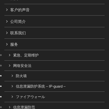
客户的声音
公司简介
联系我们
服务
紧急、定期维护
网络安全法
防火墙
信息泄漏防护系统 – IP-guard –
ファイアウォール
信息泄漏防范