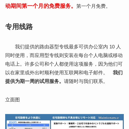
动期间第一个月的免费服务。
第一个月免费。
专用线路
我们提供的路由器型专线最多可供办公室内 10 人
同时使用，而应用型专线则安装在每台个人电脑或移动
电话上。许多公司和个人都使用这项服务，因为他们可
以在家里或外出时顺利使用互联网和电子邮件。
我们
提供为期一周的试用服务。
请随时与我们联系。
立面图