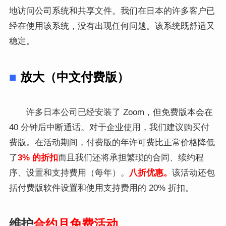
地访问公司系统和共享文件。我们在日本的许多客户已
经在使用该系统，没有出现任何问题。该系统既舒适又
稳定。
■
放大（中文付费版）
许多日本公司已经安装了 Zoom，但免费版本会在
40 分钟后中断通话。对于企业使用，我们建议购买付
费版。在活动期间，付费版的年许可费比正常价格降低
了
3% 的折扣
而且我们还将承担繁琐的合同、续约程
序、设置和支持费用（每年）。
八折优惠。
该活动还包
括付费版软件设置和使用支持费用的 20% 折扣。
维护
合约月免费活动