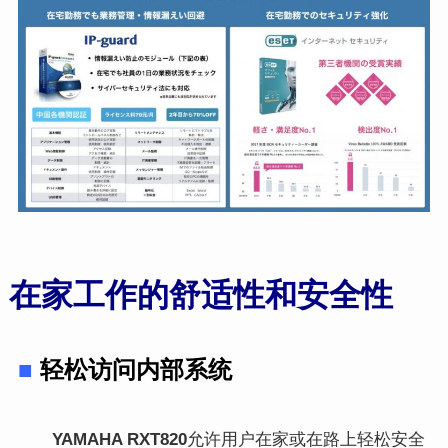
在家工作的舒适性和安全性
■
轻松访问内部系统
YAMAHA RXT820
允许用户在家或在路上轻松安全