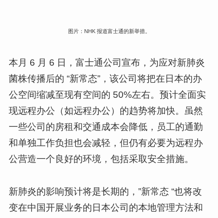
图片：NHK 报道富士通的新举措。
本月 6 月 6 日，富士通公司宣布，为应对新肺炎
菌株传播后的 “新常态”，该公司将把在日本的办
公空间缩减至现有空间的 50%左右。预计全面实
现远程办公（如远程办公）的趋势将加快。虽然
一些公司的房租和交通成本会降低，员工的通勤
和单独工作负担也会减轻，但仍有必要为远程办
公营造一个良好的环境，包括采取安全措施。
新肺炎的影响预计将是长期的，”新常态 “也将改
变在中国开展业务的日本公司的本地管理方法和