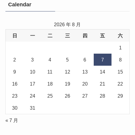
Calendar
2026 年 8 月
日
一
二
三
四
五
六
1
2
3
4
5
6
7
8
9
10
11
12
13
14
15
16
17
18
19
20
21
22
23
24
25
26
27
28
29
30
31
« 7 月