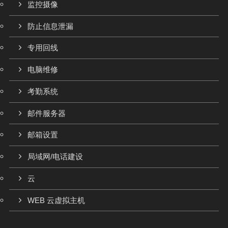
监控摄像
防止信息泄漏
专用回线
电脑维修
考勤系统
邮件服务器
邮箱设置
局域网/电话建设
云
WEB 云虚拟主机