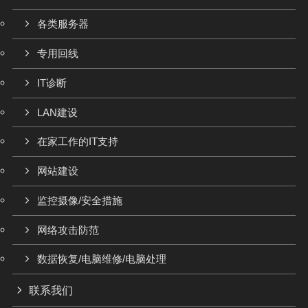
各类服务器
专用回线
IT诊断
LAN建设
在家工作的IT支持
网站建设
监控摄像/安全措施
网络攻击防范
数据恢复/电脑维修/电脑处理
联系我们