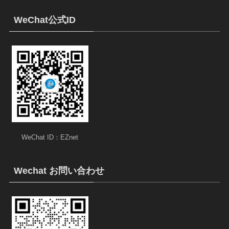
WeChat公式ID
WeChat ID：EZnet
Wechat お問い合わせ