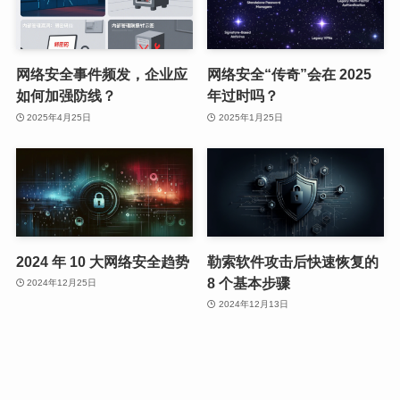
网络安全事件频发，企业应
网络安全“传奇”会在 2025
如何加强防线？
年过时吗？
2025年4月25日
2025年1月25日
2024 年 10 大网络安全趋势
勒索软件攻击后快速恢复的
8 个基本步骤
2024年12月25日
2024年12月13日