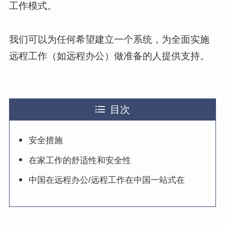
工作模式。
我们可以为任何希望建立一个系统，为全面实施
远程工作（如远程办公）做准备的人提供支持。
目次
安全措施
在家工作的舒适性和安全性
中国在远程办公/远程工作在中国一站式在