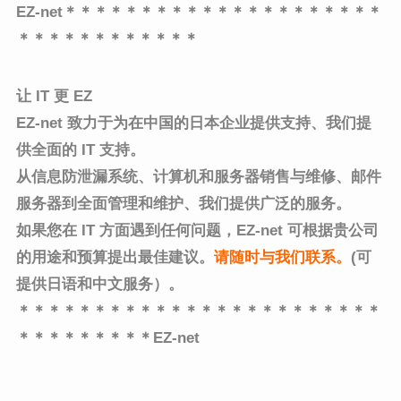
EZ-net＊＊＊＊＊＊＊＊＊＊＊＊＊＊＊＊＊＊＊＊＊
＊＊＊＊＊＊＊＊＊＊＊＊
让 IT 更 EZ
EZ-net 致力于为在中国的日本企业提供支持、
我们提
供全面的 IT 支持。
从信息防泄漏系统、计算机和服务器销售与维修、邮件
服务器到全面管理和维护、
我们提供广泛的服务。
如果您在 IT 方面遇到任何问题，EZ-net 可根据贵公司
的用途和预算提出最佳建议。
请随时与我们联系
。
(可
提供日语和中文服务）。
＊＊＊＊＊＊＊＊＊＊＊＊＊＊＊＊＊＊＊＊＊＊＊＊
＊＊＊＊＊＊＊＊＊EZ-net