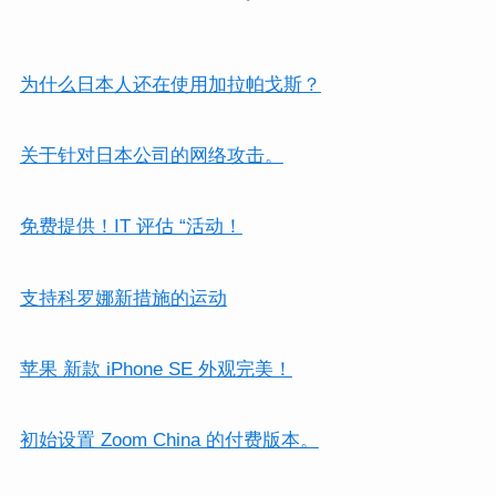
为什么日本人还在使用加拉帕戈斯？
关于针对日本公司的网络攻击。
免费提供！IT 评估 “活动！
支持科罗娜新措施的运动
苹果 新款 iPhone SE 外观完美！
初始设置 Zoom China 的付费版本。