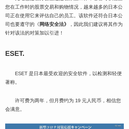
您在工作时的股票交易和购物情况，越来越多的日本公
司正在使用它来评估自己的员工。该软件还符合日本公
司也要遵守的《
网络安全法》
，因此我们建议将其作为
针对该法的对策加以引进！
ESET.
ESET 是日本最受欢迎的安全软件，以检测和轻便
著称。
许可费为两年，但月费约为 19 元人民币，相信您
会满意。