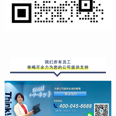
我们所有员工
将竭尽全力为您的公司提供支持