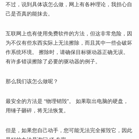
不过，说到具体该怎么做，网上有各种理论，我担心自
己是否真的能抹去。
互联网上也有使用免费软件的方法，但这非常危险，因
为不仅有些东西实际上无法擦除，而且其中一些会破坏
作系统环境。 擦除时，请确保目标驱动器正确无误。
有许多错误擦除了必要的驱动器的例子。
那么我们该怎么做呢？
最安全的方法是 “物理销毁”。 如果取出电脑的硬盘，
用锤子砸碎，将无法恢复。
但是，如果您自己动手，您可能无法完全摧毁它，因此