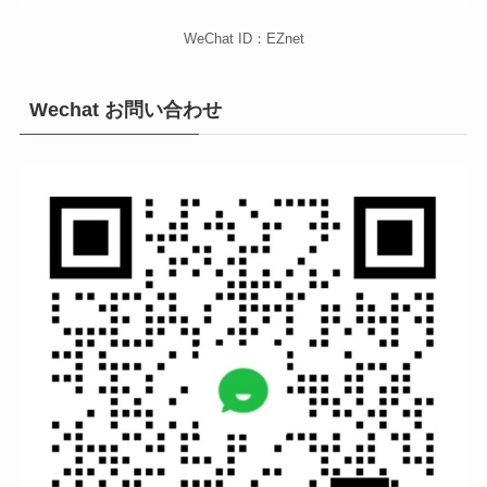
WeChat ID：EZnet
Wechat お問い合わせ