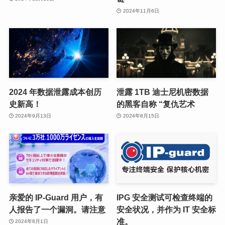
2024年11月6日
2024 年数据泄露成本创历
泄露 1TB 迪士尼机密数据
史新高！
的黑客自称 “复仇艺术
2024年9月13日
2024年8月15日
亲爱的 IP-Guard 用户，有
IPG 安全测试可检查终端的
人报告了一个漏洞。请注意
安全状况，并作为 IT 安全标
准。
2024年8月1日