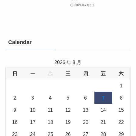
2024年7月5日
Calendar
2026 年 8 月
日
一
二
三
四
五
六
1
2
3
4
5
6
7
8
9
10
11
12
13
14
15
16
17
18
19
20
21
22
23
24
25
26
27
28
29