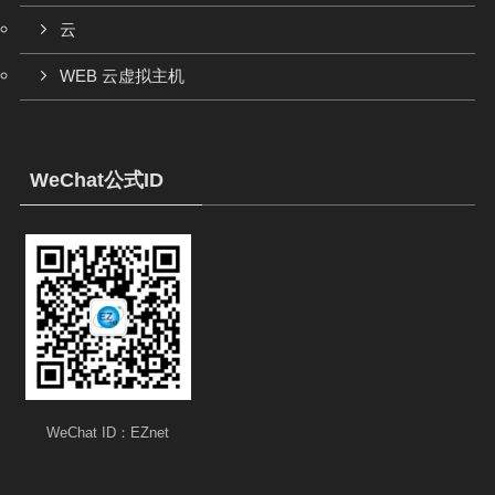
云
WEB 云虚拟主机
WeChat公式ID
WeChat ID：EZnet