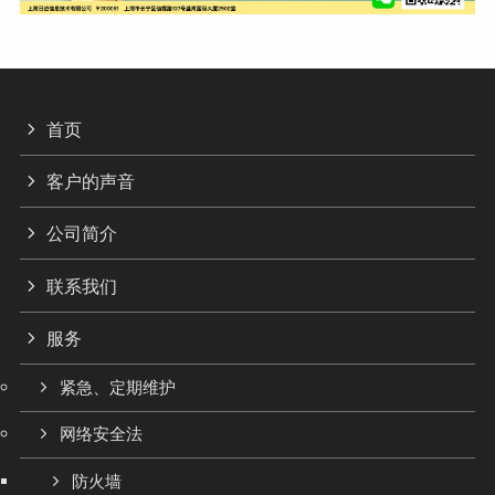
首页
客户的声音
公司简介
联系我们
服务
紧急、定期维护
网络安全法
防火墙