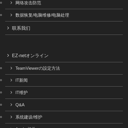
网络攻击防范
数据恢复/电脑维修/电脑处理
联系我们
EZ-netオンライン
TeamViewerの設定方法
IT新闻
IT维护
Q&A
系统建设/维护