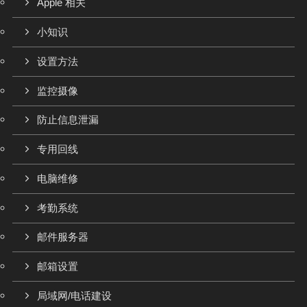
Apple 相关
小知识
设置方法
监控摄像
防止信息泄漏
专用回线
电脑维修
考勤系统
邮件服务器
邮箱设置
局域网/电话建设