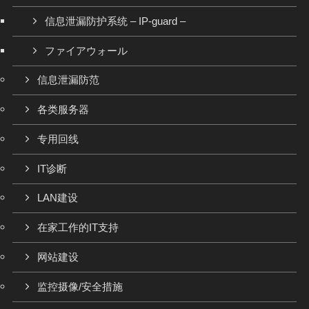
信息泄漏防护系统 – IP-guard –
ファイアウォール
信息泄漏防范
各类服务器
专用回线
IT诊断
LAN建设
在家工作的IT支持
网站建设
监控摄像/安全措施