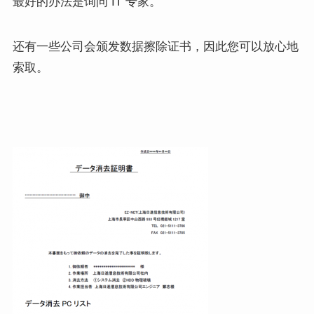
最好的办法是询问 IT 专家。
还有一些公司会颁发数据擦除证书，因此您可以放心地
索取。