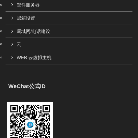
邮件服务器
邮箱设置
局域网/电话建设
云
WEB 云虚拟主机
WeChat公式ID