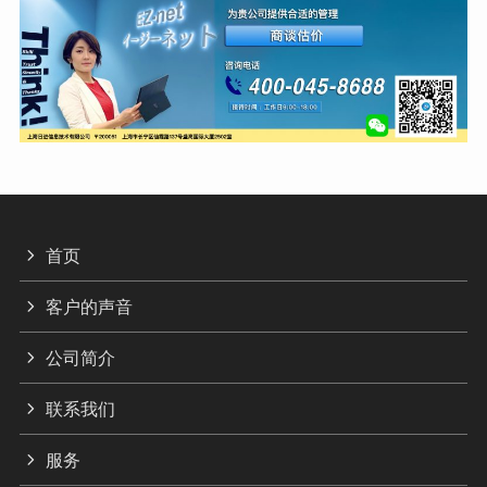
首页
客户的声音
公司简介
联系我们
服务