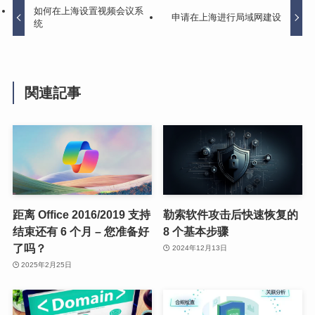
如何在上海设置视频会议系
申请在上海进行局域网建设
统
関連記事
距离 Office 2016/2019 支持
勒索软件攻击后快速恢复的
结束还有 6 个月 – 您准备好
8 个基本步骤
了吗？
2024年12月13日
2025年2月25日