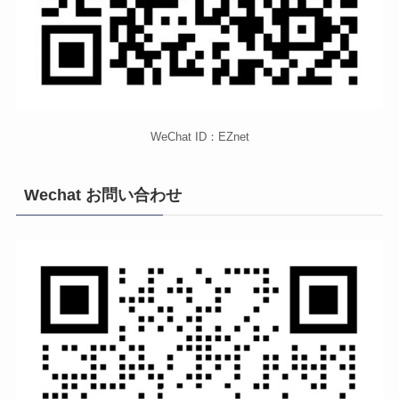
WeChat ID：EZnet
Wechat お問い合わせ