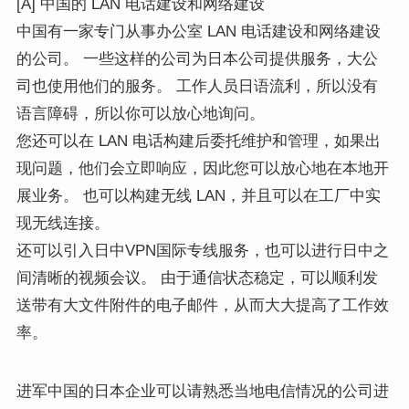
[A] 中国的 LAN 电话建设和网络建设
中国有一家专门从事办公室 LAN 电话建设和网络建设
的公司。 一些这样的公司为日本公司提供服务，大公
司也使用他们的服务。 工作人员日语流利，所以没有
语言障碍，所以你可以放心地询问。
您还可以在 LAN 电话构建后委托维护和管理，如果出
现问题，他们会立即响应，因此您可以放心地在本地开
展业务。 也可以构建无线 LAN，并且可以在工厂中实
现无线连接。
还可以引入日中VPN国际专线服务，也可以进行日中之
间清晰的视频会议。 由于通信状态稳定，可以顺利发
送带有大文件附件的电子邮件，从而大大提高了工作效
率。
进军中国的日本企业可以请熟悉当地电信情况的公司进