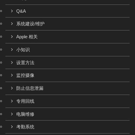
Q&A
系统建设/维护
Apple 相关
小知识
设置方法
监控摄像
防止信息泄漏
专用回线
电脑维修
考勤系统