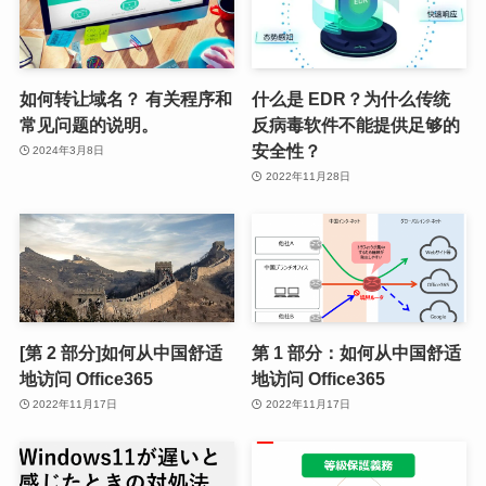
如何转让域名？ 有关程序和
什么是 EDR？为什么传统
常见问题的说明。
反病毒软件不能提供足够的
安全性？
2024年3月8日
2022年11月28日
[第 2 部分]如何从中国舒适
第 1 部分：如何从中国舒适
地访问 Office365
地访问 Office365
2022年11月17日
2022年11月17日