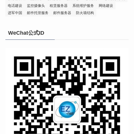
电话建设
监控摄像头
租赁服务器
系统维护服务
网络建设
进军中国
邮件托管服务
邮件服务器
防火墙结构
WeChat公式ID