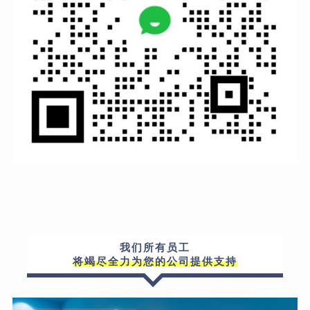
我们所有员工
将竭尽全力为您的公司提供支持