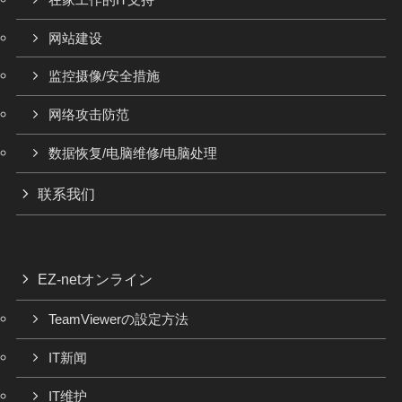
网站建设
监控摄像/安全措施
网络攻击防范
数据恢复/电脑维修/电脑处理
联系我们
EZ-netオンライン
TeamViewerの設定方法
IT新闻
IT维护