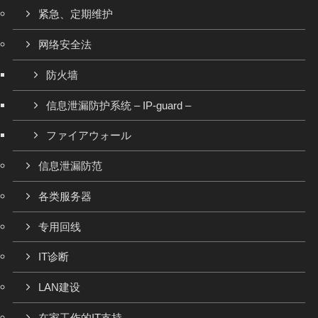
紧急、定期维护
网络安全法
防火墙
信息泄漏防护系统 – IP-guard –
ファイアウォール
信息泄漏防范
各类服务器
专用回线
IT诊断
LAN建设
在家工作的IT支持