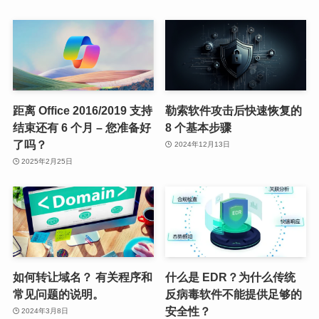
距离 Office 2016/2019 支持
勒索软件攻击后快速恢复的
结束还有 6 个月 – 您准备好
8 个基本步骤
了吗？
2024年12月13日
2025年2月25日
如何转让域名？ 有关程序和
什么是 EDR？为什么传统
常见问题的说明。
反病毒软件不能提供足够的
安全性？
2024年3月8日