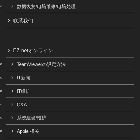
数据恢复/电脑维修/电脑处理
联系我们
EZ-netオンライン
TeamViewerの設定方法
IT新闻
IT维护
Q&A
系统建设/维护
Apple 相关