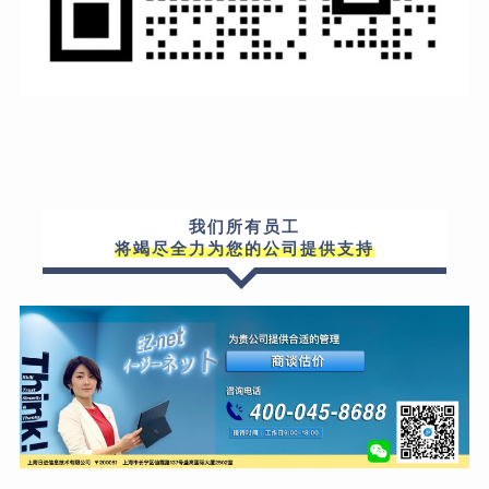
我们所有员工
将竭尽全力为您的公司提供支持