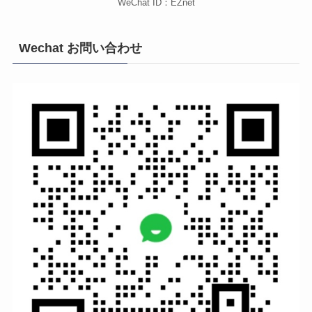
WeChat ID：EZnet
Wechat お問い合わせ