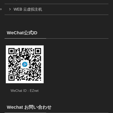
WEB 云虚拟主机
WeChat公式ID
WeChat ID：EZnet
Wechat お問い合わせ