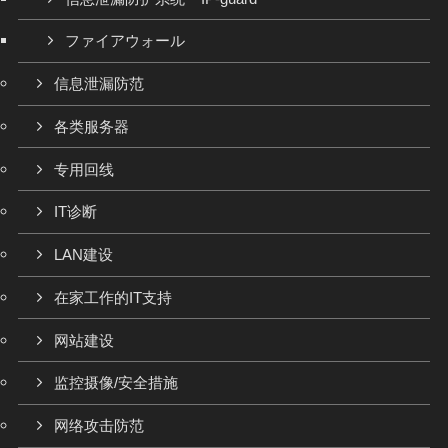
ファイアウォール
信息泄漏防范
各类服务器
专用回线
IT诊断
LAN建设
在家工作的IT支持
网站建设
监控摄像/安全措施
网络攻击防范