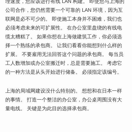
理速度，您应该进行有线 LAN 构建。 即使您与上海的
公司合作，您仍然需要一个可靠的 LAN 环境，因为互
联网是必不可少的。 即使施工本身并不困难，我们也
必须考虑未来的可扩展性。 在办公室里盘绕的有线电
缆太糟糕了。 如果你想在上海做建筑工作，你必须选
择一个熟练的承包商。 让我们看看你能想到什么样的
扩展。 不要雇用无法回答这个问题的承包商。 每当员
工人数增加或办公室搬迁时，总是需要施工。 考虑它
的一种方法是从头开始进行储备。 必须指定该编号。
上海的局域网建设没什么特别的。 想想和在日本一样
的事情。 打造一个整洁的办公室，办公桌周围没有大
量电线。 关键是为此目的选择承包商。