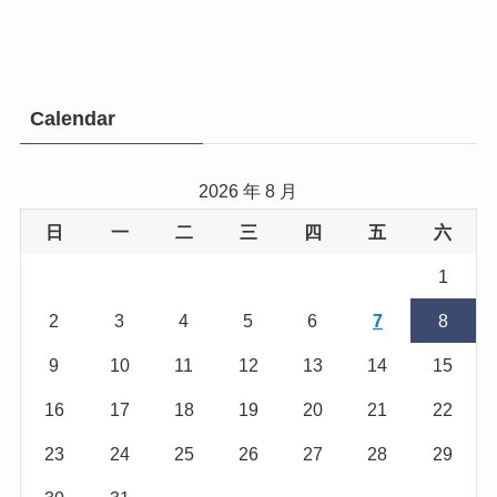
Calendar
2026 年 8 月
日
一
二
三
四
五
六
1
2
3
4
5
6
7
8
9
10
11
12
13
14
15
16
17
18
19
20
21
22
23
24
25
26
27
28
29