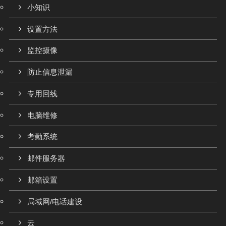
小知识
设置方法
监控摄像
防止信息泄漏
专用回线
电脑维修
考勤系统
邮件服务器
邮箱设置
局域网/电话建设
云