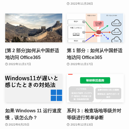
2022年11月28日
[第 2 部分]如何从中国舒适
第 1 部分：如何从中国舒适
地访问 Office365
地访问 Office365
2022年11月17日
2022年11月17日
如果 Windows 11 运行速度
系列 3：检查场地等级并对
慢，该怎么办？
等级进行简单诊断
2022年6月25日
2021年12月13日