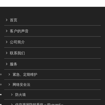
首页
客户的声音
公司简介
联系我们
服务
紧急、定期维护
网络安全法
防火墙
信息泄漏防护系统 – IP-guard –