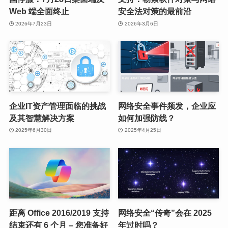
Web 端全面终止
安全法对策的最前沿
2026年7月23日
2026年3月6日
企业IT资产管理面临的挑战
网络安全事件频发，企业应
及其智慧解决方案
如何加强防线？
2025年6月30日
2025年4月25日
距离 Office 2016/2019 支持
网络安全“传奇”会在 2025
结束还有 6 个月 – 您准备好
年过时吗？