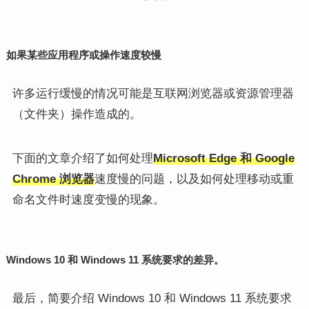
如果某些应用程序或操作速度较慢
许多运行缓慢的情况可能是互联网浏览器或资源管理器
（文件夹）操作造成的。
下面的文章介绍了如何处理
Microsoft Edge 和 Google
Chrome 浏览器
速度慢的问题，以及如何处理移动或重
命名文件时速度变慢的现象。
Windows 10 和 Windows 11 系统要求的差异。
最后，简要介绍 Windows 10 和 Windows 11 系统要求