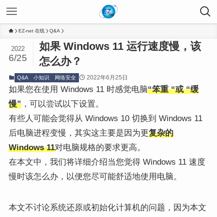
EZ-net 在线
Q&A
如果 Windows 11 运行速度慢，该
2022
6/25
怎么办？
2022年6月25日
Q&A
小知识
网络安全
如果您在使用 Windows 11 时感觉电脑
“笨重 “或 “缓
慢”
，可以尝试以下设置。
有些人可能会觉得从 Windows 10 切换到 Windows 11
后电脑进程变慢，其实这主要是因为更
复杂的
Windows 11
对电脑规格的要求更高。
在本文中，我们将详细介绍当您觉得 Windows 11 速度
慢时该怎么办，以便您尽可能舒适地使用电脑。
本文不讨论系统还原或初始化计算机的问题，因为本文