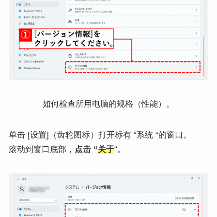
如何检查所用电脑的规格（性能）。
单击 [设置]（齿轮图标）打开标有 “系统 “的窗口。
滚动到窗口底部，
点击 “
关于
“。