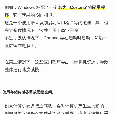
例如，Windows 标配了一个
名为 “Cortana
“的
应用程
序
，它与苹果的 Siri 相似。
这是一个使用语音识别启动应用程序等的绝佳工具，但
在大多数情况下，它并不用于商业用途。
不过，默认情况下，Cortana 会在启动时启动，然后一
直驻留在电脑上。
在某些情况下，这些应用程序会占用计算机资源，导致
整体运行速度减慢。
使用存储传感器释放硬盘空间。
如果计算机硬盘接近满载，会对计算机产生重大影响，
例如可能无法保存文件或浏览互联网，或者无法执行
硬