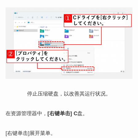
停止压缩硬盘，以改善其运行状况。
在资源管理器中，
[右键单击] C
盘。
[右键单击]展开菜单。