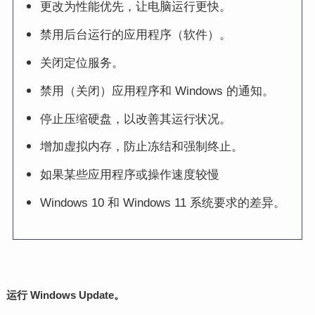
更改为性能优先，让电脑运行更快。
禁用后台运行的应用程序（软件）。
关闭定位服务。
禁用（关闭）应用程序和 Windows 的通知。
停止压缩硬盘，以改善其运行状况。
增加虚拟内存，防止冻结和强制终止。
如果某些应用程序或操作速度较慢
Windows 10 和 Windows 11 系统要求的差异。
运行 Windows Update。