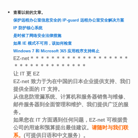
查看以前的文章。
保护远程办公室信息安全的 IP-guard 远程办公室安全解决方案
IP 防护核心系统
是时候了网络安全法律措施
如果 IE 模式不可用，该如何检查
Windows 7 和 Microsoft 365 应用程序支持终止
EZ-net＊＊＊＊＊＊＊＊＊＊＊＊＊＊＊＊＊＊＊
＊＊＊＊＊＊＊＊＊＊＊＊＊＊
让 IT 更 EZ
EZ-net 致力于为在中国的日本企业提供支持、
我们
提供全面的 IT 支持。
从信息防泄漏系统、计算机和服务器销售与维修、
邮件服务器到全面管理和维护、
我们提供广泛的服
务。
如果您在 IT 方面遇到任何问题，EZ-net 可根据贵
公司的用途和预算提出最佳建议。
请随时与我们联
系
。
(可提供日语和中文服务）。