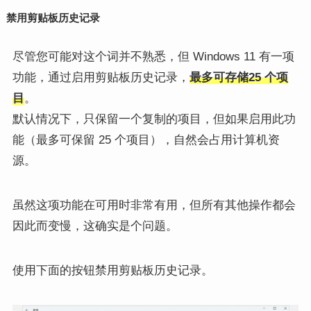
禁用剪贴板历史记录
尽管您可能对这个词并不熟悉，但 Windows 11 有一项
功能，通过启用剪贴板历史记录，
最多可存储25 个项
目
。
默认情况下，只保留一个复制的项目，但如果启用此功
能（最多可保留 25 个项目），自然会占用计算机资
源。
虽然这项功能在可用时非常有用，但所有其他操作都会
因此而变慢，这确实是个问题。
使用下面的按钮禁用剪贴板历史记录。