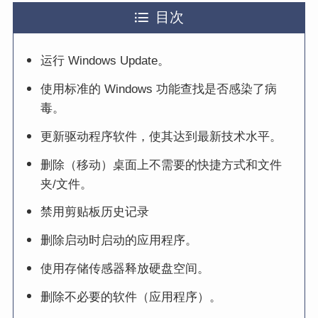
目次
运行 Windows Update。
使用标准的 Windows 功能查找是否感染了病
毒。
更新驱动程序软件，使其达到最新技术水平。
删除（移动）桌面上不需要的快捷方式和文件
夹/文件。
禁用剪贴板历史记录
删除启动时启动的应用程序。
使用存储传感器释放硬盘空间。
删除不必要的软件（应用程序）。