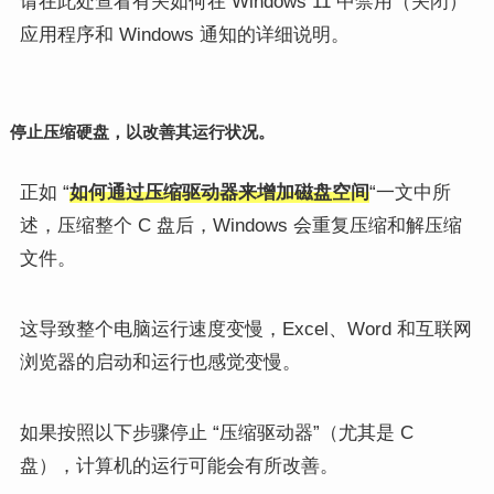
请在此处查看有关如何在 Windows 11 中禁用（关闭）
应用程序和 Windows 通知的详细说明。
停止压缩硬盘，以改善其运行状况。
正如 “
如何通过压缩驱动器来增加磁盘空间
“一文中所
述，压缩整个 C 盘后，Windows 会重复压缩和解压缩
文件。
这导致整个电脑运行速度变慢，Excel、Word 和互联网
浏览器的启动和运行也感觉变慢。
如果按照以下步骤停止 “压缩驱动器”（尤其是 C
盘），计算机的运行可能会有所改善。