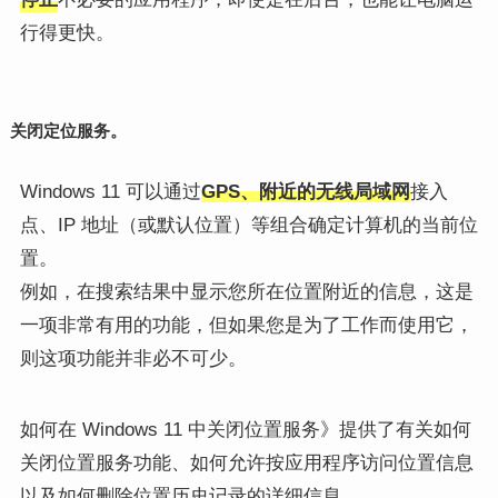
行得更快。
关闭定位服务。
Windows 11 可以通过
GPS、附近的无线局域网
接入
点、IP 地址（或默认位置）等组合确定计算机的当前位
置。
例如，在搜索结果中显示您所在位置附近的信息，这是
一项非常有用的功能，但如果您是为了工作而使用它，
则这项功能并非必不可少。
如何在 Windows 11 中关闭位置服务》提供了有关如何
关闭位置服务功能、如何允许按应用程序访问位置信息
以及如何删除位置历史记录的详细信息。