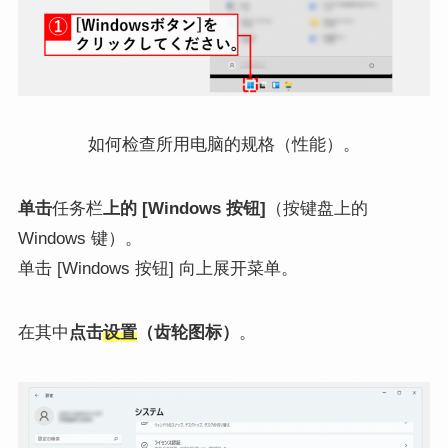
如何检查所用电脑的规格（性能）。
单击
任务栏
上的 [Windows 按钮]
（按键盘上的
Windows 键）。
单击 [Windows 按钮] 向上展开菜单。
在其中
点击
设置
（齿轮图标）
。