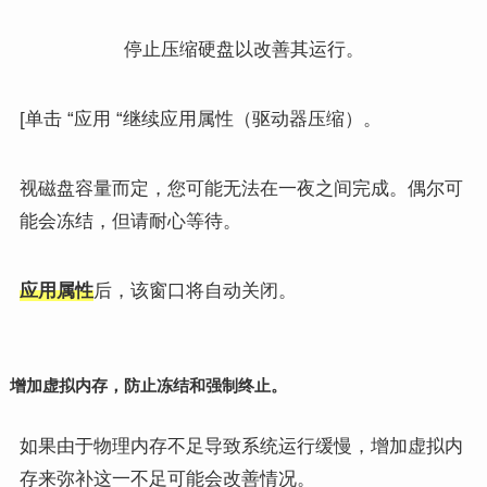
停止压缩硬盘以改善其运行。
[单击 “应用 “继续应用属性（驱动器压缩）。
视磁盘容量而定，您可能无法在一夜之间完成。偶尔可
能会冻结，但请耐心等待。
应用属性
后，该窗口将自动关闭。
增加虚拟内存，防止冻结和强制终止。
如果由于物理内存不足导致系统运行缓慢，增加虚拟内
存来弥补这一不足可能会改善情况。