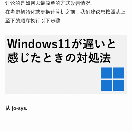
讨论的是如何以最简单的方式改善情况。
在考虑初始化或更换计算机之前，我们建议您按照从上
至下的顺序执行以下步骤。
从 jo-sys.