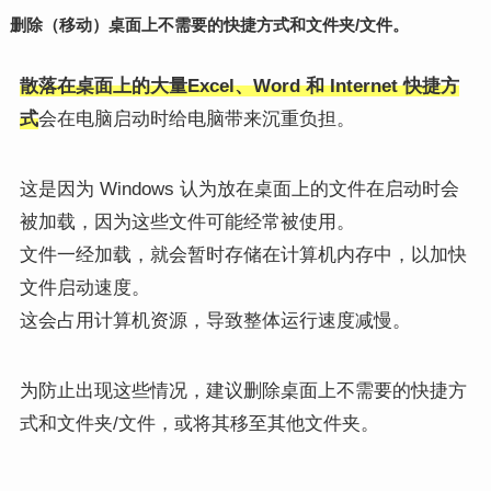
删除（移动）桌面上不需要的快捷方式和文件夹/文件。
散落在桌面上的大量Excel、Word 和 Internet 快捷方
式
会在电脑启动时给电脑带来沉重负担。
这是因为 Windows 认为放在桌面上的文件在启动时会
被加载，因为这些文件可能经常被使用。
文件一经加载，就会暂时存储在计算机内存中，以加快
文件启动速度。
这会占用计算机资源，导致整体运行速度减慢。
为防止出现这些情况，建议删除桌面上不需要的快捷方
式和文件夹/文件，或将其移至其他文件夹。