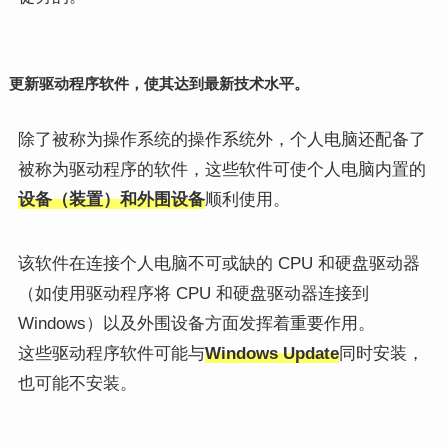
更新驱动程序软件，使其达到最新技术水平。
除了被称为操作系统的操作系统外，个人电脑还配备了
被称为驱动程序的软件，这些软件可使个人电脑内置的
设备（装置）和外围设备
顺利使用。
该软件在连接个人电脑不可或缺的 CPU 和硬盘驱动器
（如使用驱动程序将 CPU 和硬盘驱动器连接到
Windows）以及外围设备方面发挥着重要作用。
这些驱动程序软件可能与
Windows Update
同时安装，
也可能不安装。