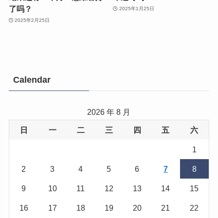
了吗？
2025年1月25日
2025年2月25日
Calendar
2026 年 8 月
日
一
二
三
四
五
六
1
2
3
4
5
6
7
8
9
10
11
12
13
14
15
16
17
18
19
20
21
22