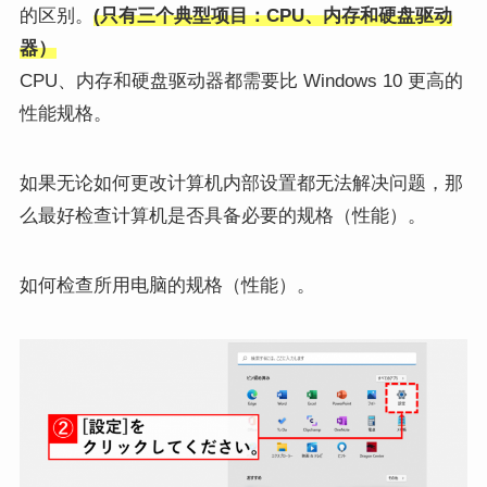
的区别。
(只有三个典型项目：CPU、内存和硬盘驱动
器）
CPU、内存和硬盘驱动器都需要比 Windows 10 更高的
性能规格。
如果无论如何更改计算机内部设置都无法解决问题，那
么最好检查计算机是否具备必要的规格（性能）。
如何检查所用电脑的规格（性能）。