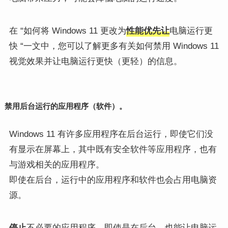
在 “如何将 Windows 11 更改为
性能优先让
电脑运行更
快 “一文中，您可以了解更多有关如何禁用 Windows 11
视觉效果并让电脑运行更快（更轻）的信息。
禁用后台运行的应用程序（软件）。
Windows 11 有许多应用程序在后台运行，即使它们没
有显示在屏幕上，其中既有安全软件等应用程序，也有
与游戏相关的应用程序。
即使在后台，运行中的应用程序和软件也会占用电脑资
源。
停止
不必要的应用程序，即使是在后台，也能让电脑运