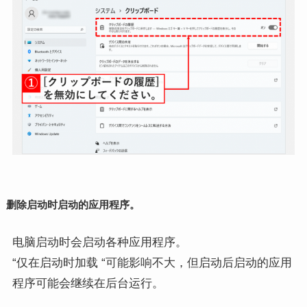
删除启动时启动的应用程序。
电脑启动时会启动各种应用程序。
“仅在启动时加载 “可能影响不大，但启动后启动的应用
程序可能会继续在后台运行。