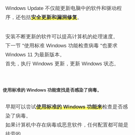
Windows Update 不仅能更新电脑中的软件和驱动程
序，还包括
安全更新和漏洞修复
。
安装不断更新的软件可以提高计算机的处理速度。
下一节 “使用标准 Windows 功能检查病毒 “也要求
Windows 11 为最新版本。
首先，执行 Windows 更新，更新 Windows 状态。
使用标准的 Windows 功能查找是否感染了病毒。
早期可以尝试
使用标准的 Windows 功能来
检查是否感
染了病毒。
如果计算机中存在病毒或恶意软件，任何配置都可能是
徒劳的。