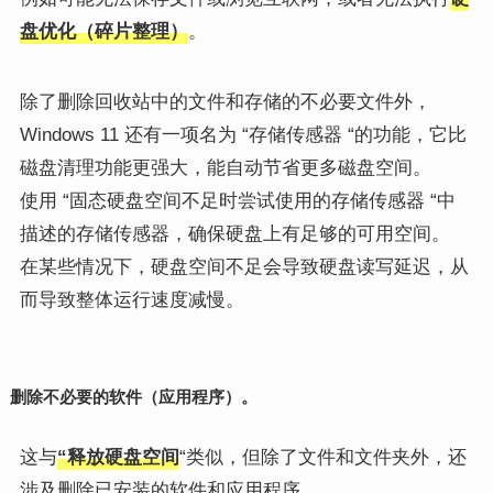
盘优化（碎片整理）
。
除了删除回收站中的文件和存储的不必要文件外，
Windows 11 还有一项名为 “存储传感器 “的功能，它比
磁盘清理功能更强大，能自动节省更多磁盘空间。
使用 “固态硬盘空间不足时尝试使用的存储传感器 “中
描述的存储传感器，确保硬盘上有足够的可用空间。
在某些情况下，硬盘空间不足会导致硬盘读写延迟，从
而导致整体运行速度减慢。
删除不必要的软件（应用程序）。
这与
“释放硬盘空间
“类似，但除了文件和文件夹外，还
涉及删除已安装的软件和应用程序。