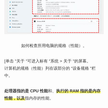
如何检查所用电脑的规格（性能）。
[单击 “关于 “可进入标有 “系统 > 关于 “的屏幕。
计算机的规格（性能）列在该部分的 “设备规格 “栏
中。
处理器指的是 CPU 性能
和、
执行的 RAM 指的是内存
性能，以及
指内存的性能。