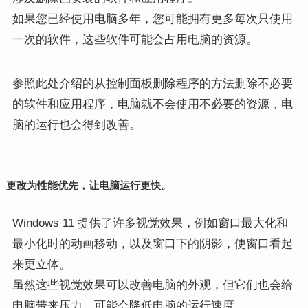
如果您已经使用电脑多年，您可能拥有更多每次只使用
一次的软件，这些软件可能会占用电脑的资源。
参照此处介绍的从控制面板删除程序的方法删除不必要
的软件和应用程序，电脑就不会使用不必要的资源，电
脑的运行也会得到改善。
更改为性能优先，让电脑运行更快。
Windows 11 提供了许多视觉效果，例如窗口最大化和
最小化时的动画移动，以及窗口下的阴影，使窗口看起
来更立体。
虽然这些视觉效果可以改善电脑的外观，但它们也会给
电脑带来压力，可能会降低电脑的运行速度。