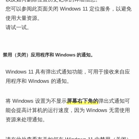
您可以参阅此页面关闭 Windows 11 定位服务，以避免
使用大量资源。
请试一试。
禁用（关闭）应用程序和 Windows 的通知。
Windows 11 具有弹出式通知功能，可用于接收来自应
用程序和 Windows 的通知。
将 Windows 设置为不显示
屏幕右下角的
弹出式通知可
能会提高计算机的运行速度，因为 Windows 无需使用
资源来处理通知。