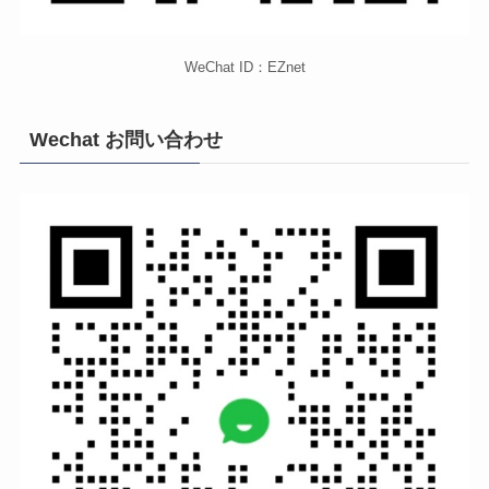
WeChat ID：EZnet
Wechat お問い合わせ