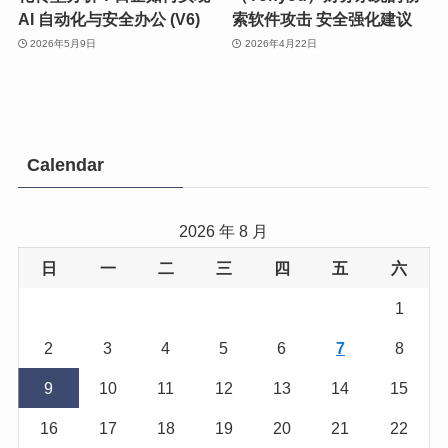
AI 自动化与安全办公 (V6)
索软件攻击 安全强化建议
2026年5月9日
2026年4月22日
Calendar
2026 年 8 月
日
一
二
三
四
五
六
1
2
3
4
5
6
7
8
9
10
11
12
13
14
15
16
17
18
19
20
21
22