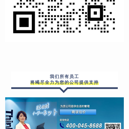
我们所有员工
将竭尽全力为您的公司提供支持