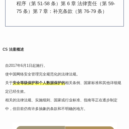
程序（第 51-58 条）第 6 章 法律责任（第 59-
75 条）第 7 章：补充条款（第 76-79 条）
CS 法案概述
自2017年6月1日起施行。
使中国网络安全管理完全规范化的法律法规。
关于
安全等级保护和个人数据保护的
相关条例、国家标准和其他详细规
定已经生效。
相关的法律法规、实施细则、国家或行业标准、指南等正在逐步制定
中，但目前仍有许多抽象的条款和不明确的地方。