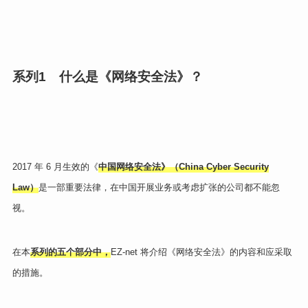
系列
1
什么是《网络安全法》？
2017 年 6 月生效的《
中国网络安全法》（China Cyber Security
Law）
是一部重要法律，在中国开展业务或考虑扩张的公司都不能忽
视。
在本
系列的五个部分中，
EZ-net 将介绍《网络安全法》的内容和应采取
的措施。