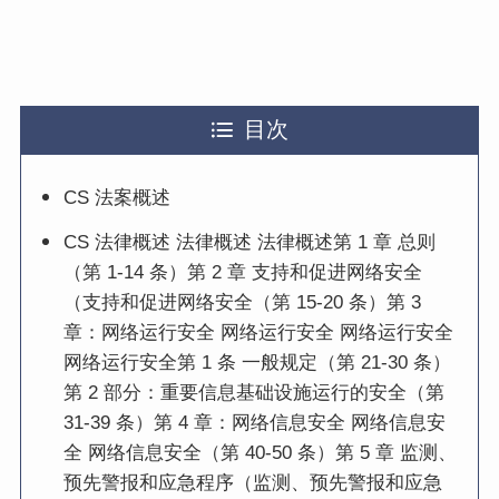
目次
CS 法案概述
CS 法律概述 法律概述 法律概述第 1 章 总则
（第 1-14 条）第 2 章 支持和促进网络安全
（支持和促进网络安全（第 15-20 条）第 3
章：网络运行安全 网络运行安全 网络运行安全
网络运行安全第 1 条 一般规定（第 21-30 条）
第 2 部分：重要信息基础设施运行的安全（第
31-39 条）第 4 章：网络信息安全 网络信息安
全 网络信息安全（第 40-50 条）第 5 章 监测、
预先警报和应急程序（监测、预先警报和应急