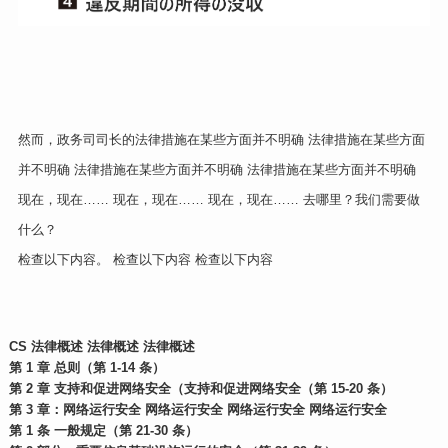
然而，政务司司长的法律措施在某些方面并不明确 法律措施在某些方面
并不明确 法律措施在某些方面并不明确 法律措施在某些方面并不明确
现在，现在…… 现在，现在…… 现在，现在…… 去哪里？我们需要做
什么？
检查以下内容。 检查以下内容 检查以下内容
CS 法律概述 法律概述 法律概述
第 1 章 总则（第 1-14 条）
第 2 章 支持和促进网络安全（支持和促进网络安全（第 15-20 条）
第 3 章：网络运行安全 网络运行安全 网络运行安全 网络运行安全
第 1 条 一般规定（第 21-30 条）