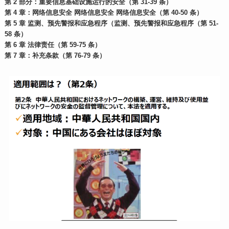
第 2 部分：重要信息基础设施运行的安全（第 31-39 条）
第 4 章：网络信息安全 网络信息安全 网络信息安全（第 40-50 条）
第 5 章 监测、预先警报和应急程序（监测、预先警报和应急程序（第 51-
58 条）
第 6 章 法律责任（第 59-75 条）
第 7 章：补充条款（第 76-79 条）