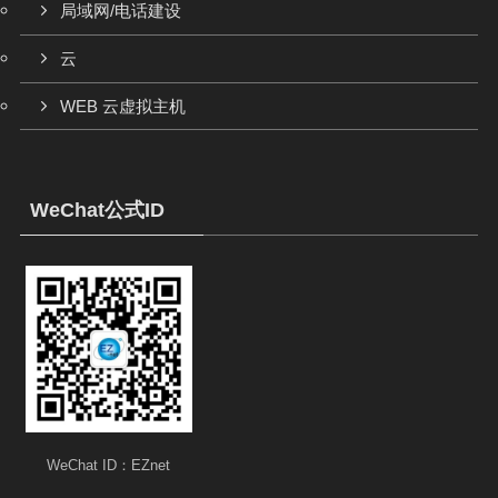
局域网/电话建设
云
WEB 云虚拟主机
WeChat公式ID
WeChat ID：EZnet