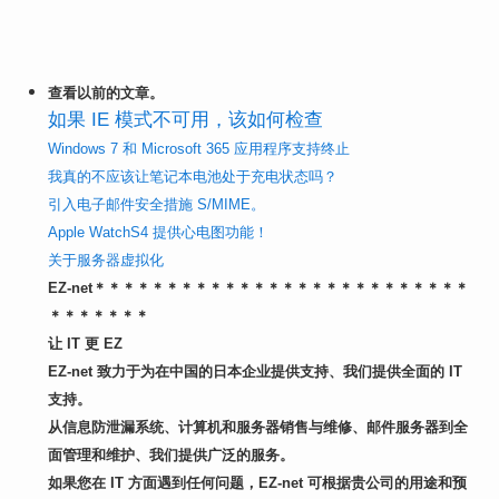
查看以前的文章。
如果 IE 模式不可用，该如何检查
Windows 7 和 Microsoft 365 应用程序支持终止
我真的不应该让笔记本电池处于充电状态吗？
引入电子邮件安全措施 S/MIME。
Apple WatchS4 提供心电图功能！
关于服务器虚拟化
EZ-net＊＊＊＊＊＊＊＊＊＊＊＊＊＊＊＊＊＊＊＊＊＊＊＊＊＊
＊＊＊＊＊＊＊
让 IT 更 EZ
EZ-net 致力于为在中国的日本企业提供支持、
我们提供全面的 IT
支持。
从信息防泄漏系统、计算机和服务器销售与维修、邮件服务器到全
面管理和维护、
我们提供广泛的服务。
如果您在 IT 方面遇到任何问题，EZ-net 可根据贵公司的用途和预