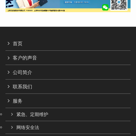
首页
客户的声音
公司简介
联系我们
服务
紧急、定期维护
网络安全法