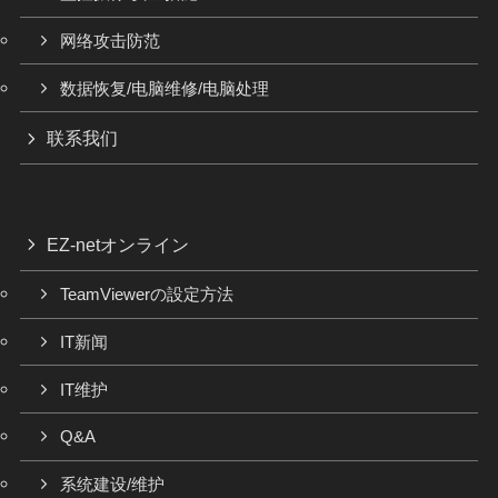
网络攻击防范
数据恢复/电脑维修/电脑处理
联系我们
EZ-netオンライン
TeamViewerの設定方法
IT新闻
IT维护
Q&A
系统建设/维护