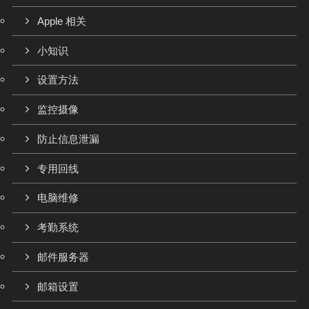
Apple 相关
小知识
设置方法
监控摄像
防止信息泄漏
专用回线
电脑维修
考勤系统
邮件服务器
邮箱设置