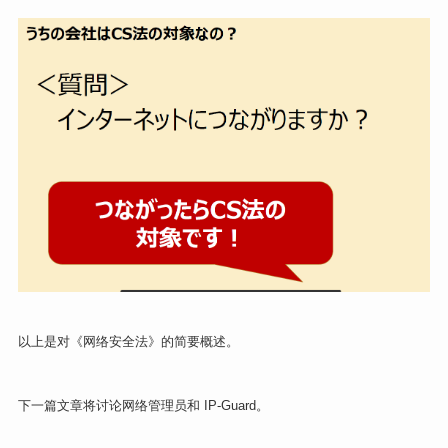
以上是对《网络安全法》的简要概述。
下一篇文章将讨论网络管理员和 IP-Guard。