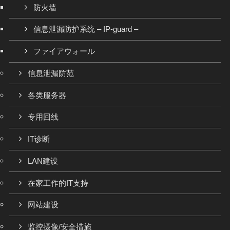
防火墙
信息泄漏防护系统 – IP-guard –
ファイアウォール
信息泄漏防范
各类服务器
专用回线
IT诊断
LAN建设
在家工作的IT支持
网站建设
监控摄像/安全措施