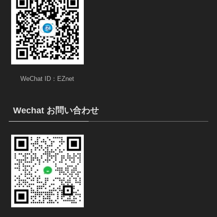
WeChat ID：EZnet
Wechat お問い合わせ