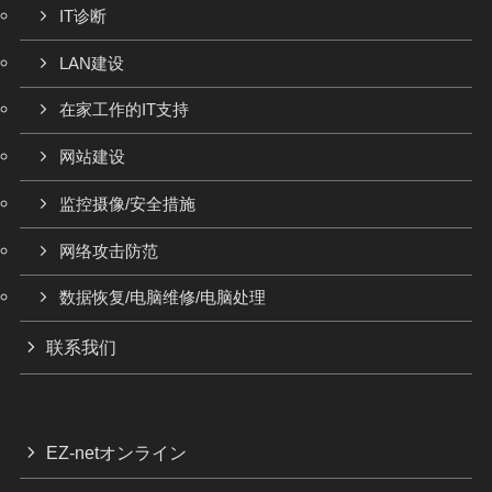
IT诊断
LAN建设
在家工作的IT支持
网站建设
监控摄像/安全措施
网络攻击防范
数据恢复/电脑维修/电脑处理
联系我们
EZ-netオンライン