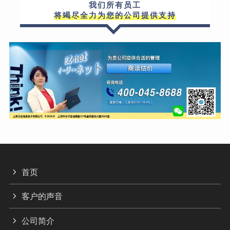
我们所有员工
将竭尽全力为您的公司提供支持
首页
客户的声音
公司简介