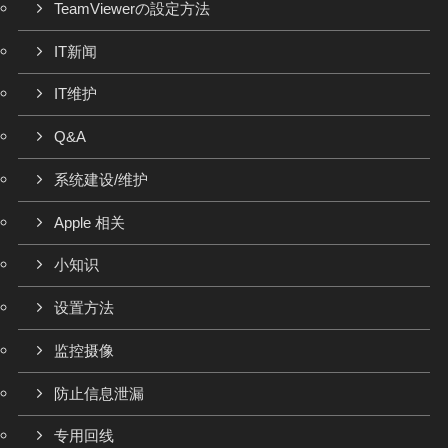
TeamViewerの設定方法
IT新闻
IT维护
Q&A
系统建设/维护
Apple 相关
小知识
设置方法
监控摄像
防止信息泄漏
专用回线