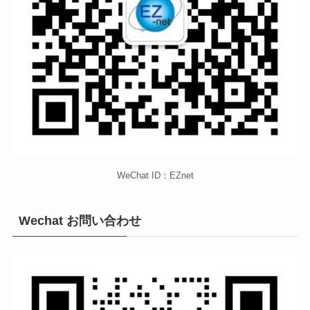
WeChat ID：EZnet
Wechat お問い合わせ