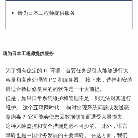
请为日本工程师提供服务
请为日本工程师提供服务
为了拥有稳定的 IT 环境，首要任务是引入能够进行大
容量和高速处理的 PC 和服务器。 接下来，选择和安装
最适合数据修复目的的软件是一个大前提。
但是，如果日常系统维护和管理不足，则无法对其进行
维护。 这个互联网时代。 何时出现系统问题或发送恶
意病毒？ 它可能会使您因数据修复而遭受大量损失。
这种风险监控和安全措施是必不可少的。 此外，语言
障碍也是中国业务发展的主要障碍。 在这方面，我们