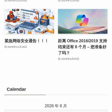
2025年12月25日
2025年12月5日
紧急网络安全通告！！！
距离 Office 2016/2019 支持
结束还有 6 个月 – 您准备好
2025年11月18日
了吗？
2025年2月25日
Calendar
2026 年 8 月