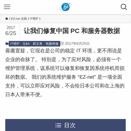
EZ-net 在线
IT维护
2017
让我们修复中国 PC 和服务器数据
6/25
2017年6月25日
IT维护
Q&A
新文章
电脑维修
毋庸置疑，它现在是公司的稳定 IT 环境，更不用说是
企业的命脉了。 特别是，为了应对风险，必须有一个
维护管理系统，该系统可以修复和恢复因系统停机而损
坏的数据。 我们的系统维护服务 “EZ-net” 是一项全面
支持，可以立即应对风险，不会给日本公司和在上海的
日本人带来不便。
目次