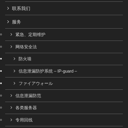
联系我们
服务
紧急、定期维护
网络安全法
防火墙
信息泄漏防护系统 – IP-guard –
ファイアウォール
信息泄漏防范
各类服务器
专用回线