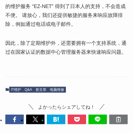
的维护服务 “EZ-NET” 得到了日本人的支持，不会造成
不便。 请放心，我们还提供敏捷的服务来响应故障排
除，例如通过电话或电子邮件。
因此，除了定期维护外，还需要拥有一个支持系统，通
过在国家认证的数据中心管理服务器来快速响应问题。
IT维护
Q&A
新文章
电脑维修
よかったらシェアしてね！