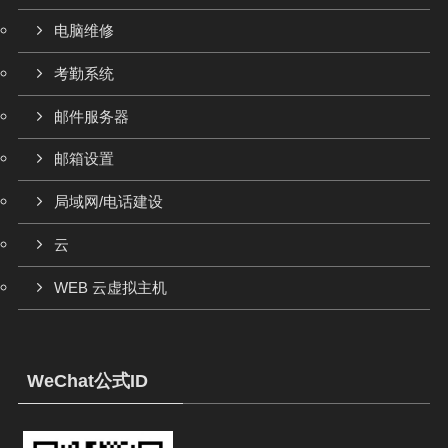
电脑维修
考勤系统
邮件服务器
邮箱设置
局域网/电话建设
云
WEB 云虚拟主机
WeChat公式ID