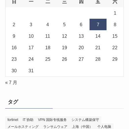
日
一
二
三
四
五
六
1
2
3
4
5
6
7
8
9
10
11
12
13
14
15
16
17
18
19
20
21
22
23
24
25
26
27
28
29
30
31
« 7 月
タグ
fortinet
IT 协助
VPN 国际专线服务
システム構築保守
メールホスティング
ランサムウェア
上海（中国）
个人电脑