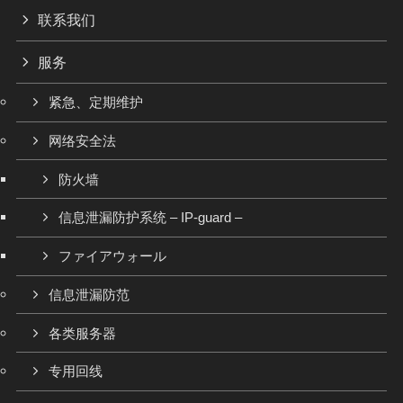
联系我们
服务
紧急、定期维护
网络安全法
防火墙
信息泄漏防护系统 – IP-guard –
ファイアウォール
信息泄漏防范
各类服务器
专用回线