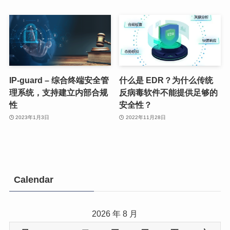
IP-guard – 综合终端安全管
什么是 EDR？为什么传统
理系统，支持建立内部合规
反病毒软件不能提供足够的
性
安全性？
2023年1月3日
2022年11月28日
Calendar
2026 年 8 月