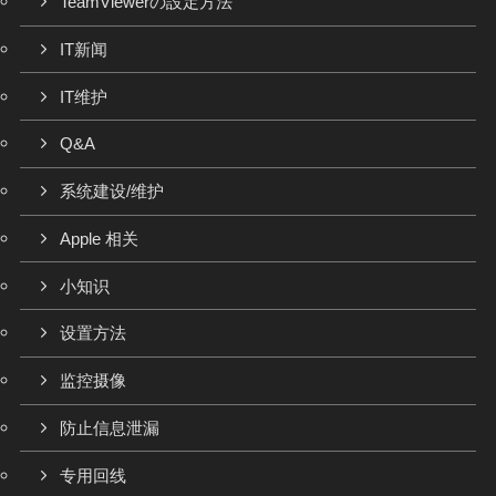
TeamViewerの設定方法
IT新闻
IT维护
Q&A
系统建设/维护
Apple 相关
小知识
设置方法
监控摄像
防止信息泄漏
专用回线