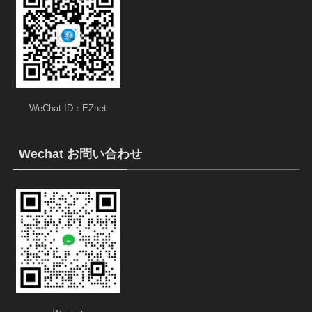
WeChat ID：EZnet
Wechat お問い合わせ