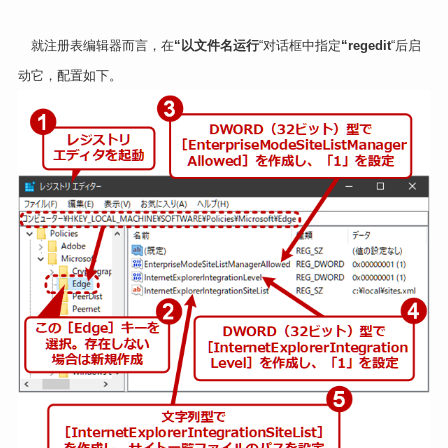
就注册表编辑器而言，在
“以文件名运行
“对话框中指定
“regedit
“后启
动它，配置如下。