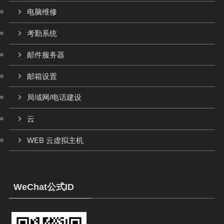
电脑维修
考勤系统
邮件服务器
邮箱设置
局域网/电话建设
云
WEB 云虚拟主机
WeChat公式ID