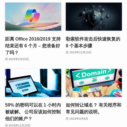
距离 Office 2016/2019 支持
勒索软件攻击后快速恢复的
结束还有 6 个月 – 您准备好
8 个基本步骤
了吗？
2024年12月13日
2025年2月25日
59% 的密码可以在 1 小时内
如何转让域名？ 有关程序和
被破解。 公司应该如何控制
常见问题的说明。
他们的账户？
2024年3月8日
2024年11月25日