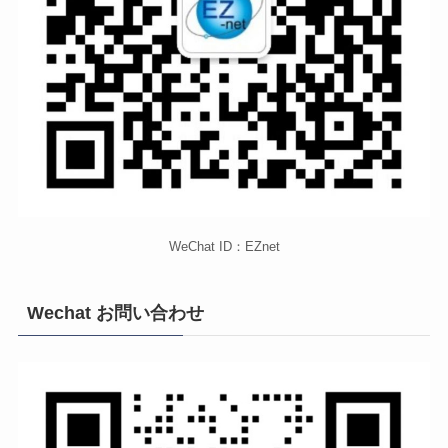
WeChat ID：EZnet
Wechat お問い合わせ