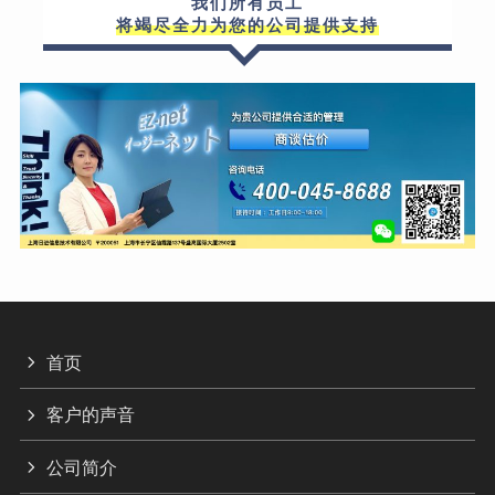
我们所有员工
将竭尽全力为您的公司提供支持
首页
客户的声音
公司简介