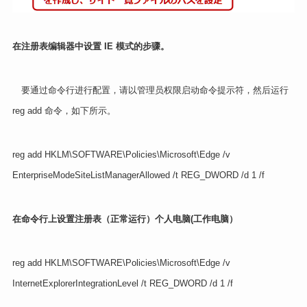
在注册表编辑器中设置 IE 模式的步骤。
要通过命令行进行配置，请以管理员权限启动命令提示符，然后运行
reg add 命令，如下所示。
reg add HKLM\SOFTWARE\Policies\Microsoft\Edge /v
EnterpriseModeSiteListManagerAllowed /t REG_DWORD /d 1 /f
在命令行上设置注册表（正常运行）
个人电脑
(工作电脑）
reg add HKLM\SOFTWARE\Policies\Microsoft\Edge /v
InternetExplorerIntegrationLevel /t REG_DWORD /d 1 /f