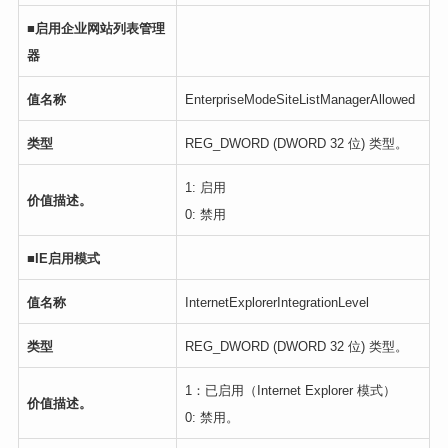
■
启用企业网站列表管理
器
值名称
EnterpriseModeSiteListManagerAllowed
类型
REG_DWORD (DWORD 32 位) 类型。
1: 启用
价值描述。
0: 禁用
■IE
启用模式
值名称
InternetExplorerIntegrationLevel
类型
REG_DWORD (DWORD 32 位) 类型。
1：已启用（Internet Explorer 模式）
价值描述。
0: 禁用。