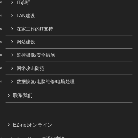
IT诊断
LAN建设
在家工作的IT支持
网站建设
监控摄像/安全措施
网络攻击防范
数据恢复/电脑维修/电脑处理
联系我们
EZ-netオンライン