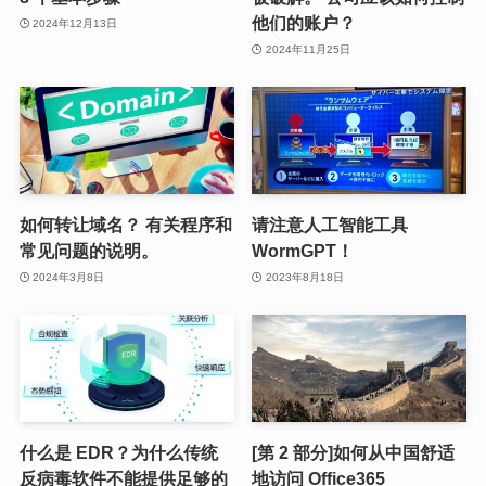
他们的账户？
2024年12月13日
2024年11月25日
如何转让域名？ 有关程序和
请注意人工智能工具
常见问题的说明。
WormGPT！
2024年3月8日
2023年8月18日
什么是 EDR？为什么传统
[第 2 部分]如何从中国舒适
反病毒软件不能提供足够的
地访问 Office365