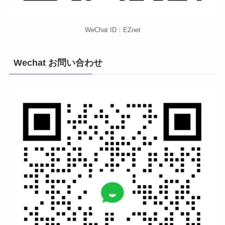
WeChat ID：EZnet
Wechat お問い合わせ