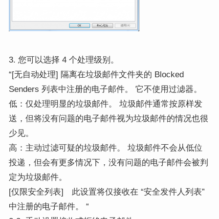
3. 您可以选择 4 个处理级别。
“[无自动处理] 隔离在垃圾邮件文件夹的 Blocked
Senders 列表中注册的电子邮件。 它不使用过滤器。
低：仅处理明显的垃圾邮件。 垃圾邮件通常按原样发
送，但将没有问题的电子邮件视为垃圾邮件的情况也很
少见。
高：主动过滤可疑的垃圾邮件。 垃圾邮件不会从低位
投递，但会有更多情况下，没有问题的电子邮件会被判
定为垃圾邮件。
[仅限安全列表] 此设置将仅接收在 “安全发件人列表”
中注册的电子邮件。 “