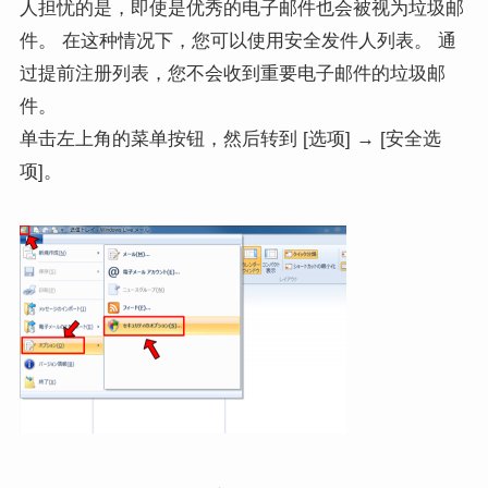
人担忧的是，即使是优秀的电子邮件也会被视为垃圾邮
件。 在这种情况下，您可以使用安全发件人列表。 通
过提前注册列表，您不会收到重要电子邮件的垃圾邮
件。
单击左上角的菜单按钮，然后转到 [选项] → [安全选
项]。