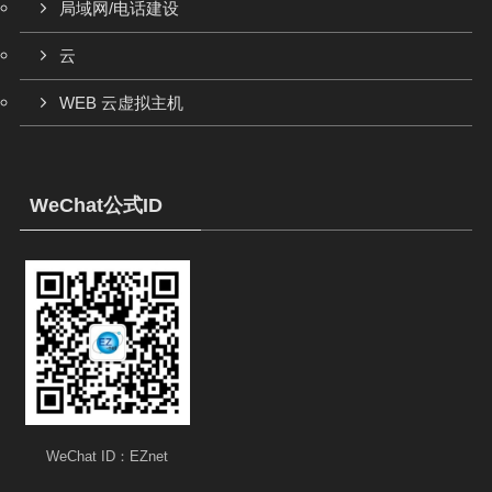
局域网/电话建设
云
WEB 云虚拟主机
WeChat公式ID
WeChat ID：EZnet