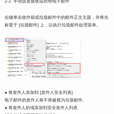
2-2. 手动设置接收或拒绝电子邮件
右键单击收件箱或垃圾邮件中的邮件正文主题，并将光
标置于 [垃圾邮件] 上，以执行垃圾邮件处理菜单。
● 将发件人添加到 [发件人安全列表]
电子邮件的发件人将不再被视为垃圾邮件。
● 将发件人的域添加到安全发件人列表