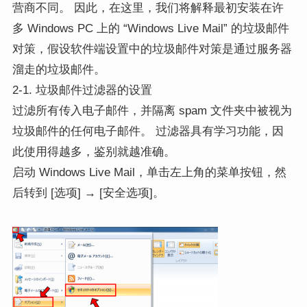
营商不同。 因此，在这里，我们将解释最初安装在许
多 Windows PC 上的 “Windows Live Mail” 的垃圾邮件
对策，假设软件端设置中的垃圾邮件对策是通过服务器
溜走的垃圾邮件。
2-1. 垃圾邮件过滤器的设置
过滤所有传入电子邮件，并隔离 spam 文件夹中被视为
垃圾邮件的任何电子邮件。 过滤器具有学习功能，因
此使用得越多，鉴别就越准确。
启动 Windows Live Mail，单击左上角的菜单按钮，然
后转到 [选项] → [安全选项]。