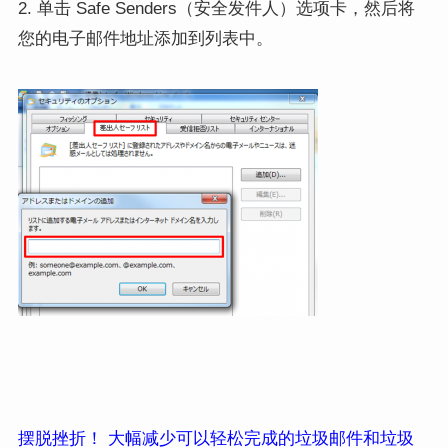
2. 单击 Safe Senders（安全发件人）选项卡，然后将
您的电子邮件地址添加到列表中。
摆脱挫折！ 大幅减少可以轻松完成的垃圾邮件和垃圾