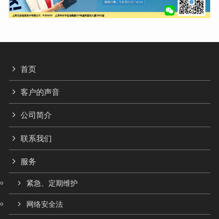
首页
客户的声音
公司简介
联系我们
服务
紧急、定期维护
网络安全法