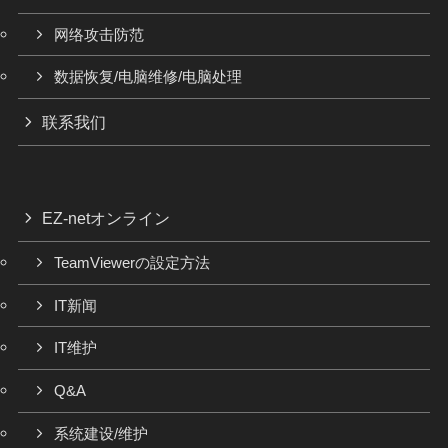
网络攻击防范
数据恢复/电脑维修/电脑处理
联系我们
EZ-netオンライン
TeamViewerの設定方法
IT新闻
IT维护
Q&A
系统建设/维护