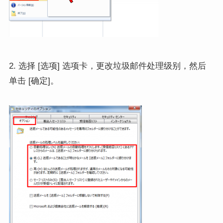
2. 选择 [选项] 选项卡，更改垃圾邮件处理级别，然后
单击 [确定]。