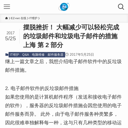
EZ-net 在线
IT维护
摆脱挫折！ 大幅减少可以轻松完成
2017
的垃圾邮件和垃圾电子邮件的措施
5/25
上海 第 2 部分
2017年5月25日
IT维护
Q&A
电脑维修
邮件服务器
继上一篇文章之后，我想介绍电子邮件软件中的反垃圾
邮件措施。
2. 电子邮件软件的反垃圾邮件措施
如果您使用的是计算机邮件程序（发送和接收电子邮件
的软件），服务器的反垃圾邮件措施会因您使用的电子
邮件服务而异。 此外，由于电子邮件服务种类繁多，
因此很难单独解释每一种，这与只有几种类型的移动运