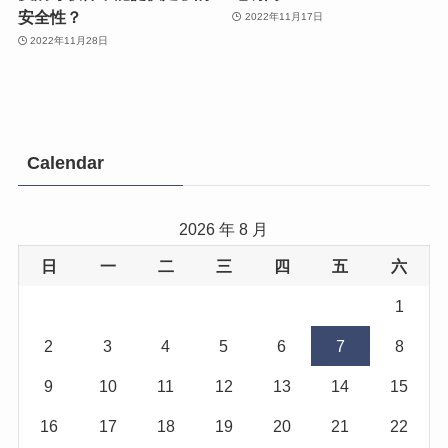
安全性？
2022年11月17日
2022年11月28日
Calendar
2026 年 8 月
日
一
二
三
四
五
六
1
2
3
4
5
6
7
8
9
10
11
12
13
14
15
16
17
18
19
20
21
22