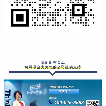
我们所有员工
将竭尽全力为您的公司提供支持