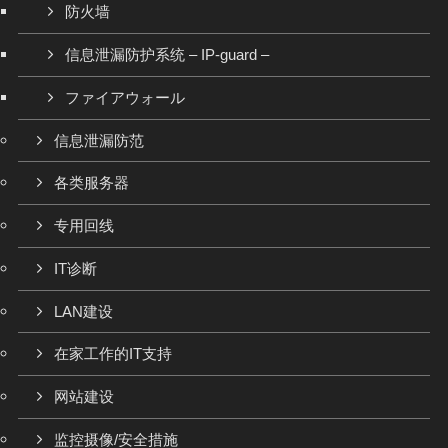
防火墙
信息泄漏防护系统 – IP-guard –
ファイアウォール
信息泄漏防范
各类服务器
专用回线
IT诊断
LAN建设
在家工作的IT支持
网站建设
监控摄像/安全措施