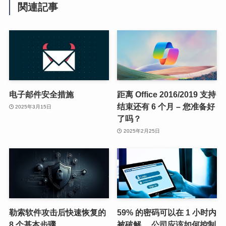
関連記事
电子邮件安全措施
距离 Office 2016/2019 支持
结束还有 6 个月 – 您准备好
2025年3月15日
了吗？
2025年2月25日
勒索软件攻击后快速恢复的
59% 的密码可以在 1 小时内
8 个基本步骤
被破解。 公司应该如何控制