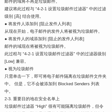
邮件的域将不再是垃圾邮件。
建议将此过程与 “4-2-1 设置垃圾邮件过滤器” 中的过滤
级别 [高] 结合使用。
● 将发件人添加到 [阻止发件人列表]
从现在开始，电子邮件的发件人将被视为垃圾邮件。
● 将发件人的域添加到 [阻止的发件人列表]
邮件的域现在将被视为垃圾邮件。
此过程与 “4-2-1 设置垃圾邮件过滤器” 中的过滤器级别
[Low] 兼容。
● 视为垃圾邮件
只需单击一下，即可将电子邮件隔离在垃圾邮件文件夹
中。 但是，它不会被添加到 Blocked Senders 列表
中。
2-3. 重要目的地在安全名单上
垃圾邮件过滤器 “High” 很有可能隔离垃圾邮件，但令