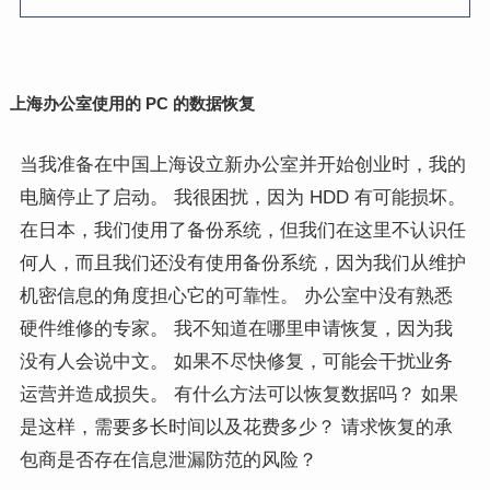
上海办公室使用的 PC 的数据恢复
当我准备在中国上海设立新办公室并开始创业时，我的
电脑停止了启动。 我很困扰，因为 HDD 有可能损坏。
在日本，我们使用了备份系统，但我们在这里不认识任
何人，而且我们还没有使用备份系统，因为我们从维护
机密信息的角度担心它的可靠性。 办公室中没有熟悉
硬件维修的专家。 我不知道在哪里申请恢复，因为我
没有人会说中文。 如果不尽快修复，可能会干扰业务
运营并造成损失。 有什么方法可以恢复数据吗？ 如果
是这样，需要多长时间以及花费多少？ 请求恢复的承
包商是否存在信息泄漏防范的风险？