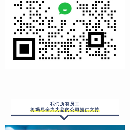
我们所有员工
将竭尽全力为您的公司提供支持