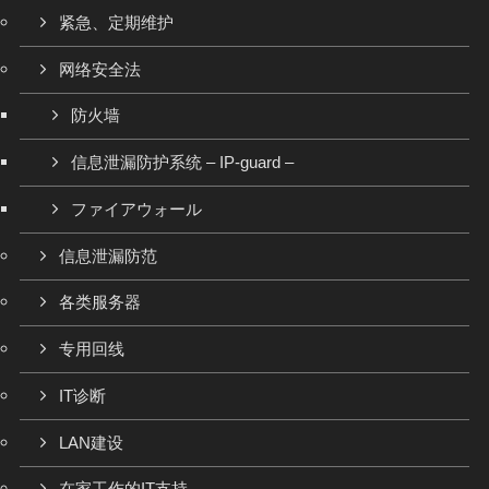
紧急、定期维护
网络安全法
防火墙
信息泄漏防护系统 – IP-guard –
ファイアウォール
信息泄漏防范
各类服务器
专用回线
IT诊断
LAN建设