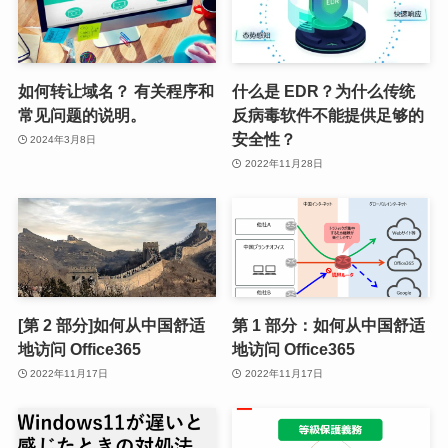
如何转让域名？ 有关程序和
什么是 EDR？为什么传统
常见问题的说明。
反病毒软件不能提供足够的
安全性？
2024年3月8日
2022年11月28日
[第 2 部分]如何从中国舒适
第 1 部分：如何从中国舒适
地访问 Office365
地访问 Office365
2022年11月17日
2022年11月17日