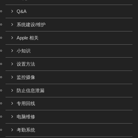
Q&A
系统建设/维护
Apple 相关
小知识
设置方法
监控摄像
防止信息泄漏
专用回线
电脑维修
考勤系统