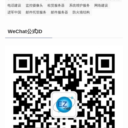
电话建设
监控摄像头
租赁服务器
系统维护服务
网络建设
进军中国
邮件托管服务
邮件服务器
防火墙结构
WeChat公式ID