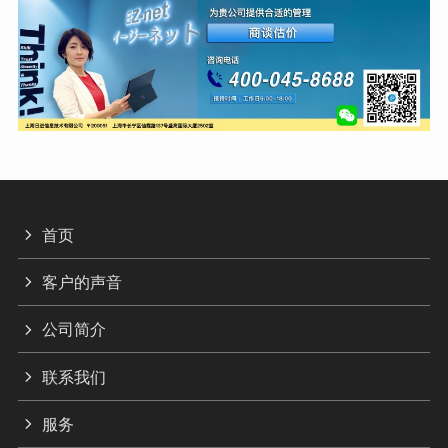
首页
客户的声音
公司简介
联系我们
服务