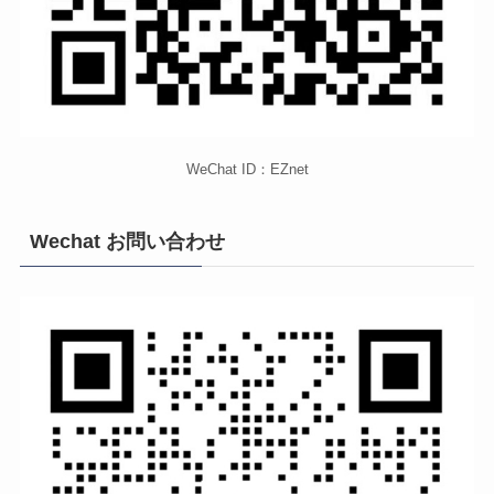
WeChat ID：EZnet
Wechat お問い合わせ