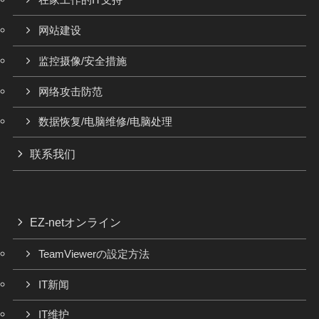
在家工作的IT支持
网站建设
监控摄像/安全措施
网络攻击防范
数据恢复/电脑维修/电脑处理
联系我们
EZ-netオンライン
TeamViewerの設定方法
IT新闻
IT维护