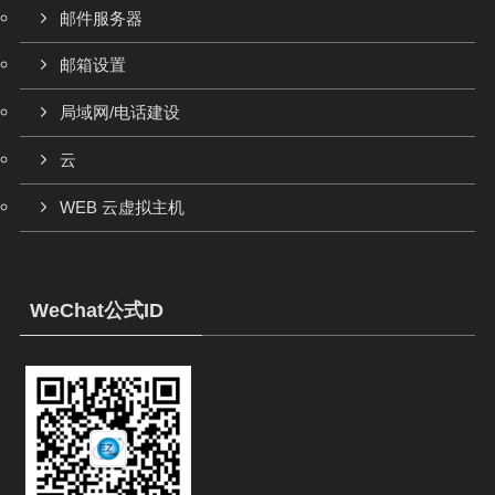
邮件服务器
邮箱设置
局域网/电话建设
云
WEB 云虚拟主机
WeChat公式ID