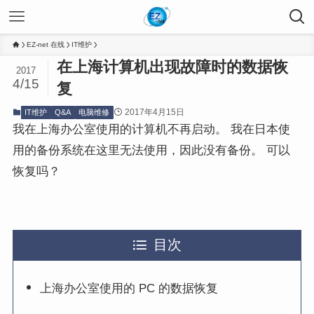
EZ-net 在线
IT维护
在上海计算机出现故障时的数据恢
2017
4/15
复
2017年4月15日
IT维护
Q&A
电脑维修
我在上海办公室使用的计算机不再启动。 我在日本使
用的备份系统在这里无法使用，因此没有备份。 可以
恢复吗？
目次
上海办公室使用的 PC 的数据恢复