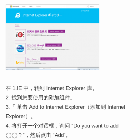
在 1.IE 中，转到 Internet Explorer 库。
2. 找到您要使用的附加组件。
3.「 单击 Add to Internet Explorer（添加到 Internet
Explorer）。
4. 将打开一个对话框，询问 “Do you want to add
◯◯？”，然后点击 “Add”。