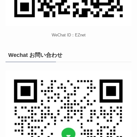
WeChat ID：EZnet
Wechat お問い合わせ