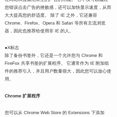
您错误点击广告的挫败感，还可以加快显示速度，从而
大大提高您的舒适度。 除了 IE 之外，它还兼容
Chrome、Firefox、Opera 和 Safari 等所有主流浏览
器，因此也推荐给使用非 IE 的人。
●X标志
除了备份书签外，它还是一个允许您与 Chrome 和
FireFox 共享书签的扩展程序。 它通常作为 IE 附加组
件的推荐引入，并且用户数量很大，因此您可以放心使
用。
Chrome 扩展程序
您可以从 Chrome Web Store 的 Extensions 下添加