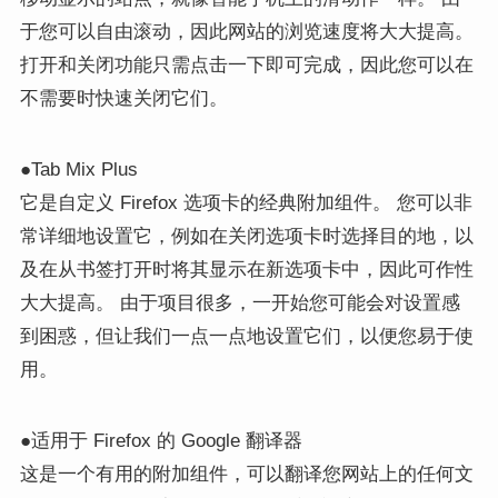
于您可以自由滚动，因此网站的浏览速度将大大提高。
打开和关闭功能只需点击一下即可完成，因此您可以在
不需要时快速关闭它们。
●Tab Mix Plus
它是自定义 Firefox 选项卡的经典附加组件。 您可以非
常详细地设置它，例如在关闭选项卡时选择目的地，以
及在从书签打开时将其显示在新选项卡中，因此可作性
大大提高。 由于项目很多，一开始您可能会对设置感
到困惑，但让我们一点一点地设置它们，以便您易于使
用。
●适用于 Firefox 的 Google 翻译器
这是一个有用的附加组件，可以翻译您网站上的任何文