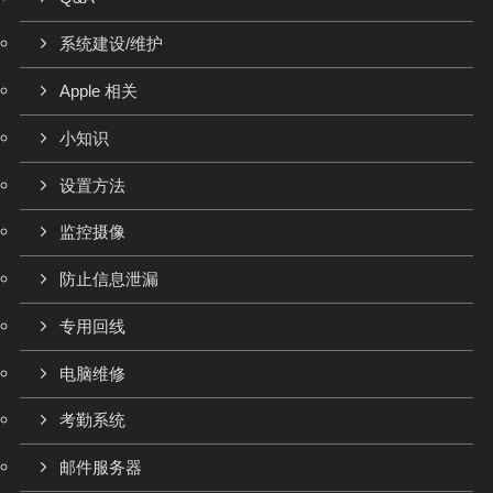
系统建设/维护
Apple 相关
小知识
设置方法
监控摄像
防止信息泄漏
专用回线
电脑维修
考勤系统
邮件服务器