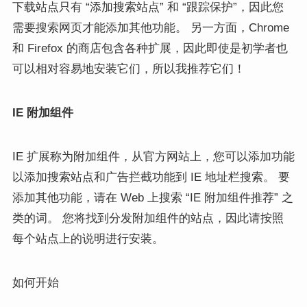
下载站点只有 “添加搜索站点” 和 “跟踪保护”，因此您
需要搜索网页才能添加其他功能。 另一方面，Chrome
和 Firefox 的商店包含各种扩展，因此即使是初学者也
可以相对容易地安装它们，所以我推荐它们！
IE 附加组件
IE 扩展称为附加组件，从官方网站上，您可以添加功能
以添加搜索站点和广告拦截功能到 IE 地址栏搜索。 要
添加其他功能，请在 Web 上搜索 “IE 附加组件推荐” 之
类的词。 您将找到分发附加组件的站点，因此请按照
每个站点上的说明进行安装。
如何开始