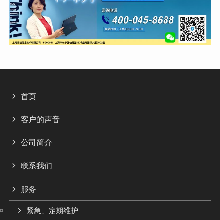
首页
客户的声音
公司简介
联系我们
服务
紧急、定期维护