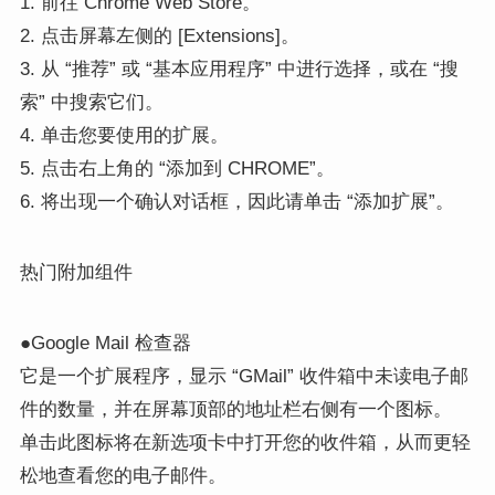
1. 前往 Chrome Web Store。
2. 点击屏幕左侧的 [Extensions]。
3. 从 “推荐” 或 “基本应用程序” 中进行选择，或在 “搜
索” 中搜索它们。
4. 单击您要使用的扩展。
5. 点击右上角的 “添加到 CHROME”。
6. 将出现一个确认对话框，因此请单击 “添加扩展”。
热门附加组件
●Google Mail 检查器
它是一个扩展程序，显示 “GMail” 收件箱中未读电子邮
件的数量，并在屏幕顶部的地址栏右侧有一个图标。
单击此图标将在新选项卡中打开您的收件箱，从而更轻
松地查看您的电子邮件。