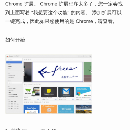
Chrome 扩展。 Chrome 扩展程序太多了，您一定会找
到上面写着 “我想要这个功能” 的内容。 添加扩展可以
一键完成，因此如果您使用的是 Chrome，请查看。
如何开始