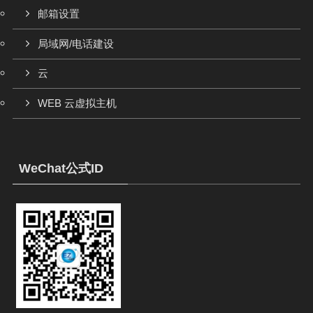
邮箱设置
局域网/电话建设
云
WEB 云虚拟主机
WeChat公式ID