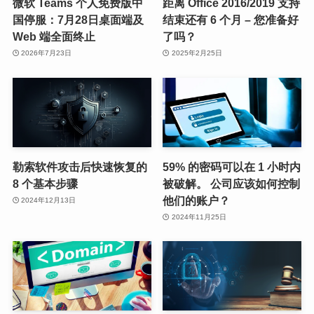
微软 Teams 个人免费版中
距离 Office 2016/2019 支持
国停服：7月28日桌面端及
结束还有 6 个月 – 您准备好
Web 端全面终止
了吗？
2026年7月23日
2025年2月25日
勒索软件攻击后快速恢复的
59% 的密码可以在 1 小时内
8 个基本步骤
被破解。 公司应该如何控制
他们的账户？
2024年12月13日
2024年11月25日