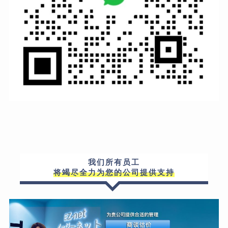
我们所有员工
将竭尽全力为您的公司提供支持