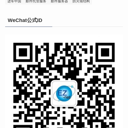
进军中国
邮件托管服务
邮件服务器
防火墙结构
WeChat公式ID