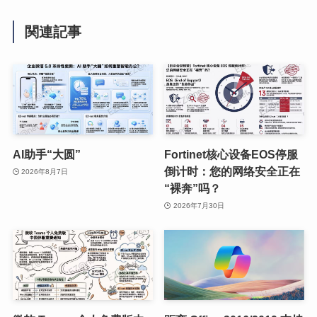
関連記事
AI助手“大圆”
Fortinet核心设备EOS停服
倒计时：您的网络安全正在
2026年8月7日
“裸奔”吗？
2026年7月30日