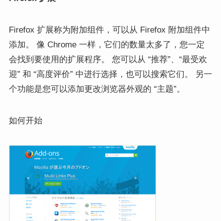
Firefox 扩展称为附加组件，可以从 Firefox 附加组件中
添加。 像 Chrome 一样，它们的数量太多了，您一定
会找到要使用的扩展程序。 您可以从 “推荐”、“最受欢
迎” 和 “高度评价” 中进行选择，也可以搜索它们。 另一
个功能是您可以添加更改浏览器外观的 “主题”。
如何开始