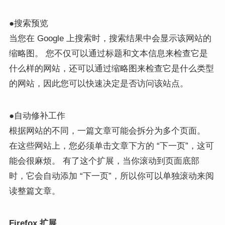
●搜索预览
当您在 Google 上搜索时，搜索结果中会显示该网站的
缩略图。 您不仅可以通过标题和文本信息来检查它是
什么样的网站，还可以通过缩略图来检查它是什么类型
的网站，因此您可以快速决定是否访问该站点。
●自动修补工作
根据网站的不同，一篇文章可能会拆分为多个页面。
在这些网站上，您必须单击文章下方的 “下一页”，这可
能会很麻烦。 有了这个扩展，当你滚动到页面底部
时，它会自动添加 “下一页”，所以你可以单独滚动来阅
读整篇文章。
Firefox 扩展