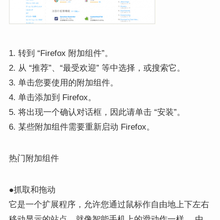
1. 转到 “Firefox 附加组件”。
2. 从 “推荐”、“最受欢迎” 等中选择，或搜索它。
3. 单击您要使用的附加组件。
4. 单击添加到 Firefox。
5. 将出现一个确认对话框，因此请单击 “安装”。
6. 某些附加组件需要重新启动 Firefox。
热门附加组件
●抓取和拖动
它是一个扩展程序，允许您通过鼠标作自由地上下左右
移动显示的站点，就像智能手机上的滑动作一样。 由