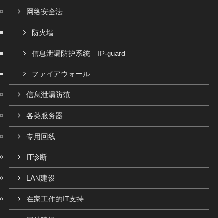
网络安全法
防火墙
信息泄漏防护系统 – IP-guard –
ファイアウォール
信息泄漏防范
各类服务器
专用回线
IT诊断
LAN建设
在家工作的IT支持