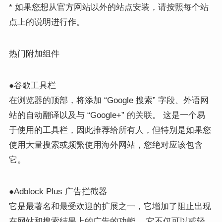
* 如果您想从官方网站以外的站点安装，请按照每个站
点上的说明进行作。
热门附加组件
●谷歌工具栏
在浏览器的顶部，将添加 “Google 搜索” 字段、外语网
站的自动翻译以及与 “Google+” 的关联。 这是一个易
于使用的工具栏，因此推荐给所有人，但特别是如果您
使用大量搜索或频繁使用海外网站，您绝对应该包含
它。
●Adblock Plus 广告拦截器
它是最著名和最受欢迎的扩展之一，它增加了阻止出现
在网站和搜索结果上的广告的功能。 它不仅可以减轻